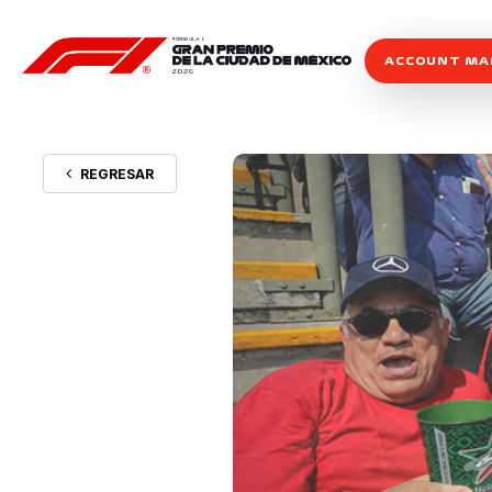
ACCOUNT M
REGRESAR