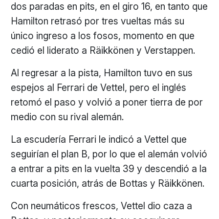
dos paradas en pits, en el giro 16, en tanto que
Hamilton retrasó por tres vueltas más su
único ingreso a los fosos, momento en que
cedió el liderato a Räikkönen y Verstappen.
Al regresar a la pista, Hamilton tuvo en sus
espejos al Ferrari de Vettel, pero el inglés
retomó el paso y volvió a poner tierra de por
medio con su rival alemán.
La escudería Ferrari le indicó a Vettel que
seguirían el plan B, por lo que el alemán volvió
a entrar a pits en la vuelta 39 y descendió a la
cuarta posición, atrás de Bottas y Räikkönen.
Con neumáticos frescos, Vettel dio caza a