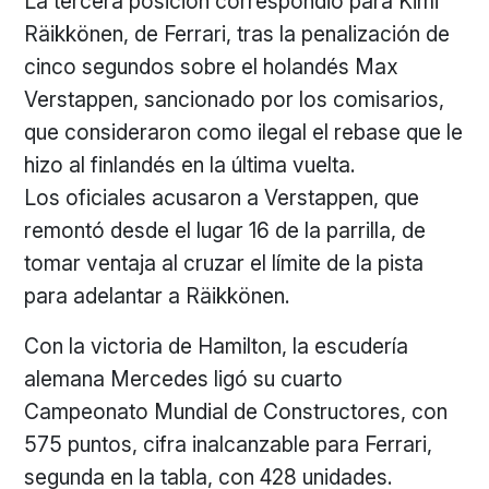
La tercera posición correspondió para Kimi
Räikkönen, de Ferrari, tras la penalización de
cinco segundos sobre el holandés Max
Verstappen, sancionado por los comisarios,
que consideraron como ilegal el rebase que le
hizo al finlandés en la última vuelta.
Los oficiales acusaron a Verstappen, que
remontó desde el lugar 16 de la parrilla, de
tomar ventaja al cruzar el límite de la pista
para adelantar a Räikkönen.
Con la victoria de Hamilton, la escudería
alemana Mercedes ligó su cuarto
Campeonato Mundial de Constructores, con
575 puntos, cifra inalcanzable para Ferrari,
segunda en la tabla, con 428 unidades.