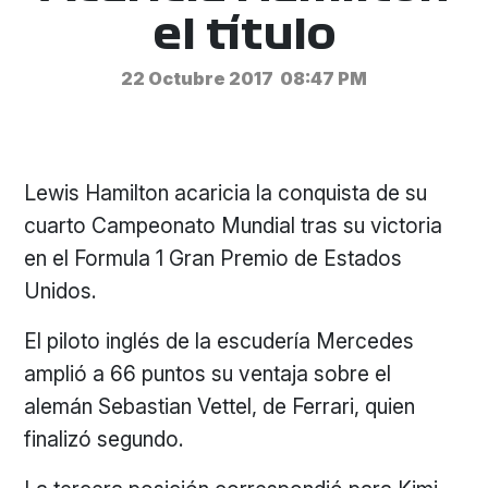
el título
22 Octubre 2017
08:47 PM
Lewis Hamilton acaricia la conquista de su
cuarto Campeonato Mundial tras su victoria
en el Formula 1 Gran Premio de Estados
Unidos.
El piloto inglés de la escudería Mercedes
amplió a 66 puntos su ventaja sobre el
alemán Sebastian Vettel, de Ferrari, quien
finalizó segundo.