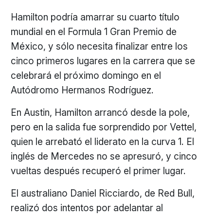
Hamilton podría amarrar su cuarto título
mundial en el Formula 1 Gran Premio de
México, y sólo necesita finalizar entre los
cinco primeros lugares en la carrera que se
celebrará el próximo domingo en el
Autódromo Hermanos Rodríguez.
En Austin, Hamilton arrancó desde la pole,
pero en la salida fue sorprendido por Vettel,
quien le arrebató el liderato en la curva 1. El
inglés de Mercedes no se apresuró, y cinco
vueltas después recuperó el primer lugar.
El australiano Daniel Ricciardo, de Red Bull,
realizó dos intentos por adelantar al