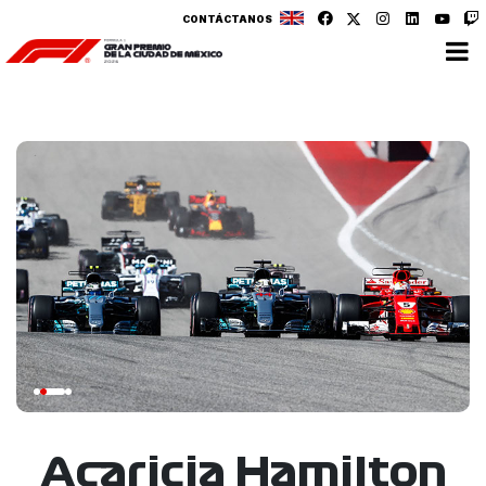
CONTÁCTANOS
Acaricia Hamilton