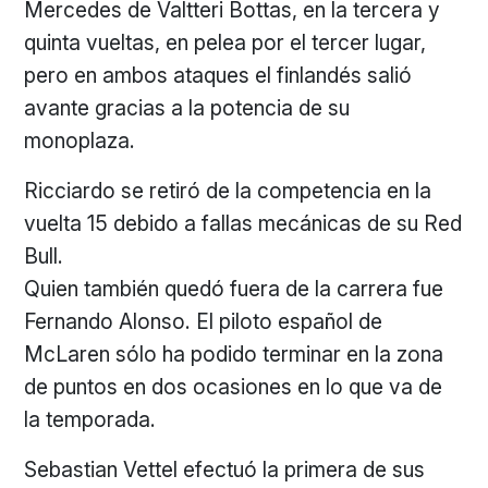
Mercedes de Valtteri Bottas, en la tercera y
quinta vueltas, en pelea por el tercer lugar,
pero en ambos ataques el finlandés salió
avante gracias a la potencia de su
monoplaza.
Ricciardo se retiró de la competencia en la
vuelta 15 debido a fallas mecánicas de su Red
Bull.
Quien también quedó fuera de la carrera fue
Fernando Alonso. El piloto español de
McLaren sólo ha podido terminar en la zona
de puntos en dos ocasiones en lo que va de
la temporada.
Sebastian Vettel efectuó la primera de sus