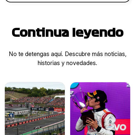
Continua leyendo
No te detengas aquí. Descubre más noticias,
historias y novedades.