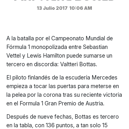
13 Julio 2017
10:06 AM
A la batalla por el Campeonato Mundial de
Fórmula 1 monopolizada entre Sebastian
Vettel y Lewis Hamilton puede sumarse un
tercero en discordia: Valtteri Bottas.
El piloto finlandés de la escudería Mercedes
empieza a tocar las puertas para meterse en
la pelea por la corona tras su reciente victoria
en el Formula 1 Gran Premio de Austria.
Después de nueve fechas, Bottas es tercero
en la tabla, con 136 puntos, a tan solo 15