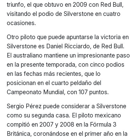
triunfo, el que obtuvo en 2009 con Red Bull,
visitando el podio de Silverstone en cuatro
ocasiones.
Otro piloto que puede apuntarse la victoria en
Silverstone es Daniel Ricciardo, de Red Bull.
El australiano mantiene un impresionante paso
en la presente temporada, con cinco podios
en las fechas más recientes, que lo
posicionan en el cuarto peldaño del
Campeonato Mundial, con 107 puntos.
Sergio Pérez puede considerar a Silverstone
como su segunda casa. El piloto mexicano
compitió en 2007 y 2008 en la Fórmula 3
Británica, coronándose en el primer año en la