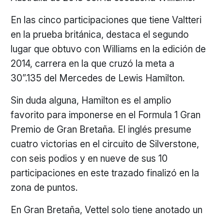
En las cinco participaciones que tiene Valtteri
en la prueba británica, destaca el segundo
lugar que obtuvo con Williams en la edición de
2014, carrera en la que cruzó la meta a
30”.135 del Mercedes de Lewis Hamilton.
Sin duda alguna, Hamilton es el amplio
favorito para imponerse en el Formula 1 Gran
Premio de Gran Bretaña. El inglés presume
cuatro victorias en el circuito de Silverstone,
con seis podios y en nueve de sus 10
participaciones en este trazado finalizó en la
zona de puntos.
En Gran Bretaña, Vettel solo tiene anotado un