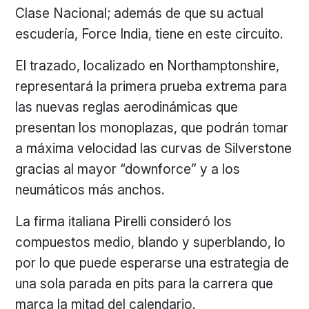
Clase Nacional; además de que su actual
escudería, Force India, tiene en este circuito.
El trazado, localizado en Northamptonshire,
representará la primera prueba extrema para
las nuevas reglas aerodinámicas que
presentan los monoplazas, que podrán tomar
a máxima velocidad las curvas de Silverstone
gracias al mayor “downforce” y a los
neumáticos más anchos.
La firma italiana Pirelli consideró los
compuestos medio, blando y superblando, lo
por lo que puede esperarse una estrategia de
una sola parada en pits para la carrera que
marca la mitad del calendario.