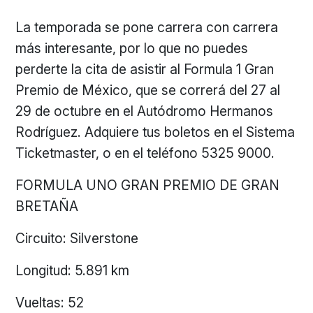
La temporada se pone carrera con carrera
más interesante, por lo que no puedes
perderte la cita de asistir al Formula 1 Gran
Premio de México, que se correrá del 27 al
29 de octubre en el Autódromo Hermanos
Rodríguez. Adquiere tus boletos en el Sistema
Ticketmaster, o en el teléfono 5325 9000.
FORMULA UNO GRAN PREMIO DE GRAN
BRETAÑA
Circuito: Silverstone
Longitud: 5.891 km
Vueltas: 52