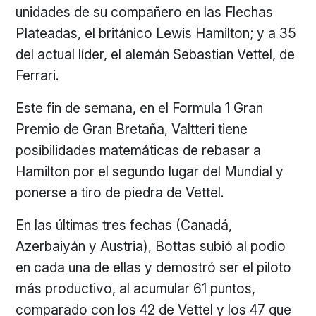
unidades de su compañero en las Flechas
Plateadas, el británico Lewis Hamilton; y a 35
del actual líder, el alemán Sebastian Vettel, de
Ferrari.
Este fin de semana, en el Formula 1 Gran
Premio de Gran Bretaña, Valtteri tiene
posibilidades matemáticas de rebasar a
Hamilton por el segundo lugar del Mundial y
ponerse a tiro de piedra de Vettel.
En las últimas tres fechas (Canadá,
Azerbaiyán y Austria), Bottas subió al podio
en cada una de ellas y demostró ser el piloto
más productivo, al acumular 61 puntos,
comparado con los 42 de Vettel y los 47 que