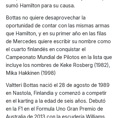
sumó Hamilton para su causa.
Bottas no quiere desaprovechar la
oportunidad de contar con las mismas armas
que Hamilton, y en su primer año en las filas
de Mercedes quiere escribir su nombre como
el cuarto finlandés en conquistar el
Campeonato Mundial de Pilotos en la lista que
incluye los nombres de Keke Rosberg (1982),
Mika Hakkinen (1998)
Valtteri Bottas nació el 28 de agosto de 1989
en Nastola, Finlandia y comenzó a competir
en el karting a la edad de seis años. Debutó
en la F1 en el Formula Uno Gran Premio de
Australia de 2013 con la escudería Williams.