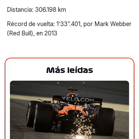
Distancia: 306.198 km
Récord de vuelta: 1’33”.401, por Mark Webber
(Red Bull), en 2013
Más leídas