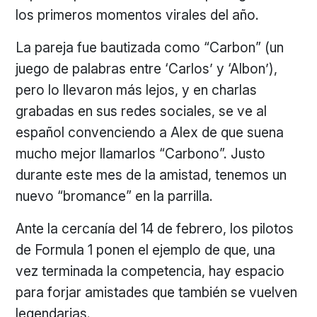
los primeros momentos virales del año.
La pareja fue bautizada como “Carbon” (un
juego de palabras entre ‘Carlos’ y ‘Albon’),
pero lo llevaron más lejos, y en charlas
grabadas en sus redes sociales, se ve al
español convenciendo a Alex de que suena
mucho mejor llamarlos “Carbono”. Justo
durante este mes de la amistad, tenemos un
nuevo “bromance” en la parrilla.
Ante la cercanía del 14 de febrero, los pilotos
de Formula 1 ponen el ejemplo de que, una
vez terminada la competencia, hay espacio
para forjar amistades que también se vuelven
legendarias.