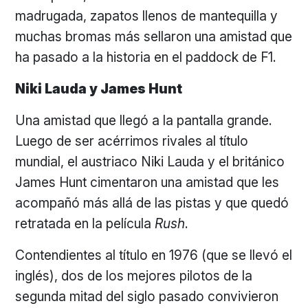
madrugada, zapatos llenos de mantequilla y
muchas bromas más sellaron una amistad que
ha pasado a la historia en el paddock de F1.
Niki Lauda y James Hunt
Una amistad que llegó a la pantalla grande.
Luego de ser acérrimos rivales al título
mundial, el austriaco Niki Lauda y el británico
James Hunt cimentaron una amistad que les
acompañó más allá de las pistas y que quedó
retratada en la película
Rush
.
Contendientes al título en 1976 (que se llevó el
inglés), dos de los mejores pilotos de la
segunda mitad del siglo pasado convivieron