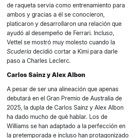
de raqueta servía como entrenamiento para
ambos y gracias a él se conocieron,
platicaron y desarrollaron una relación que
ayudó al desempeño de Ferrari. Incluso,
Vettel se mostró muy molesto cuando la
Scuderia
decidió cortar a Kimi para darle
paso a Charles Leclerc.
Carlos Sainz y Alex Albon
A pesar de ser una alineación que apenas
debutará en el Gran Premio de Australia de
2025, la dupla de Carlos Sainz y Alex Albon
ha dado mucho de qué hablar. Los de
Williams se han adaptado a la perfección en
la pretemporada e incluso han protagonizado