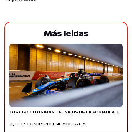
Más leídas
LOS CIRCUITOS MÁS TÉCNICOS DE LA FORMULA 1
¿QUÉ ES LA SUPERLICENCIA DE LA FIA?