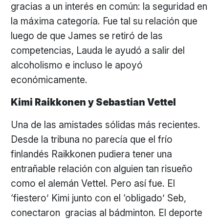
gracias a un interés en común: la seguridad en
la máxima categoría. Fue tal su relación que
luego de que James se retiró de las
competencias, Lauda le ayudó a salir del
alcoholismo e incluso le apoyó
económicamente.
Kimi Raikkonen y Sebastian Vettel
Una de las amistades sólidas más recientes.
Desde la tribuna no parecía que el frío
finlandés Raikkonen pudiera tener una
entrañable relación con alguien tan risueño
como el alemán Vettel. Pero así fue. El
‘fiestero’ Kimi junto con el ‘obligado’ Seb,
conectaron gracias al bádminton. El deporte