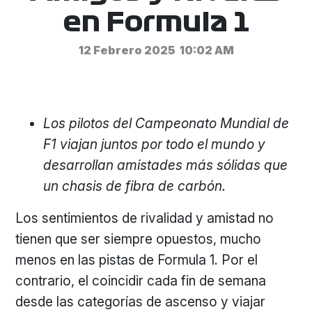
en Formula 1
12 Febrero 2025
10:02 AM
Los pilotos del Campeonato Mundial de
F1 viajan juntos por todo el mundo y
desarrollan amistades más sólidas que
un chasis de fibra de carbón.
Los sentimientos de rivalidad y amistad no
tienen que ser siempre opuestos, mucho
menos en las pistas de Formula 1. Por el
contrario, el coincidir cada fin de semana
desde las categorías de ascenso y viajar