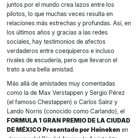
juntos por el mundo crea lazos entre los
pilotos, lo que muchas veces resulta en
relaciones más estrechas y profundas. Así, en
los últimos años y gracias a las redes
sociales, hay testimonios de afectos
verdaderos entre coequiperos e incluso
rivales de escudería, pero que llevaron el
trato a una bella amistad.
Más allá de amistades muy comentadas
como la de Max Verstappen y Sergio Pérez
(el famoso Chestappen) o Carlos Sainz y
Lando Norris (conocido como Carlando), el
FORMULA 1 GRAN PREMIO DE LA CIUDAD
DE MÉXICO Presentado por Heineken
en