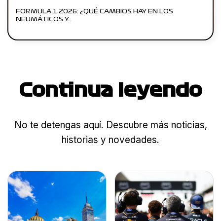
FORMULA 1 2026: ¿QUÉ CAMBIOS HAY EN LOS
NEUMÁTICOS Y…
Continua leyendo
No te detengas aquí. Descubre más noticias,
historias y novedades.