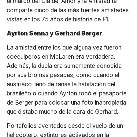
el marco del Día del Amor y la Amistad te
comparte cinco de las más fuertes amistades
vistas en los 75 años de historia de F1.
Ayrton Senna y Gerhard Berger
La amistad entre los que alguna vez fueron
coequiperos en McLaren era verdadera.
Además, la dupla era sumamente conocida
por sus bromas pesadas, como cuando el
austriaco llenó de ranas la habitación del
brasileño o cuando Ayrton robó el pasaporte
de Berger para colocar una foto inapropiada
que distaba mucho de la cara de Gerhard.
Portafolios aventados desde el vuelo de un
helicóptero, extintores activados en la