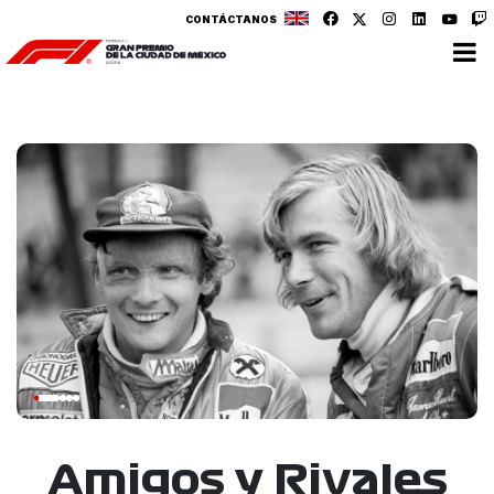
CONTÁCTANOS
Amigos y Rivales