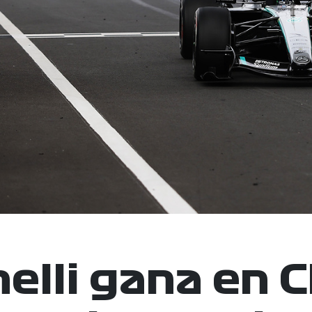
elli gana en C