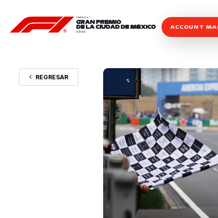
ACCOUNT M
REGRESAR