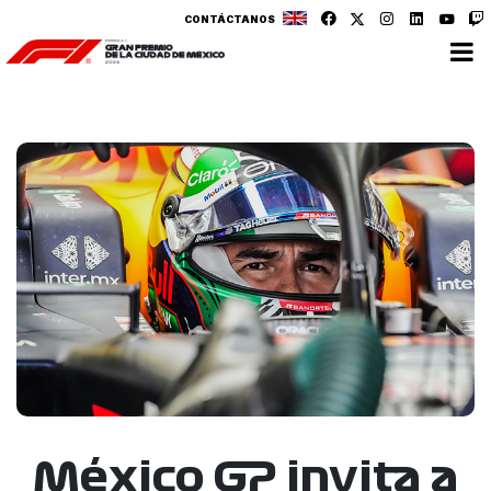
CONTÁCTANOS
México GP invita a