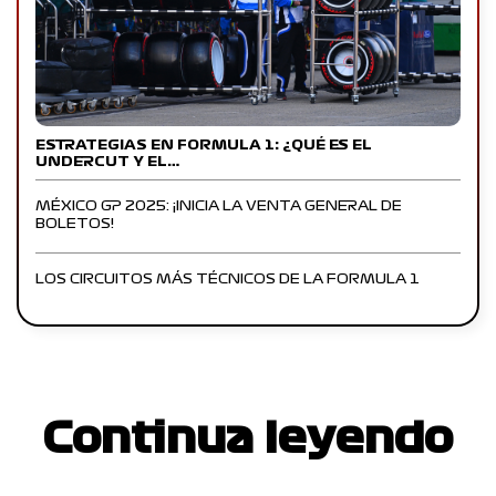
ESTRATEGIAS EN FORMULA 1: ¿QUÉ ES EL
UNDERCUT Y EL…
MÉXICO GP 2025: ¡INICIA LA VENTA GENERAL DE
BOLETOS!
LOS CIRCUITOS MÁS TÉCNICOS DE LA FORMULA 1
Continua leyendo