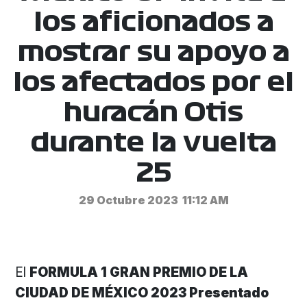
los aficionados a
mostrar su apoyo a
los afectados por el
huracán Otis
durante la vuelta
25
29 Octubre 2023
11:12 AM
El
FORMULA 1 GRAN PREMIO DE LA
CIUDAD DE MÉXICO 2023 Presentado