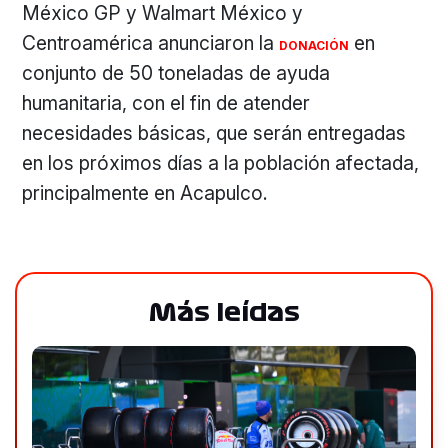
México GP y Walmart México y
Centroamérica anunciaron la
en
DONACIÓN
conjunto de 50 toneladas de ayuda
humanitaria, con el fin de atender
necesidades básicas, que serán entregadas
en los próximos días a la población afectada,
principalmente en Acapulco.
Más leídas