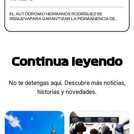
EL AUTÓDROMO HERMANOS RODRÍGUEZ SE
RENUEVAPARA GARANTIZAR LA PERMANENCIA DE…
Continua leyendo
No te detengas aquí. Descubre más noticias,
historias y novedades.