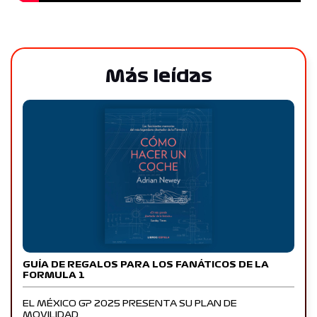
Más leídas
GUÍA DE REGALOS PARA LOS FANÁTICOS DE LA
FORMULA 1
EL MÉXICO GP 2025 PRESENTA SU PLAN DE
MOVILIDAD