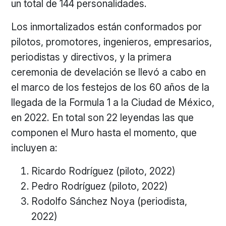
un total de 144 personalidades.
Los inmortalizados están conformados por
pilotos, promotores, ingenieros, empresarios,
periodistas y directivos, y la primera
ceremonia de develación se llevó a cabo en
el marco de los festejos de los 60 años de la
llegada de la Formula 1 a la Ciudad de México,
en 2022. En total son 22 leyendas las que
componen el Muro hasta el momento, que
incluyen a:
Ricardo Rodríguez (piloto, 2022)
Pedro Rodríguez (piloto, 2022)
Rodolfo Sánchez Noya (periodista,
2022)