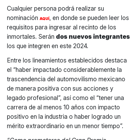
Cualquier persona podrá realizar su
nominación
, en donde se pueden leer los
AQUÍ
requisitos para ingresar al recinto de los
inmortales. Serán
dos nuevos integrantes
los que integren en este 2024.
Entre los lineamientos establecidos destaca
el “haber impactado considerablemente la
trascendencia del automovilismo mexicano
de manera positiva con sus acciones y
legado profesional”, así como el “tener una
carrera de al menos 10 años con impacto
positivo en la industria o haber logrado un
mérito extraordinario en un menor tiempo”.