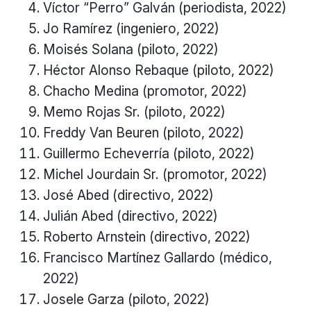
Víctor “Perro” Galván (periodista, 2022)
Jo Ramírez (ingeniero, 2022)
Moisés Solana (piloto, 2022)
Héctor Alonso Rebaque (piloto, 2022)
Chacho Medina (promotor, 2022)
Memo Rojas Sr. (piloto, 2022)
Freddy Van Beuren (piloto, 2022)
Guillermo Echeverría (piloto, 2022)
Michel Jourdain Sr. (promotor, 2022)
José Abed (directivo, 2022)
Julián Abed (directivo, 2022)
Roberto Arnstein (directivo, 2022)
Francisco Martínez Gallardo (médico,
2022)
Josele Garza (piloto, 2022)