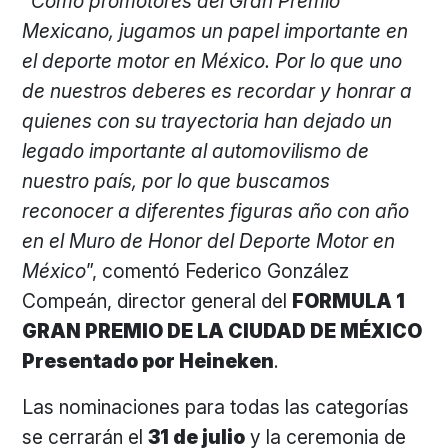
“Como promotores del Gran Premio
Mexicano, jugamos un papel importante en
el deporte motor en México. Por lo que uno
de nuestros deberes es recordar y honrar a
quienes con su trayectoria han dejado un
legado importante al automovilismo de
nuestro país, por lo que buscamos
reconocer a diferentes figuras año con año
en el
Muro de Honor del Deporte Motor en
México
”, comentó Federico González
Compeán, director general del
FORMULA 1
GRAN PREMIO DE LA CIUDAD DE MÉXICO
Presentado por Heineken
.
Las nominaciones para todas las categorías
se cerrarán el
31 de julio
y la ceremonia de