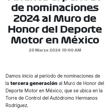
de nominaciones
2024 al Muro de
Honor del Deporte
Motor en México
20 Marzo 2024
10:00 AM
Damos inicio al periodo de nominaciones de
la
tercera generación
al Muro de Honor del
Deporte Motor en México, que se ubica en la
Torre de Control del Autódromo Hermanos
Rodríguez.