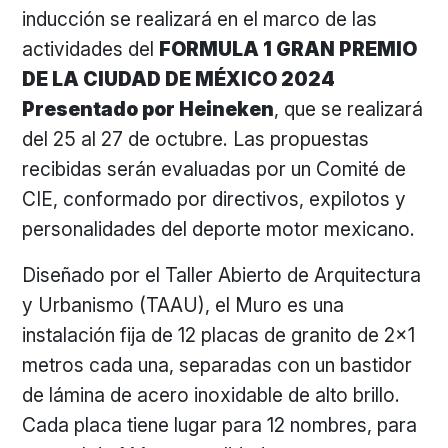
inducción se realizará en el marco de las
actividades del
FORMULA 1 GRAN PREMIO
DE LA CIUDAD DE MÉXICO 2024
Presentado por Heineken
, que se realizará
del 25 al 27 de octubre. Las propuestas
recibidas serán evaluadas por un Comité de
CIE, conformado por directivos, expilotos y
personalidades del deporte motor mexicano.
Diseñado por el Taller Abierto de Arquitectura
y Urbanismo (TAAU), el Muro es una
instalación fija de 12 placas de granito de 2×1
metros cada una, separadas con un bastidor
de lámina de acero inoxidable de alto brillo.
Cada placa tiene lugar para 12 nombres, para