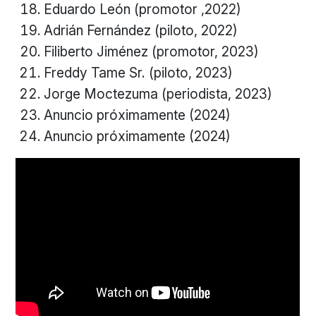
Eduardo León (promotor ,2022)
Adrián Fernández (piloto, 2022)
Filiberto Jiménez (promotor, 2023)
Freddy Tame Sr. (piloto, 2023)
Jorge Moctezuma (periodista, 2023)
Anuncio próximamente (2024)
Anuncio próximamente (2024)