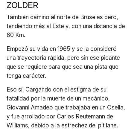
ZOLDER
También camino al norte de Bruselas pero,
tendiendo más al Este y, con una distancia de
60 Km.
Empezó su vida en 1965 y se la consideró
una trayectoria rápida, pero sin ese picante
que se requiere para que sea una pista que
tenga carácter.
Eso sí. Cargando con el estigma de su
fatalidad por la muerte de un mecánico,
Giovanni Amadeo que trabajaba en un Osella,
y fue arrollado por Carlos Reutemann de
Williams, debido a la estrechez del pit lane.