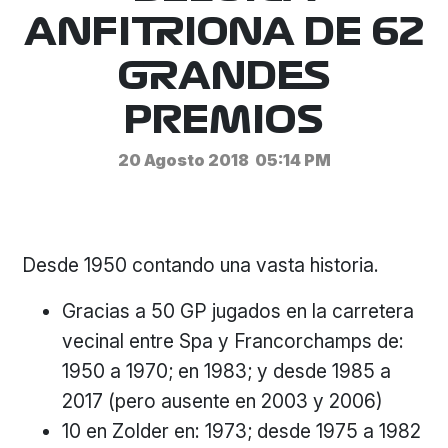
ANFITRIONA DE 62
GRANDES
PREMIOS
20 Agosto 2018
05:14 PM
Desde 1950 contando una vasta historia.
Gracias a 50 GP jugados en la carretera
vecinal entre Spa y Francorchamps de:
1950 a 1970; en 1983; y desde 1985 a
2017 (pero ausente en 2003 y 2006)
10 en Zolder en: 1973; desde 1975 a 1982