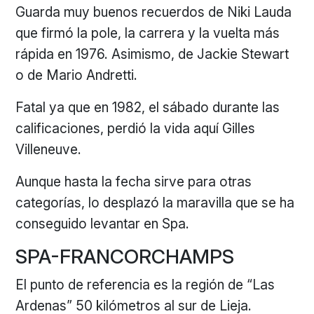
Guarda muy buenos recuerdos de Niki Lauda
que firmó la pole, la carrera y la vuelta más
rápida en 1976. Asimismo, de Jackie Stewart
o de Mario Andretti.
Fatal ya que en 1982, el sábado durante las
calificaciones, perdió la vida aquí Gilles
Villeneuve.
Aunque hasta la fecha sirve para otras
categorías, lo desplazó la maravilla que se ha
conseguido levantar en Spa.
SPA-FRANCORCHAMPS
El punto de referencia es la región de “Las
Ardenas” 50 kilómetros al sur de Lieja.