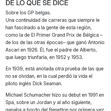
DE LO QUE SE DICE
Sobre los GP belgas.
Una continuidad de carreras que siempre le
han fascinado a la gente de esta región,
como la de El Primer Grand Prix de Bélgica –
de los de las otras épocas– que ganó Antonio
Ascari en 1926. Él, fue el padre de Alberto,
que luego triunfaría, en 1952 y 1953.
En 1939, está anotada otra prueba de las que
no se olvidan, en la cual perdió la vida el
piloto inglés Dick Seaman.
Michael Schumacher hizo su debut en 1991 en
Spa, sobre un Jordan y al año siguiente,
ganaba a bordo del Benetton por primera vez.