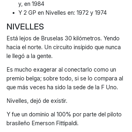
y, en 1984
Y 2 GP en Nivelles en: 1972 y 1974
NIVELLES
Está lejos de Bruselas 30 kilómetros. Yendo
hacia el norte. Un circuito insípido que nunca
le llegó a la gente.
Es mucho exagerar al conectarlo como un
premio belga; sobre todo, si se lo compara al
que más veces ha sido la sede de la F Uno.
Nivelles, dejó de existir.
Y fue un dominio al 100% por parte del piloto
brasileño Emerson Fittipaldi.