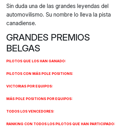
Sin duda una de las grandes leyendas del
automovilismo. Su nombre lo lleva la pista
canadiense.
GRANDES PREMIOS
BELGAS
PILOTOS QUE LOS HAN GANADO:
PILOTOS CON MÁS POLE POSITIONS:
VICTORIAS POR EQUIPOS:
MÁS POLE POSITIONS POR EQUIPOS:
TODOS LOS VENCEDORES:
RANKING CON TODOS LOS PILOTOS QUE HAN PARTICIPADO: