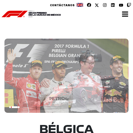
CONTÁCTANOS
BÉLGICA