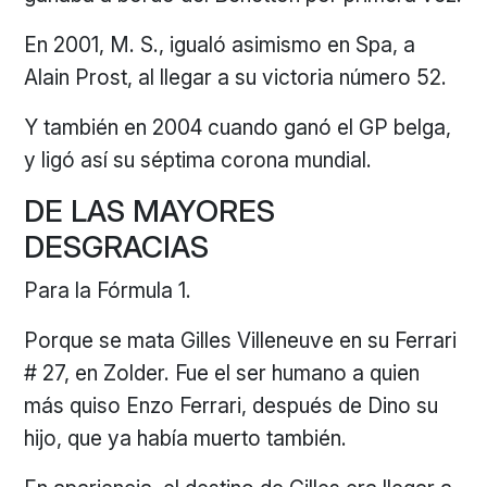
En 2001, M. S., igualó asimismo en Spa, a
Alain Prost, al llegar a su victoria número 52.
Y también en 2004 cuando ganó el GP belga,
y ligó así su séptima corona mundial.
DE LAS MAYORES
DESGRACIAS
Para la Fórmula 1.
Porque se mata Gilles Villeneuve en su Ferrari
# 27, en Zolder. Fue el ser humano a quien
más quiso Enzo Ferrari, después de Dino su
hijo, que ya había muerto también.