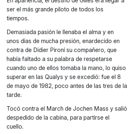
En apariencia, el destino de Gilles era llegar a
ser el más grande piloto de todos los
tiempos.
Demasiada pasión le llenaba el alma y en
unos días de mucha presión, enardecido en
contra de Didier Pironí su compañero, que
había faltado a su palabra de respetarse
cuando uno de ellos tomaba la mano, lo quiso
superar en las Qualys y se excedió: fue el 8
de mayo de 1982, poco antes de las tres de la
tarde.
Tocó contra el March de Jochen Mass y salió
despedido de la cabina, para partirse el
cuello.