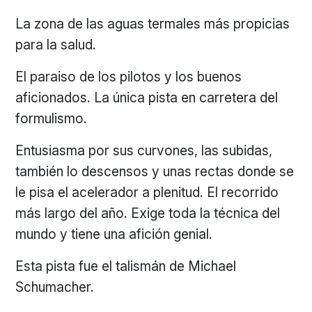
La zona de las aguas termales más propicias
para la salud.
El paraiso de los pilotos y los buenos
aficionados. La única pista en carretera del
formulismo.
Entusiasma por sus curvones, las subidas,
también lo descensos y unas rectas donde se
le pisa el acelerador a plenitud. El recorrido
más largo del año. Exige toda la técnica del
mundo y tiene una afición genial.
Esta pista fue el talismán de Michael
Schumacher.