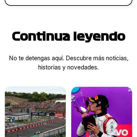
Continua leyendo
No te detengas aquí. Descubre más noticias,
historias y novedades.