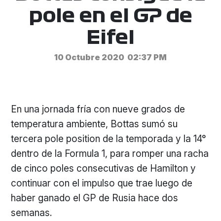
pole en el GP de
Eifel
10 Octubre 2020
02:37 PM
En una jornada fría con nueve grados de
temperatura ambiente, Bottas sumó su
tercera pole position de la temporada y la 14°
dentro de la Formula 1, para romper una racha
de cinco poles consecutivas de Hamilton y
continuar con el impulso que trae luego de
haber ganado el GP de Rusia hace dos
semanas.