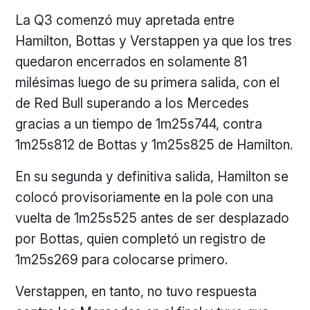
La Q3 comenzó muy apretada entre
Hamilton, Bottas y Verstappen ya que los tres
quedaron encerrados en solamente 81
milésimas luego de su primera salida, con el
de Red Bull superando a los Mercedes
gracias a un tiempo de 1m25s744, contra
1m25s812 de Bottas y 1m25s825 de Hamilton.
En su segunda y definitiva salida, Hamilton se
colocó provisoriamente en la pole con una
vuelta de 1m25s525 antes de ser desplazado
por Bottas, quien completó un registro de
1m25s269 para colocarse primero.
Verstappen, en tanto, no tuvo respuesta