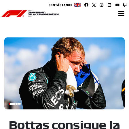
CONTÁCTANOS
Bottas consigue la