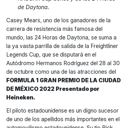
de Daytona.
Casey Mears, uno de los ganadores de la
carrera de resistencia más famosa del
mundo, las 24 Horas de Daytona, se suma a
la ya vasta parrilla de salida de la Freightliner
Legends Cup, que se disputará en el
Autódromo Hermanos Rodríguez del 28 al 30
de octubre como una de las atracciones del
FORMULA 1 GRAN PREMIO DE LA CIUDAD
DE MÉXICO 2022 Presentado por
Heineken.
El piloto estadounidense es un digno sucesor
de uno de los apellidos más importantes en el
automovilismo estadounidense. Su tío Rick