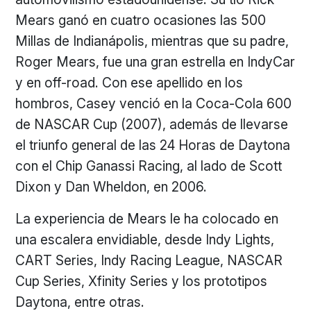
Mears ganó en cuatro ocasiones las 500
Millas de Indianápolis, mientras que su padre,
Roger Mears, fue una gran estrella en IndyCar
y en off-road. Con ese apellido en los
hombros, Casey venció en la Coca-Cola 600
de NASCAR Cup (2007), además de llevarse
el triunfo general de las 24 Horas de Daytona
con el Chip Ganassi Racing, al lado de Scott
Dixon y Dan Wheldon, en 2006.
La experiencia de Mears le ha colocado en
una escalera envidiable, desde Indy Lights,
CART Series, Indy Racing League, NASCAR
Cup Series, Xfinity Series y los prototipos
Daytona, entre otras.