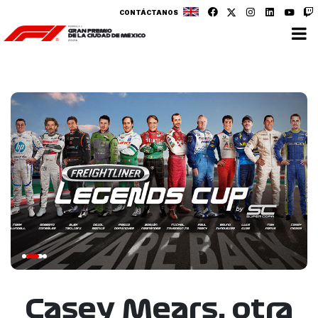
CONTÁCTANOS
Casey Mears, otra