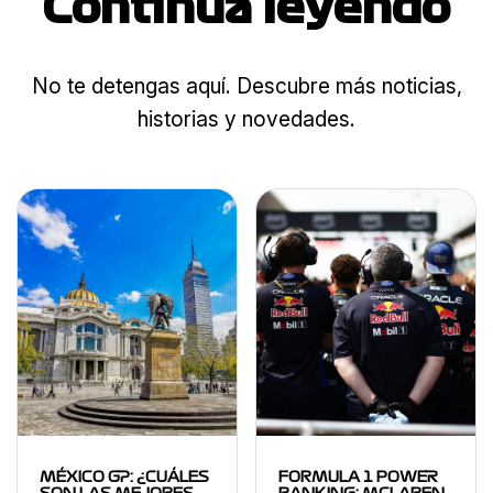
Continua leyendo
No te detengas aquí. Descubre más noticias,
historias y novedades.
MÉXICO GP: ¿CUÁLES
FORMULA 1 POWER