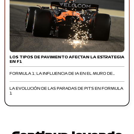
LOS TIPOS DE PAVIMENTO AFECTAN LA ESTRATEGIA
EN F1
FORMULA 1: LA INFLUENCIA DE IA EN EL MURO DE…
LA EVOLUCIÓN DE LAS PARADAS DE PITS EN FORMULA
1