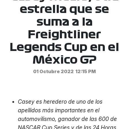
estrella que se
suma a la
Freightliner
Legends Cup en el
México GP
01 Octubre 2022
12:15 PM
Casey es heredero de uno de los
apellidos más importantes en el
automovilismo, ganador de las 600 de
NASCAR Cup Series y de las 24 Horas