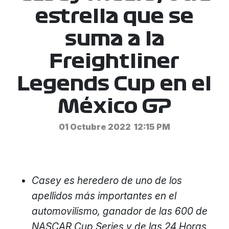
estrella que se
suma a la
Freightliner
Legends Cup en el
México GP
01 Octubre 2022
12:15 PM
Casey es heredero de uno de los
apellidos más importantes en el
automovilismo, ganador de las 600 de
NASCAR Cup Series y de las 24 Horas