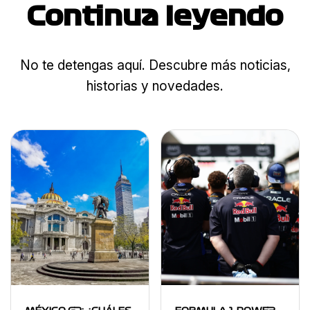
Continua leyendo
No te detengas aquí. Descubre más noticias,
historias y novedades.