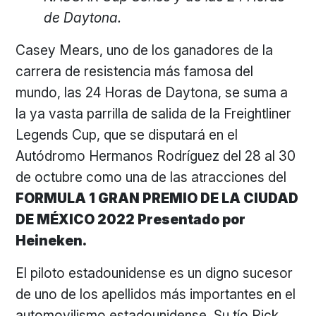
de Daytona.
Casey Mears, uno de los ganadores de la
carrera de resistencia más famosa del
mundo, las 24 Horas de Daytona, se suma a
la ya vasta parrilla de salida de la Freightliner
Legends Cup, que se disputará en el
Autódromo Hermanos Rodríguez del 28 al 30
de octubre como una de las atracciones del
FORMULA 1 GRAN PREMIO DE LA CIUDAD
DE MÉXICO 2022 Presentado por
Heineken.
El piloto estadounidense es un digno sucesor
de uno de los apellidos más importantes en el
automovilismo estadounidense. Su tío Rick