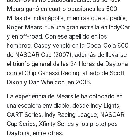
Mears ganó en cuatro ocasiones las 500
Millas de Indianápolis, mientras que su padre,
Roger Mears, fue una gran estrella en IndyCar
y en off-road. Con ese apellido en los
hombros, Casey venció en la Coca-Cola 600
de NASCAR Cup (2007), además de llevarse
el triunfo general de las 24 Horas de Daytona
con el Chip Ganassi Racing, al lado de Scott
Dixon y Dan Wheldon, en 2006.
La experiencia de Mears le ha colocado en
una escalera envidiable, desde Indy Lights,
CART Series, Indy Racing League, NASCAR
Cup Series, Xfinity Series y los prototipos
Daytona, entre otras.