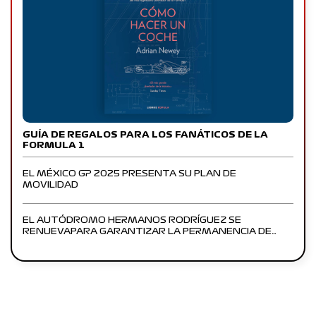
GUÍA DE REGALOS PARA LOS FANÁTICOS DE LA
FORMULA 1
EL MÉXICO GP 2025 PRESENTA SU PLAN DE
MOVILIDAD
EL AUTÓDROMO HERMANOS RODRÍGUEZ SE
RENUEVAPARA GARANTIZAR LA PERMANENCIA DE…