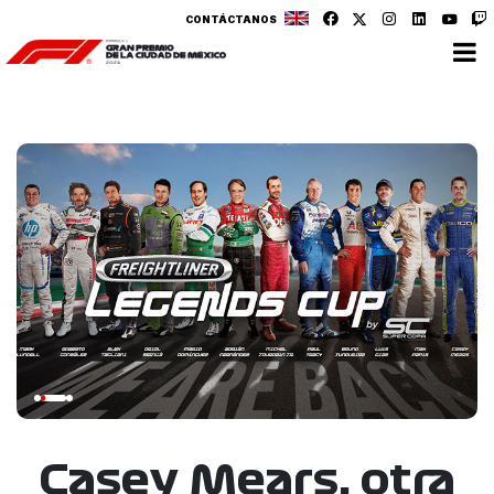
CONTÁCTANOS
Casey Mears, otra