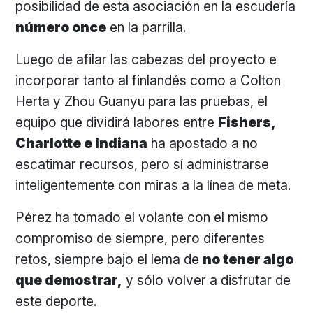
posibilidad de esta asociación en la escudería
número once
en la parrilla.
Luego de afilar las cabezas del proyecto e
incorporar tanto al finlandés como a Colton
Herta y Zhou Guanyu para las pruebas, el
equipo que dividirá labores entre
Fishers,
Charlotte e Indiana
ha apostado a no
escatimar recursos, pero sí administrarse
inteligentemente con miras a la línea de meta.
Pérez ha tomado el volante con el mismo
compromiso de siempre, pero diferentes
retos, siempre bajo el lema de
no tener algo
que demostrar,
y sólo volver a disfrutar de
este deporte.