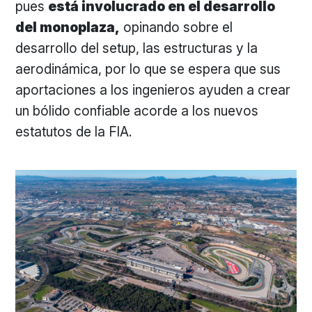
pues
está involucrado en el desarrollo
del monoplaza,
opinando sobre el
desarrollo del setup, las estructuras y la
aerodinámica, por lo que se espera que sus
aportaciones a los ingenieros ayuden a crear
un bólido confiable acorde a los nuevos
estatutos de la FIA.