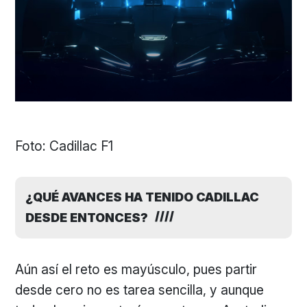
Foto: Cadillac F1
¿QUÉ AVANCES HA TENIDO CADILLAC
DESDE ENTONCES?
Aún así el reto es mayúsculo, pues partir
desde cero no es tarea sencilla, y aunque