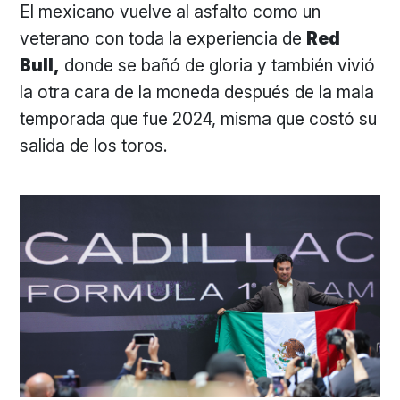
El mexicano vuelve al asfalto como un
veterano con toda la experiencia de
Red
Bull,
donde se bañó de gloria y también vivió
la otra cara de la moneda después de la mala
temporada que fue 2024, misma que costó su
salida de los toros.