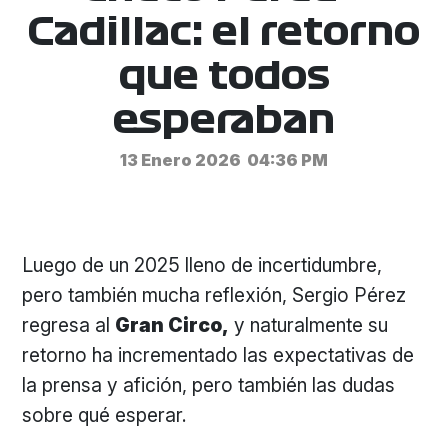
Cadillac: el retorno
que todos
esperaban
13 Enero 2026
04:36 PM
Luego de un 2025 lleno de incertidumbre,
pero también mucha reflexión, Sergio Pérez
regresa al
Gran Circo,
y naturalmente su
retorno ha incrementado las expectativas de
la prensa y afición, pero también las dudas
sobre qué esperar.