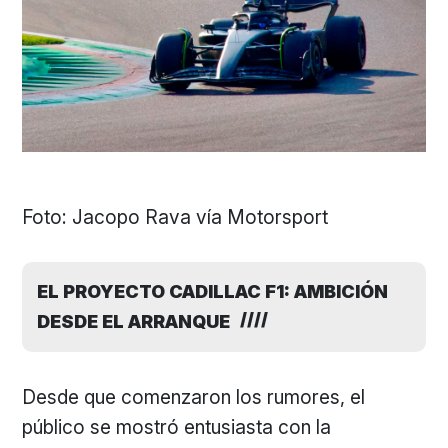
Foto: Jacopo Rava vía Motorsport
EL PROYECTO CADILLAC F1: AMBICIÓN
DESDE EL ARRANQUE
Desde que comenzaron los rumores, el
público se mostró entusiasta con la