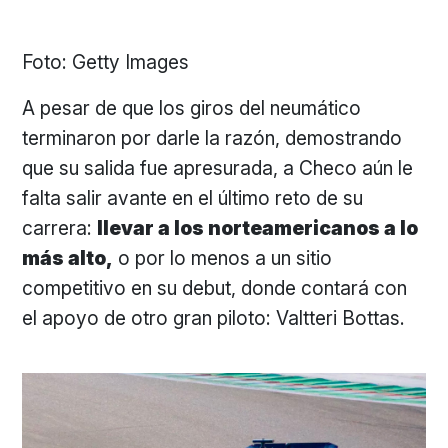
Foto: Getty Images
A pesar de que los giros del neumático
terminaron por darle la razón, demostrando
que su salida fue apresurada, a Checo aún le
falta salir avante en el último reto de su
carrera:
llevar a los norteamericanos a lo
más alto,
o por lo menos a un sitio
competitivo en su debut, donde contará con
el apoyo de otro gran piloto: Valtteri Bottas.