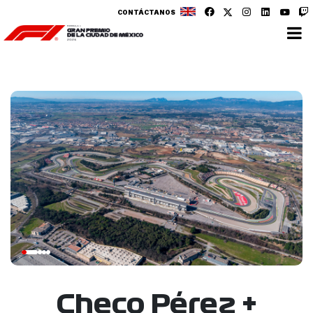
CONTÁCTANOS
Checo Pérez +