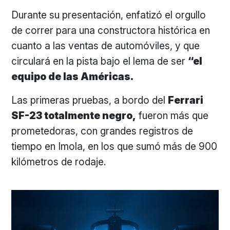
Durante su presentación, enfatizó el orgullo
de correr para una constructora histórica en
cuanto a las ventas de automóviles, y que
circulará en la pista bajo el lema de ser
“el
equipo de las Américas.
Las primeras pruebas, a bordo del
Ferrari
SF-23 totalmente negro,
fueron más que
prometedoras, con grandes registros de
tiempo en Imola, en los que sumó más de 900
kilómetros de rodaje.