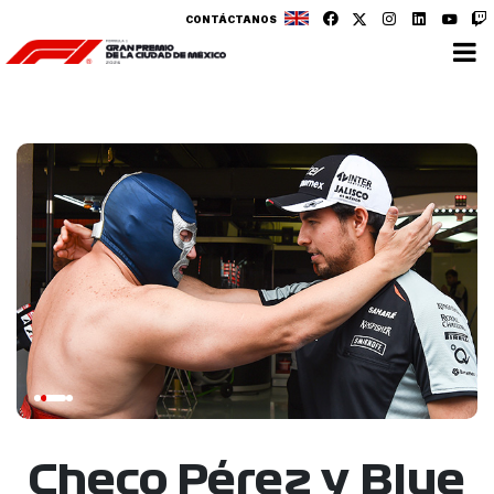
CONTÁCTANOS
Checo Pérez y Blue