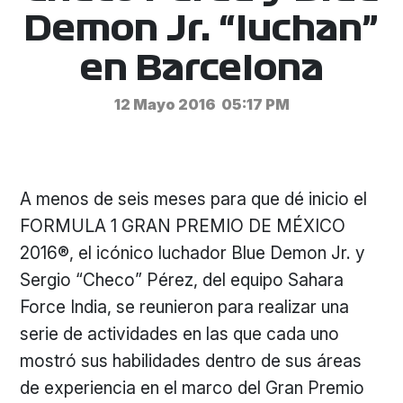
Demon Jr. “luchan”
en Barcelona
12 Mayo 2016
05:17 PM
A menos de seis meses para que dé inicio el
FORMULA 1 GRAN PREMIO DE MÉXICO
2016®, el icónico luchador Blue Demon Jr. y
Sergio “Checo” Pérez, del equipo Sahara
Force India, se reunieron para realizar una
serie de actividades en las que cada uno
mostró sus habilidades dentro de sus áreas
de experiencia en el marco del Gran Premio