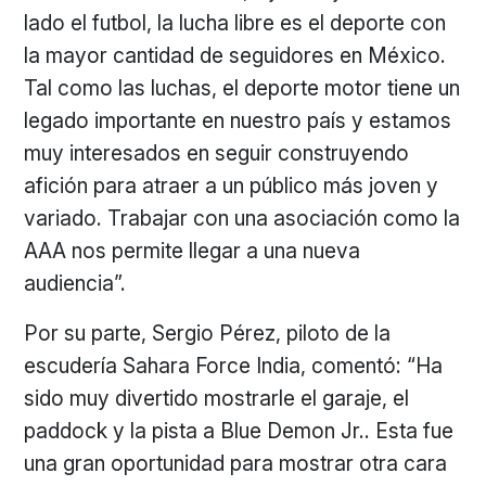
lado el futbol, ​​la lucha libre es el deporte con
la mayor cantidad de seguidores en México.
Tal como las luchas, el deporte motor tiene un
legado importante en nuestro país y estamos
muy interesados en seguir construyendo
afición para atraer a un público más joven y
variado. Trabajar con una asociación como la
AAA nos permite llegar a una nueva
audiencia”.
Por su parte, Sergio Pérez, piloto de la
escudería Sahara Force India, comentó: “Ha
sido muy divertido mostrarle el garaje, el
paddock y la pista a Blue Demon Jr.. Esta fue
una gran oportunidad para mostrar otra cara