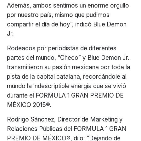
Además, ambos sentimos un enorme orgullo
por nuestro país, mismo que pudimos
compartir el día de hoy”, indicó Blue Demon
Jr.
Rodeados por periodistas de diferentes
partes del mundo, “Checo” y Blue Demon Jr.
transmitieron su pasión mexicana por toda la
pista de la capital catalana, recordándole al
mundo la indescriptible energía que se vivió
durante el FORMULA 1 GRAN PREMIO DE
MÉXICO 2015®.
Rodrigo Sánchez, Director de Marketing y
Relaciones Públicas del FORMULA 1 GRAN
PREMIO DE MÉXICO®, dijo: “Dejando de