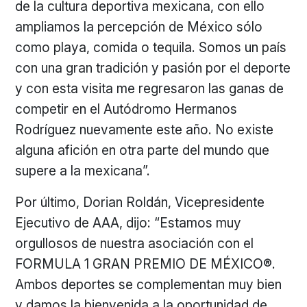
de la cultura deportiva mexicana, con ello
ampliamos la percepción de México sólo
como playa, comida o tequila. Somos un país
con una gran tradición y pasión por el deporte
y con esta visita me regresaron las ganas de
competir en el Autódromo Hermanos
Rodríguez nuevamente este año. No existe
alguna afición en otra parte del mundo que
supere a la mexicana”.
Por último, Dorian Roldán, Vicepresidente
Ejecutivo de AAA, dijo: “Estamos muy
orgullosos de nuestra asociación con el
FORMULA 1 GRAN PREMIO DE MÉXICO®.
Ambos deportes se complementan muy bien
y damos la bienvenida a la oportunidad de