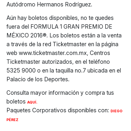
Autódromo Hermanos Rodríguez.
Aún hay boletos disponibles, no te quedes
fuera del FORMULA 1 GRAN PREMIO DE
MÉXICO 2016®. Los boletos están a la venta
a través de la red Ticketmaster en la página
web www.ticketmaster.com.mx, Centros
Ticketmaster autorizados, en el teléfono
5325 9000 o en la taquilla no.7 ubicada en el
Palacio de los Deportes.
Consulta mayor información y compra tus
boletos
AQUÍ.
Paquetes Corporativos disponibles con:
DIEGO
PÉREZ