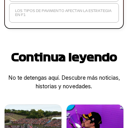
LOS TIPOS DE PAVIMENTO AFECTAN LA ESTRATEGIA
EN F1
Continua leyendo
No te detengas aquí. Descubre más noticias,
historias y novedades.