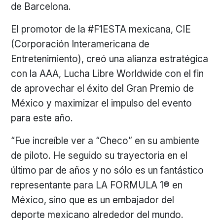
de Barcelona.
El promotor de la #F1ESTA mexicana, CIE
(Corporación Interamericana de
Entretenimiento), creó una alianza estratégica
con la AAA, Lucha Libre Worldwide con el fin
de aprovechar el éxito del Gran Premio de
México y maximizar el impulso del evento
para este año.
“Fue increíble ver a “Checo” en su ambiente
de piloto. He seguido su trayectoria en el
último par de años y no sólo es un fantástico
representante para LA FORMULA 1® en
México, sino que es un embajador del
deporte mexicano alrededor del mundo.