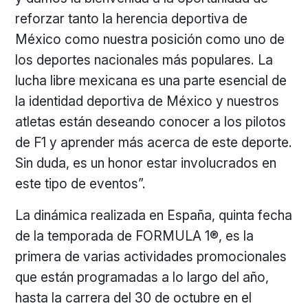
reforzar tanto la herencia deportiva de
México como nuestra posición como uno de
los deportes nacionales más populares. La
lucha libre mexicana es una parte esencial de
la identidad deportiva de México y nuestros
atletas están deseando conocer a los pilotos
de F1 y aprender más acerca de este deporte.
Sin duda, es un honor estar involucrados en
este tipo de eventos”.
La dinámica realizada en España, quinta fecha
de la temporada de FORMULA 1®, es la
primera de varias actividades promocionales
que están programadas a lo largo del año,
hasta la carrera del 30 de octubre en el