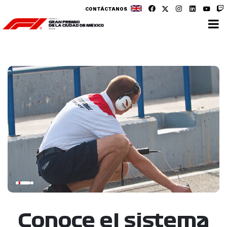
CONTÁCTANOS
Conoce el sistema