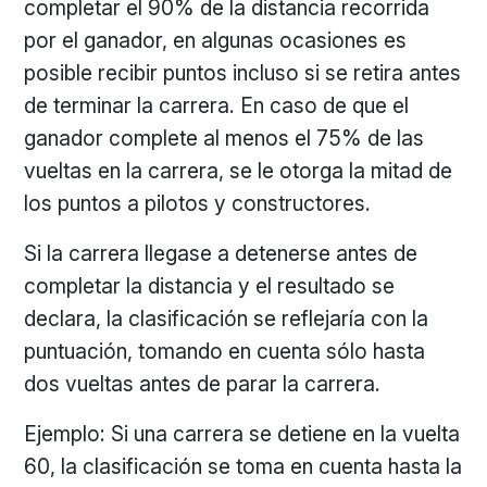
completar el 90% de la distancia recorrida
por el ganador, en algunas ocasiones es
posible recibir puntos incluso si se retira antes
de terminar la carrera. En caso de que el
ganador complete al menos el 75% de las
vueltas en la carrera, se le otorga la mitad de
los puntos a pilotos y constructores.
Si la carrera llegase a detenerse antes de
completar la distancia y el resultado se
declara, la clasificación se reflejaría con la
puntuación, tomando en cuenta sólo hasta
dos vueltas antes de parar la carrera.
Ejemplo: Si una carrera se detiene en la vuelta
60, la clasificación se toma en cuenta hasta la