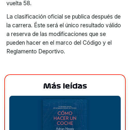
vuelta 58.
La clasificación oficial se publica después de
la carrera. Éste será el único resultado válido
a reserva de las modificaciones que se
pueden hacer en el marco del Código y el
Reglamento Deportivo.
Más leídas