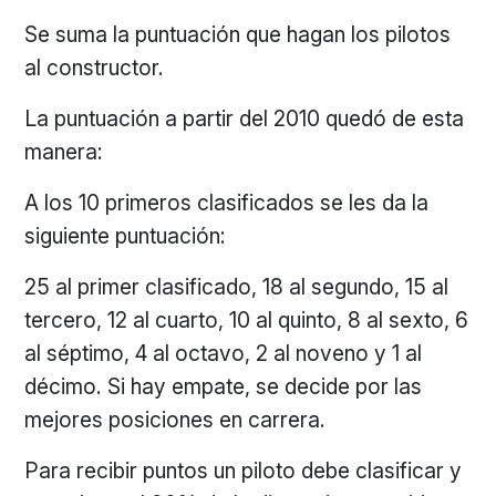
Se suma la puntuación que hagan los pilotos
al constructor.
La puntuación a partir del 2010 quedó de esta
manera:
A los 10 primeros clasificados se les da la
siguiente puntuación:
25 al primer clasificado, 18 al segundo, 15 al
tercero, 12 al cuarto, 10 al quinto, 8 al sexto, 6
al séptimo, 4 al octavo, 2 al noveno y 1 al
décimo. Si hay empate, se decide por las
mejores posiciones en carrera.
Para recibir puntos un piloto debe clasificar y