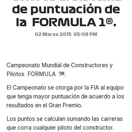
de puntuación de
la FORMULA 1®.
02 Marzo 2015
05:08 PM
Campeonato Mundial de Constructores y
Pilotos FORMULA 1®.
El Campeonato se otorga por la FIA al equipo
que tenga mayor puntuación de acuerdo a los
resultados en el Gran Premio.
Los puntos se calculan sumando las carreras
que corra cualquier piloto del constructor.