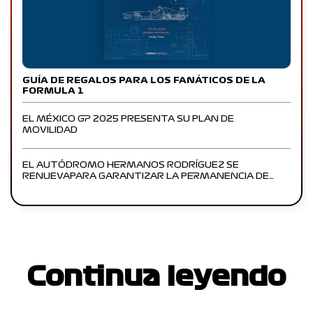
GUÍA DE REGALOS PARA LOS FANÁTICOS DE LA
FORMULA 1
EL MÉXICO GP 2025 PRESENTA SU PLAN DE
MOVILIDAD
EL AUTÓDROMO HERMANOS RODRÍGUEZ SE
RENUEVAPARA GARANTIZAR LA PERMANENCIA DE…
Continua leyendo