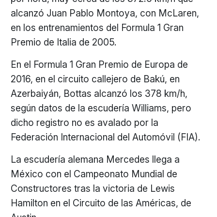
alcanzó Juan Pablo Montoya, con McLaren,
en los entrenamientos del Formula 1 Gran
Premio de Italia de 2005.
En el Formula 1 Gran Premio de Europa de
2016, en el circuito callejero de Bakú, en
Azerbaiyán, Bottas alcanzó los 378 km/h,
según datos de la escudería Williams, pero
dicho registro no es avalado por la
Federación Internacional del Automóvil (FIA).
La escudería alemana Mercedes llega a
México con el Campeonato Mundial de
Constructores tras la victoria de Lewis
Hamilton en el Circuito de las Américas, de