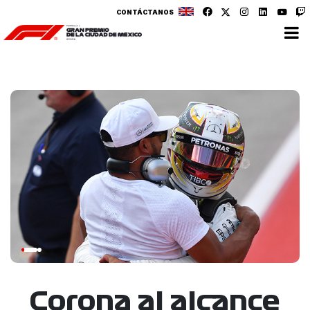
CONTÁCTANOS
Corona al alcance