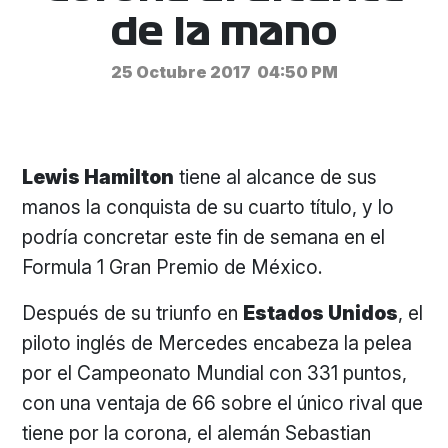
de la mano
25 Octubre 2017
04:50 PM
Lewis Hamilton
tiene al alcance de sus
manos la conquista de su cuarto título, y lo
podría concretar este fin de semana en el
Formula 1 Gran Premio de México.
Después de su triunfo en
Estados Unidos
, el
piloto inglés de Mercedes encabeza la pelea
por el Campeonato Mundial con 331 puntos,
con una ventaja de 66 sobre el único rival que
tiene por la corona, el alemán Sebastian