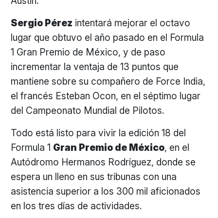
Austin.
Sergio Pérez
intentará mejorar el octavo
lugar que obtuvo el año pasado en el Formula
1 Gran Premio de México, y de paso
incrementar la ventaja de 13 puntos que
mantiene sobre su compañero de Force India,
el francés Esteban Ocon, en el séptimo lugar
del Campeonato Mundial de Pilotos.
Todo está listo para vivir la edición 18 del
Formula 1
Gran Premio de México
, en el
Autódromo Hermanos Rodríguez, donde se
espera un lleno en sus tribunas con una
asistencia superior a los 300 mil aficionados
en los tres días de actividades.