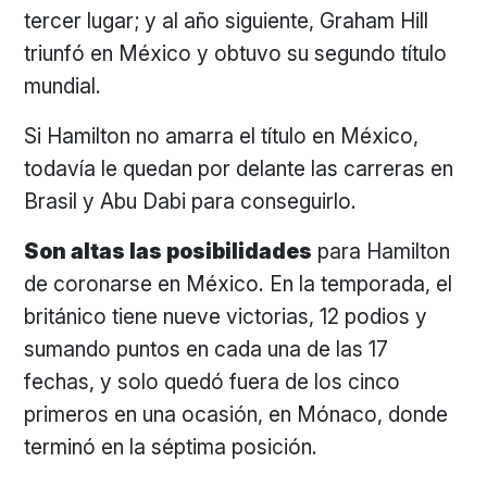
tercer lugar; y al año siguiente, Graham Hill
triunfó en México y obtuvo su segundo título
mundial.
Si Hamilton no amarra el título en México,
todavía le quedan por delante las carreras en
Brasil y Abu Dabi para conseguirlo.
Son altas las posibilidades
para Hamilton
de coronarse en México. En la temporada, el
británico tiene nueve victorias, 12 podios y
sumando puntos en cada una de las 17
fechas, y solo quedó fuera de los cinco
primeros en una ocasión, en Mónaco, donde
terminó en la séptima posición.