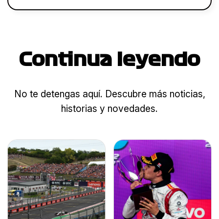
Continua leyendo
No te detengas aquí. Descubre más noticias,
historias y novedades.