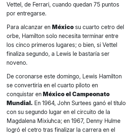
Vettel, de Ferrari, cuando quedan 75 puntos
por entregarse.
Para alcanzar en
México
su cuarto cetro del
orbe, Hamilton solo necesita terminar entre
los cinco primeros lugares; o bien, si Vettel
finaliza segundo, a Lewis le bastaría ser
noveno.
De coronarse este domingo, Lewis Hamilton
se convertiría en el cuarto piloto en
conquistar en
México el Campeonato
Mundial.
En 1964, John Surtees ganó el título
con su segundo lugar en el circuito de la
Magdalena Mixiuhca; en 1967, Denny Hulme
logró el cetro tras finalizar la carrera en el