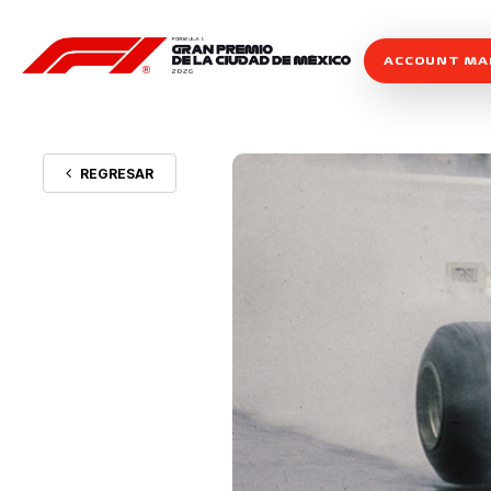
ACCOUNT M
REGRESAR