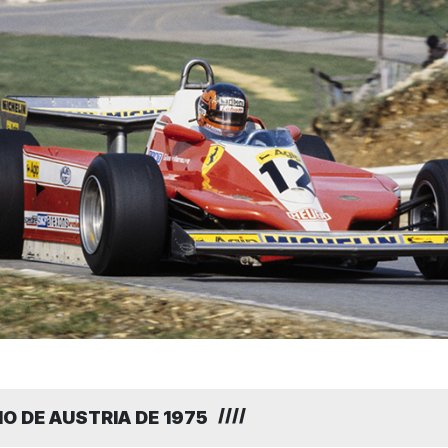
O DE AUSTRIA DE 1975