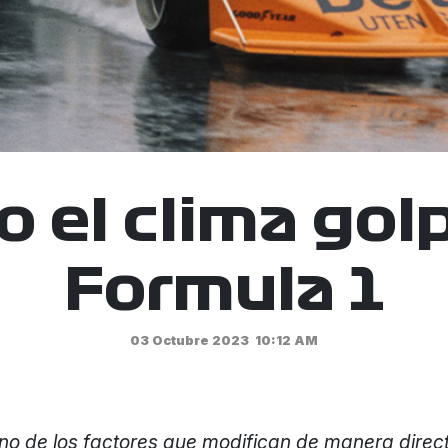
 el clima golp
Formula 1
03 Octubre 2023
10:12 AM
uno de los factores que modifican de manera direct