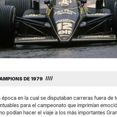
AMPIONS DE 1979
a época en la cual se disputaban carreras fuera de
ntuables para el campeonato que imprimían emoció
 no podían hacer el viaje a los más importantes Gr