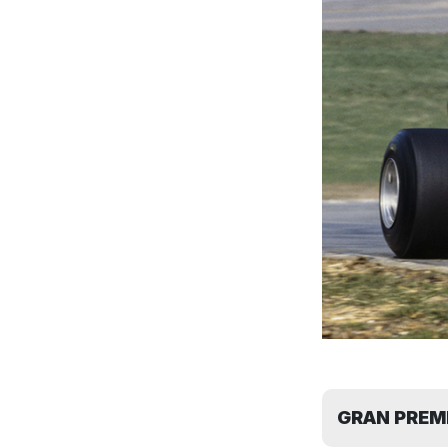
GRAN PREMI