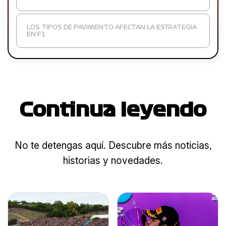
LOS TIPOS DE PAVIMENTO AFECTAN LA ESTRATEGIA
EN F1
Continua leyendo
No te detengas aquí. Descubre más noticias,
historias y novedades.