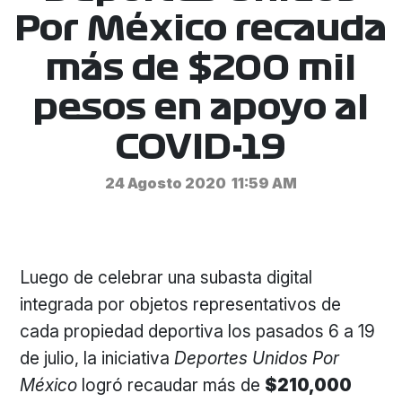
Por México recauda
más de $200 mil
pesos en apoyo al
COVID-19
24 Agosto 2020
11:59 AM
Luego de celebrar una subasta digital
integrada por objetos representativos de
cada propiedad deportiva los pasados 6 a 19
de julio, la iniciativa
Deportes Unidos Por
México
logró recaudar más de
$210,000