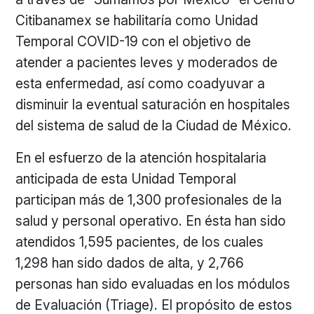
Citibanamex se habilitaría como Unidad
Temporal COVID-19 con el objetivo de
atender a pacientes leves y moderados de
esta enfermedad, así como coadyuvar a
disminuir la eventual saturación en hospitales
del sistema de salud de la Ciudad de México.
En el esfuerzo de la atención hospitalaria
anticipada de esta Unidad Temporal
participan más de 1,300 profesionales de la
salud y personal operativo. En ésta han sido
atendidos 1,595 pacientes, de los cuales
1,298 han sido dados de alta, y 2,766
personas han sido evaluadas en los módulos
de Evaluación (Triage). El propósito de estos