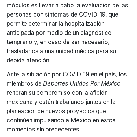
módulos es llevar a cabo la evaluación de las
personas con síntomas de COVID-19, que
permite determinar la hospitalización
anticipada por medio de un diagnóstico
temprano y, en caso de ser necesario,
trasladarlos a una unidad médica para su
debida atención.
Ante la situación por COVID-19 en el país, los
miembros de
Deportes Unidos Por México
reiteran su compromiso con la afición
mexicana y están trabajando juntos en la
planeación de nuevos proyectos que
continúen impulsando a México en estos
momentos sin precedentes.