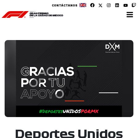
CONTÁCTANOS
Deportes Unidos