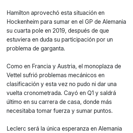
Hamilton aprovechó esta situación en
Hockenheim para sumar en el GP de Alemania
su cuarta pole en 2019, después de que
estuviera en duda su participación por un
problema de garganta.
Como en Francia y Austria, el monoplaza de
Vettel sufrió problemas mecánicos en
clasificación y esta vez no pudo ni dar una
vuelta cronometrada. Cayó en Q1 y saldrá
último en su carrera de casa, donde más
necesitaba tomar fuerza y sumar puntos.
Leclerc será la única esperanza en Alemania