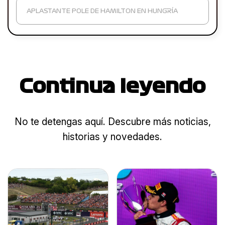
APLASTANTE POLE DE HAMILTON EN HUNGRÍA
Continua leyendo
No te detengas aquí. Descubre más noticias,
historias y novedades.