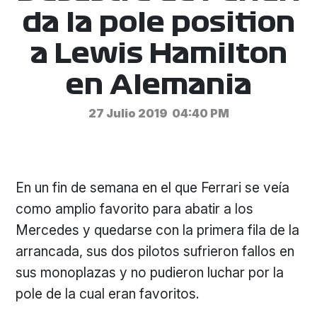
da la pole position
a Lewis Hamilton
en Alemania
27 Julio 2019
04:40 PM
En un fin de semana en el que Ferrari se veía
como amplio favorito para abatir a los
Mercedes y quedarse con la primera fila de la
arrancada, sus dos pilotos sufrieron fallos en
sus monoplazas y no pudieron luchar por la
pole de la cual eran favoritos.