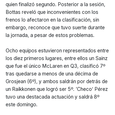
quien finalizó segundo. Posterior a la sesión,
Bottas reveló que inconvenientes con los
frenos lo afectaron en la clasificación, sin
embargo, reconoce que tuvo suerte durante
la jornada, a pesar de estos problemas.
Ocho equipos estuvieron representados entre
los diez primeros lugares, entre ellos un Sainz
que fue el único McLaren en Q3, clasificó 7º
tras quedarse a menos de una décima de
Grosjean (6º), y ambos saldrán por detrás de
un Raikkonen que logró ser 5º. ‘Checo’ Pérez
tuvo una destacada actuación y saldrá 8º
este domingo.