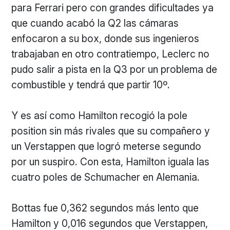
para Ferrari pero con grandes dificultades ya
que cuando acabó la Q2 las cámaras
enfocaron a su box, donde sus ingenieros
trabajaban en otro contratiempo, Leclerc no
pudo salir a pista en la Q3 por un problema de
combustible y tendrá que partir 10º.
Y es así como Hamilton recogió la pole
position sin más rivales que su compañero y
un Verstappen que logró meterse segundo
por un suspiro. Con esta, Hamilton iguala las
cuatro poles de Schumacher en Alemania.
Bottas fue 0,362 segundos más lento que
Hamilton y 0,016 segundos que Verstappen,