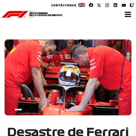
CONTÁCTANOS
Desastre de Ferrari