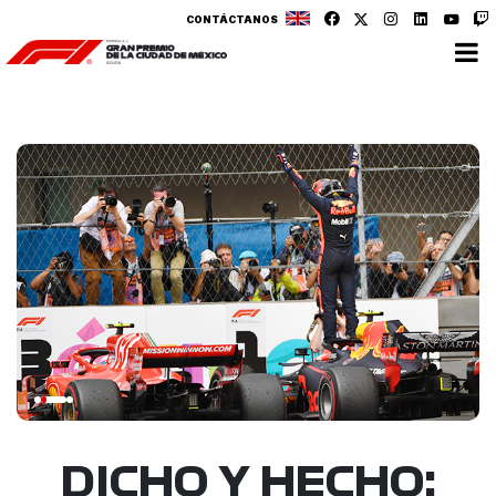
CONTÁCTANOS
DICHO Y HECHO: