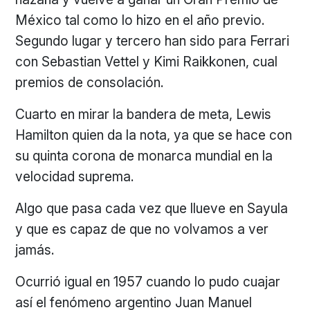
México tal como lo hizo en el año previo.
Segundo lugar y tercero han sido para Ferrari
con Sebastian Vettel y Kimi Raikkonen, cual
premios de consolación.
Cuarto en mirar la bandera de meta, Lewis
Hamilton quien da la nota, ya que se hace con
su quinta corona de monarca mundial en la
velocidad suprema.
Algo que pasa cada vez que llueve en Sayula
y que es capaz de que no volvamos a ver
jamás.
Ocurrió igual en 1957 cuando lo pudo cuajar
así el fenómeno argentino Juan Manuel