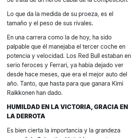
Lo que da la medida de su proeza, es el
tamaño y el peso de sus rivales.
En una carrera como la de hoy, ha sido
palpable que él manejaba el tercer coche en
potencia y velocidad. Los Red Bull estaban en
serio feroces y Ferrari, ya había dejado ver
desde hace meses, que era el mejor auto del
año. Tanto, que hasta para que ganara Kimi
Raikkonen han dado.
HUMILDAD EN LA VICTORIA, GRACIA EN
LA DERROTA
Es bien cierta la importancia y la grandeza