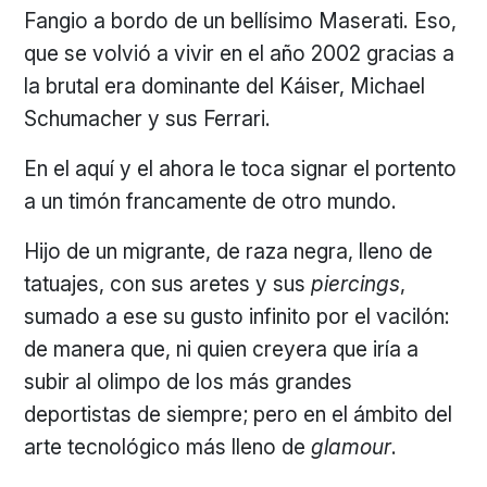
Fangio a bordo de un bellísimo Maserati. Eso,
que se volvió a vivir en el año 2002 gracias a
la brutal era dominante del Káiser, Michael
Schumacher y sus Ferrari.
En el aquí y el ahora le toca signar el portento
a un timón francamente de otro mundo.
Hijo de un migrante, de raza negra, lleno de
tatuajes, con sus aretes y sus
piercings
,
sumado a ese su gusto infinito por el vacilón:
de manera que, ni quien creyera que iría a
subir al olimpo de los más grandes
deportistas de siempre; pero en el ámbito del
arte tecnológico más lleno de
glamour
.