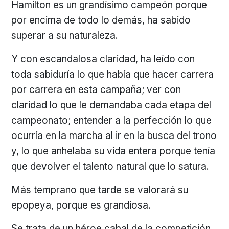
Hamilton es un grandísimo campeón porque
por encima de todo lo demás, ha sabido
superar a su naturaleza.
Y con escandalosa claridad, ha leído con
toda sabiduría lo que había que hacer carrera
por carrera en esta campaña; ver con
claridad lo que le demandaba cada etapa del
campeonato; entender a la perfección lo que
ocurría en la marcha al ir en la busca del trono
y, lo que anhelaba su vida entera porque tenía
que devolver el talento natural que lo satura.
Más temprano que tarde se valorará su
epopeya, porque es grandiosa.
Se trata de un héroe cabal de la competición.