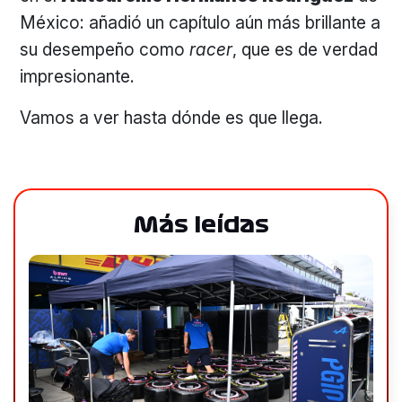
México: añadió un capítulo aún más brillante a
su desempeño como
racer
, que es de verdad
impresionante.
Vamos a ver hasta dónde es que llega.
Más leídas