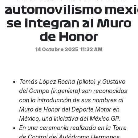
automovilismo mex
se integran al Muro
de Honor
14 Octubre 2025
11:32 AM
Tomás López Rocha (piloto) y Gustavo
del Campo (ingeniero) son reconocidos
con la introducción de sus nombres al
Muro de Honor del Deporte Motor en
México, una iniciativa del México GP.
En una ceremonia realizada en la Torre
de Control del Autódromo Hermanos