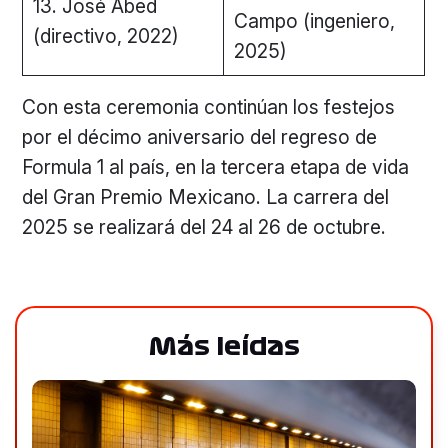
13. José Abed
Campo (ingeniero,
(directivo, 2022)
2025)
Con esta ceremonia continúan los festejos
por el décimo aniversario del regreso de
Formula 1 al país, en la tercera etapa de vida
del Gran Premio Mexicano. La carrera del
2025 se realizará del 24 al 26 de octubre.
Más leídas