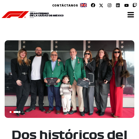
CONTÁCTANOS
Dos históricos del