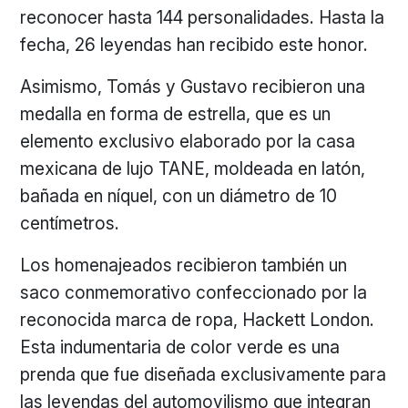
reconocer hasta 144 personalidades. Hasta la
fecha, 26 leyendas han recibido este honor.
Asimismo, Tomás y Gustavo recibieron una
medalla en forma de estrella, que es un
elemento exclusivo elaborado por la casa
mexicana de lujo TANE, moldeada en latón,
bañada en níquel, con un diámetro de 10
centímetros.
Los homenajeados recibieron también un
saco conmemorativo confeccionado por la
reconocida marca de ropa, Hackett London.
Esta indumentaria de color verde es una
prenda que fue diseñada exclusivamente para
las leyendas del automovilismo que integran