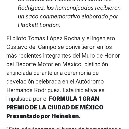
Rodríguez, los homenajeados recibieron
un saco conmemorativo elaborado por
Hackett London.
El piloto Tomás López Rocha y el ingeniero
Gustavo del Campo se convirtieron en los
más recientes integrantes del Muro de Honor
del Deporte Motor en México, distinción
anunciada durante una ceremonia de
develación celebrada en el Autódromo
Hermanos Rodríguez. Esta iniciativa es
impulsada por el
FORMULA 1 GRAN
PREMIO DE LA CIUDAD DE MÉXICO
Presentado por Heineken
.