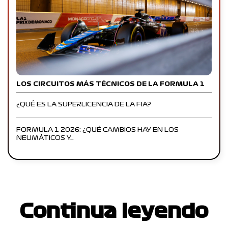
LOS CIRCUITOS MÁS TÉCNICOS DE LA FORMULA 1
¿QUÉ ES LA SUPERLICENCIA DE LA FIA?
FORMULA 1 2026: ¿QUÉ CAMBIOS HAY EN LOS
NEUMÁTICOS Y…
Continua leyendo