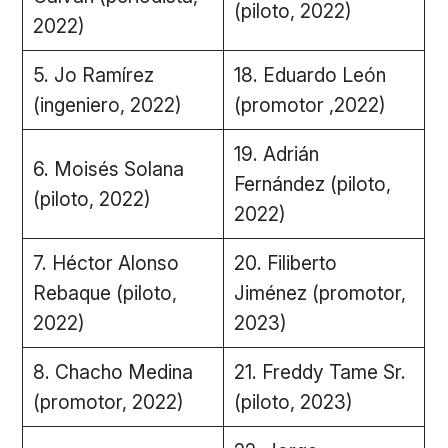
(piloto, 2022)
2022)
5. Jo Ramírez
18. Eduardo León
(ingeniero, 2022)
(promotor ,2022)
19. Adrián
6. Moisés Solana
Fernández (piloto,
(piloto, 2022)
2022)
7. Héctor Alonso
20. Filiberto
Rebaque (piloto,
Jiménez (promotor,
2022)
2023)
8. Chacho Medina
21. Freddy Tame Sr.
(promotor, 2022)
(piloto, 2023)