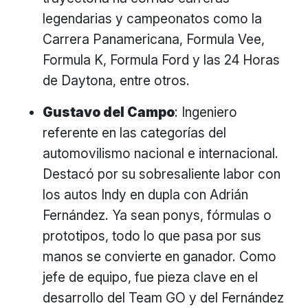
legendarias y campeonatos como la
Carrera Panamericana, Formula Vee,
Formula K, Formula Ford y las 24 Horas
de Daytona, entre otros.
Gustavo del Campo
: Ingeniero
referente en las categorías del
automovilismo nacional e internacional.
Destacó por su sobresaliente labor con
los autos Indy en dupla con Adrián
Fernández. Ya sean ponys, fórmulas o
prototipos, todo lo que pasa por sus
manos se convierte en ganador. Como
jefe de equipo, fue pieza clave en el
desarrollo del Team GO y del Fernández