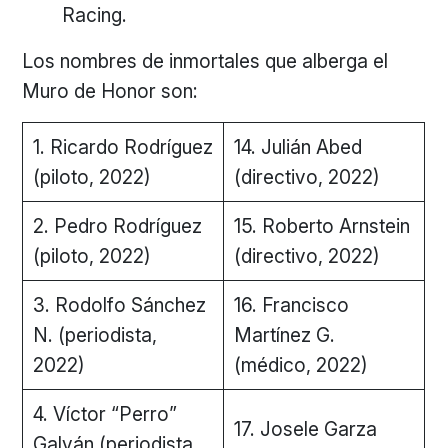
Racing.
Los nombres de inmortales que alberga el
Muro de Honor son:
1. Ricardo Rodríguez
14. Julián Abed
(piloto, 2022)
(directivo, 2022)
2. Pedro Rodríguez
15. Roberto Arnstein
(piloto, 2022)
(directivo, 2022)
3. Rodolfo Sánchez
16. Francisco
N. (periodista,
Martínez G.
2022)
(médico, 2022)
4. Víctor “Perro”
17. Josele Garza
Galván (periodista,