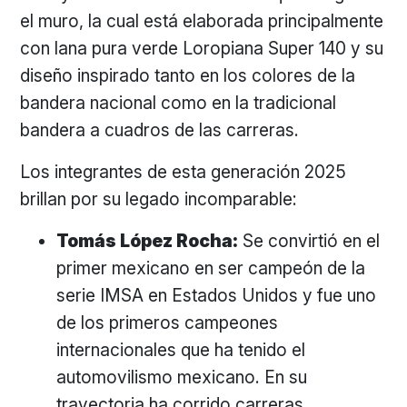
el muro, la cual está elaborada principalmente
con lana pura verde Loropiana Super 140 y su
diseño inspirado tanto en los colores de la
bandera nacional como en la tradicional
bandera a cuadros de las carreras.
Los integrantes de esta generación 2025
brillan por su legado incomparable:
Tomás López Rocha:
Se convirtió en el
primer mexicano en ser campeón de la
serie IMSA en Estados Unidos y fue uno
de los primeros campeones
internacionales que ha tenido el
automovilismo mexicano. En su
trayectoria ha corrido carreras