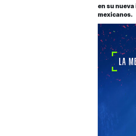
en su nueva 
mexicanos.