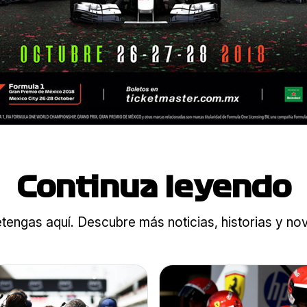
Continua leyendo
tengas aquí. Descubre más noticias, historias y n