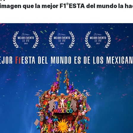
®
imagen que la mejor F1
ESTA del mundo la ha