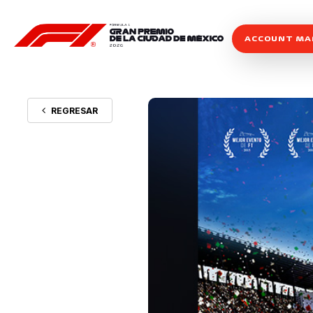
ACCOUNT M
REGRESAR