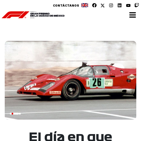
CONTÁCTANOS
El día en que