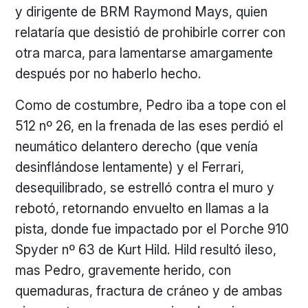
y dirigente de BRM Raymond Mays, quien
relataría que desistió de prohibirle correr con
otra marca, para lamentarse amargamente
después por no haberlo hecho.
Como de costumbre, Pedro iba a tope con el
512 nº 26, en la frenada de las eses perdió el
neumático delantero derecho (que venía
desinflándose lentamente) y el Ferrari,
desequilibrado, se estrelló contra el muro y
rebotó, retornando envuelto en llamas a la
pista, donde fue impactado por el Porche 910
Spyder nº 63 de Kurt Hild. Hild resultó ileso,
mas Pedro, gravemente herido, con
quemaduras, fractura de cráneo y de ambas