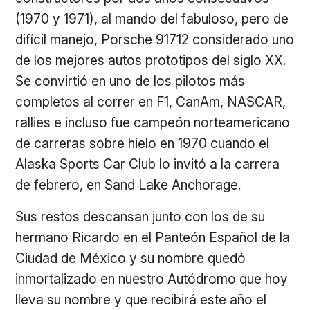
(1970 y 1971), al mando del fabuloso, pero de
difícil manejo, Porsche 91712 considerado uno
de los mejores autos prototipos del siglo XX.
Se convirtió en uno de los pilotos más
completos al correr en F1, CanAm, NASCAR,
rallies e incluso fue campeón norteamericano
de carreras sobre hielo en 1970 cuando el
Alaska Sports Car Club lo invitó a la carrera
de febrero, en Sand Lake Anchorage.
Sus restos descansan junto con los de su
hermano Ricardo en el Panteón Español de la
Ciudad de México y su nombre quedó
inmortalizado en nuestro Autódromo que hoy
lleva su nombre y que recibirá este año el