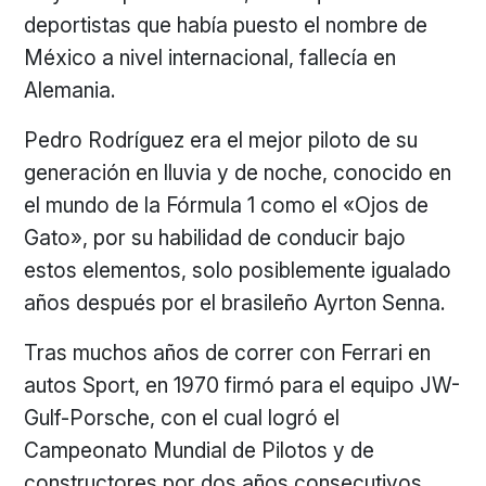
deportistas que había puesto el nombre de
México a nivel internacional, fallecía en
Alemania.
Pedro Rodríguez era el mejor piloto de su
generación en lluvia y de noche, conocido en
el mundo de la Fórmula 1 como el «Ojos de
Gato», por su habilidad de conducir bajo
estos elementos, solo posiblemente igualado
años después por el brasileño Ayrton Senna.
Tras muchos años de correr con Ferrari en
autos Sport, en 1970 firmó para el equipo JW-
Gulf-Porsche, con el cual logró el
Campeonato Mundial de Pilotos y de
constructores por dos años consecutivos