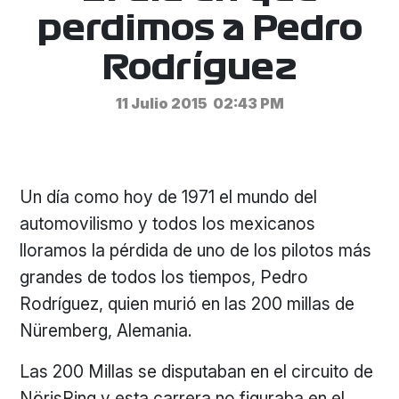
perdimos a Pedro
Rodríguez
11 Julio 2015
02:43 PM
Un día como hoy de 1971 el mundo del
automovilismo y todos los mexicanos
lloramos la pérdida de uno de los pilotos más
grandes de todos los tiempos, Pedro
Rodríguez, quien murió en las 200 millas de
Nüremberg, Alemania.
Las 200 Millas se disputaban en el circuito de
NörisRing y esta carrera no figuraba en el