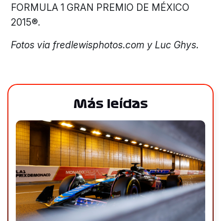
FORMULA 1 GRAN PREMIO DE MÉXICO
2015®.
Fotos via fredlewisphotos.com y Luc Ghys.
Más leídas