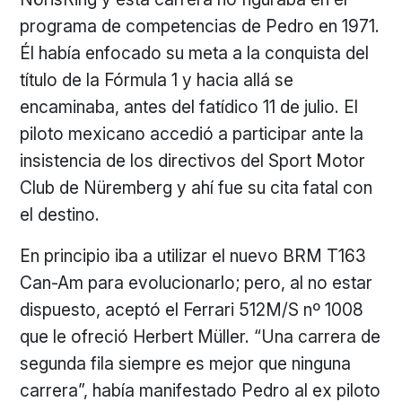
programa de competencias de Pedro en 1971.
Él había enfocado su meta a la conquista del
título de la Fórmula 1 y hacia allá se
encaminaba, antes del fatídico 11 de julio. El
piloto mexicano accedió a participar ante la
insistencia de los directivos del Sport Motor
Club de Nüremberg y ahí fue su cita fatal con
el destino.
En principio iba a utilizar el nuevo BRM T163
Can-Am para evolucionarlo; pero, al no estar
dispuesto, aceptó el Ferrari 512M/S nº 1008
que le ofreció Herbert Müller. “Una carrera de
segunda fila siempre es mejor que ninguna
carrera”, había manifestado Pedro al ex piloto