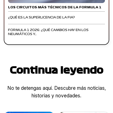
LOS CIRCUITOS MÁS TÉCNICOS DE LA FORMULA 1
¿QUÉ ES LA SUPERLICENCIA DE LA FIA?
FORMULA 1 2026: ¿QUÉ CAMBIOS HAY EN LOS
NEUMÁTICOS Y…
Continua leyendo
No te detengas aquí. Descubre más noticias,
historias y novedades.