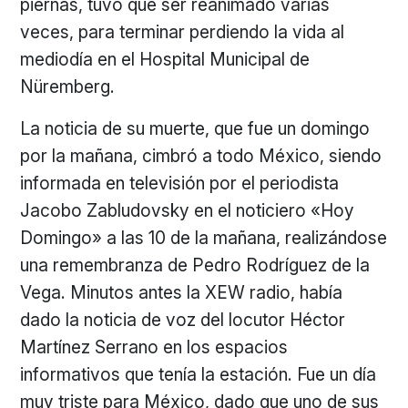
piernas, tuvo que ser reanimado varias
veces, para terminar perdiendo la vida al
mediodía en el Hospital Municipal de
Nüremberg.
La noticia de su muerte, que fue un domingo
por la mañana, cimbró a todo México, siendo
informada en televisión por el periodista
Jacobo Zabludovsky en el noticiero «Hoy
Domingo» a las 10 de la mañana, realizándose
una remembranza de Pedro Rodríguez de la
Vega. Minutos antes la XEW radio, había
dado la noticia de voz del locutor Héctor
Martínez Serrano en los espacios
informativos que tenía la estación. Fue un día
muy triste para México, dado que uno de sus