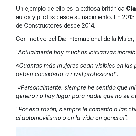
Un ejemplo de ello es la exitosa británica
Cla
autos y pilotos desde su nacimiento. En 2013
de Constructores desde 2014.
Con motivo del Día Internacional de la Muj
“Actualmente hay muchas iniciativas increíb
«Cuantas más mujeres sean visibles en las 
deben considerar a nivel profesional”.
«Personalmente, siempre he sentido que mi 
género no hay lugar para nadie que no se de
“Por esa razón, siempre le comento a las ch
el automovilismo o en la vida en general”.