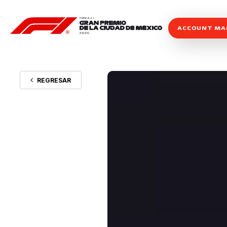
ACCOUNT M
REGRESAR