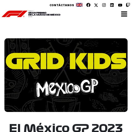
CONTÁCTANOS
El México GP 2023