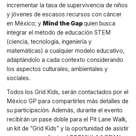
incrementar la tasa de supervivencia de niños
y jóvenes de escasos recursos con cáncer
en México; y
Mind the Gap
quien busca
integrar el método de educación STEM
(ciencia, tecnología, ingeniería y
matemáticas) a cualquier modelo educativo,
adaptándolo a cada contexto considerando
los aspectos culturales, ambientales y
sociales.
Todos los Grid Kids, serán contactados por el
México GP para compartirles más detalles de
su participación. Además, durante el evento
recibirán un pase doble para el Pit Lane Walk,
un kit de “Grid Kids” y la oportunidad de asistir