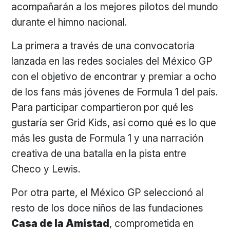
acompañarán a los mejores pilotos del mundo
durante el himno nacional.
La primera a través de una convocatoria
lanzada en las redes sociales del México GP
con el objetivo de encontrar y premiar a ocho
de los fans más jóvenes de Formula 1 del país.
Para participar compartieron por qué les
gustaría ser Grid Kids, así como qué es lo que
más les gusta de Formula 1 y una narración
creativa de una batalla en la pista entre
Checo y Lewis.
Por otra parte, el México GP seleccionó al
resto de los doce niños de las fundaciones
Casa de la Amistad
, comprometida en