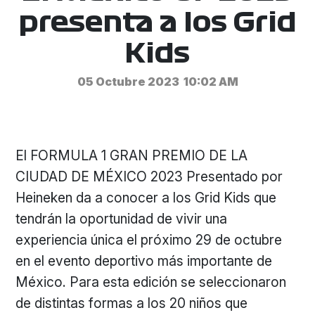
presenta a los Grid
Kids
05 Octubre 2023
10:02 AM
El FORMULA 1 GRAN PREMIO DE LA
CIUDAD DE MÉXICO 2023 Presentado por
Heineken da a conocer a los Grid Kids que
tendrán la oportunidad de vivir una
experiencia única el próximo 29 de octubre
en el evento deportivo más importante de
México. Para esta edición se seleccionaron
de distintas formas a los 20 niños que