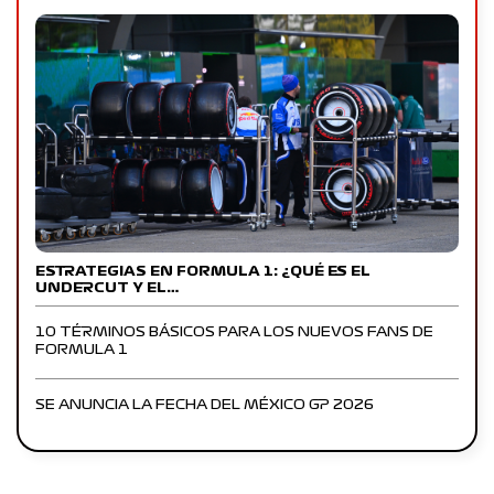
ESTRATEGIAS EN FORMULA 1: ¿QUÉ ES EL
UNDERCUT Y EL…
10 TÉRMINOS BÁSICOS PARA LOS NUEVOS FANS DE
FORMULA 1
SE ANUNCIA LA FECHA DEL MÉXICO GP 2026