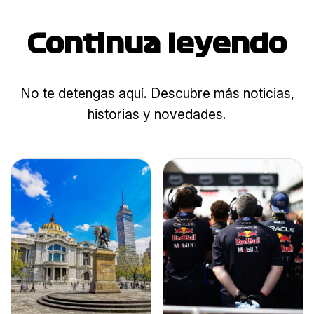
Continua leyendo
No te detengas aquí. Descubre más noticias,
historias y novedades.