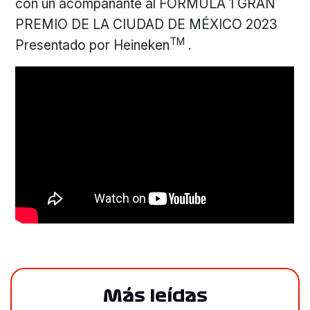
con un acompañante al FORMULA 1 GRAN
PREMIO DE LA CIUDAD DE MÉXICO 2023
TM
Presentado por Heineken
.
Más leídas