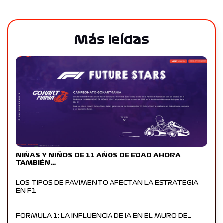
Más leídas
NIÑAS Y NIÑOS DE 11 AÑOS DE EDAD AHORA
TAMBIÉN…
LOS TIPOS DE PAVIMENTO AFECTAN LA ESTRATEGIA
EN F1
FORMULA 1: LA INFLUENCIA DE IA EN EL MURO DE…