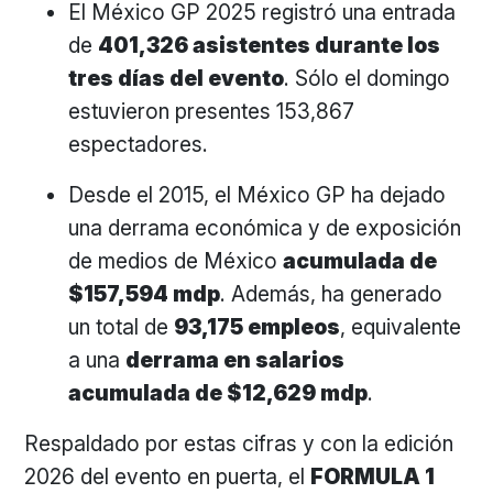
El México GP 2025 registró una entrada
de
401,326 asistentes durante los
tres días del evento
. Sólo el domingo
estuvieron presentes 153,867
espectadores.
Desde el 2015, el México GP ha dejado
una derrama económica y de exposición
de medios de México
acumulada de
$157,594 mdp
. Además, ha generado
un total de
93,175 empleos
, equivalente
a una
derrama en salarios
acumulada de $12,629 mdp
.
Respaldado por estas cifras y con la edición
2026 del evento en puerta, el
FORMULA 1