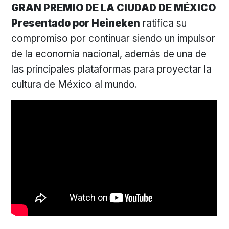
GRAN PREMIO DE LA CIUDAD DE MÉXICO
Presentado por Heineken
ratifica su
compromiso por continuar siendo un impulsor
de la economía nacional, además de una de
las principales plataformas para proyectar la
cultura de México al mundo.