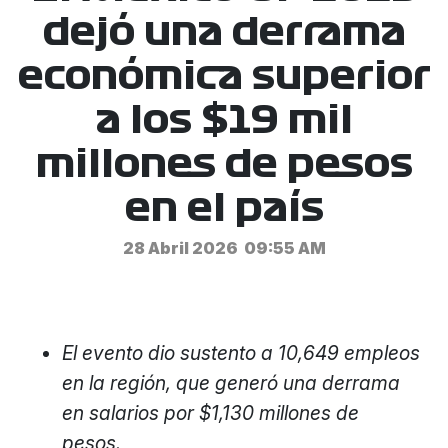
dejó una derrama
económica superior
a los $19 mil
millones de pesos
en el país
28 Abril 2026
09:55 AM
El evento dio sustento a 10,649 empleos
en la región, que generó una derrama
en salarios por $1,130 millones de
pesos.