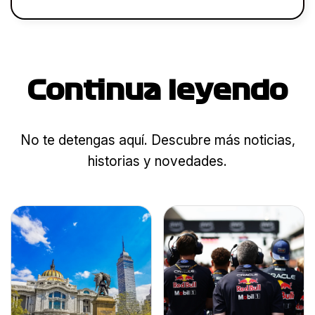
Continua leyendo
No te detengas aquí. Descubre más noticias,
historias y novedades.