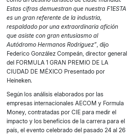
Estas cifras demuestran que nuestra F1ESTA
es un gran referente de la industria,
respaldado por una extraordinaria afición
que asiste con gran entusiasmo al
Autódromo Hermanos Rodríguez”
, dijo
Federico González Compeán, director general
del FORMULA 1 GRAN PREMIO DE LA
CIUDAD DE MÉXICO Presentado por
Heineken.
Según los análisis elaborados por las
empresas internacionales AECOM y Formula
Money, contratadas por CIE para medir el
impacto y los beneficios de la carrera para el
país, el evento celebrado del pasado 24 al 26