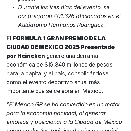
Durante los tres días del evento, se
congregaron 401,326 aficionados en el
Autódromo Hermanos Rodríguez.
El
FORMULA 1 GRAN PREMIO DE LA
CIUDAD DE MÉXICO 2025 Presentado
por Heineken
generó una derrama
económica de $19,840 millones de pesos
para la capital y el país, consolidándose
como el evento deportivo anual más
importante que se celebra en México.
“El México GP se ha convertido en un motor
para la economía nacional, al generar
empleos y posicionar a la Ciudad de México
como un destino turístico de clase mundial.