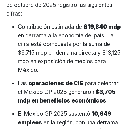
de octubre de 2025 registró las siguientes
cifras:
Contribución estimada de
$19,840 mdp
en derrama a la economía del país. La
cifra está compuesta por la suma de
$6,715 mdp en derrama directa y $13,125
mdp en exposición de medios para
México.
Las
operaciones de CIE
para celebrar
el México GP 2025 generaron
$3,705
mdp en beneficios económicos
.
El México GP 2025 sustentó
10,649
empleos
en la región, con una derrama