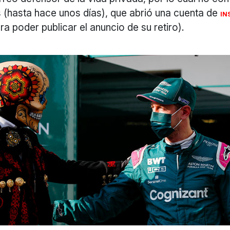
 (hasta hace unos días), que abrió una cuenta de
IN
a poder publicar el anuncio de su retiro).