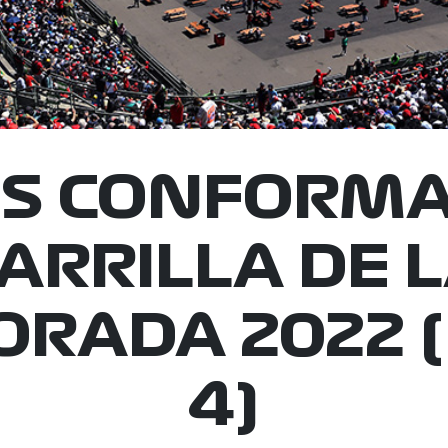
OS CONFORMA
ARRILLA DE 
RADA 2022 
4)