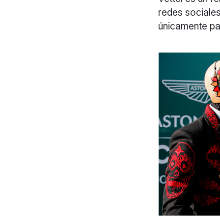
redes sociales
únicamente par