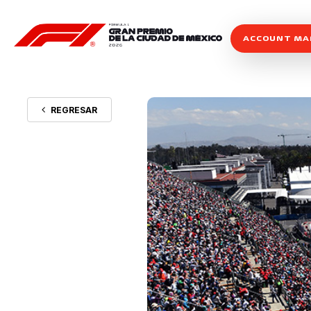
ACCOUNT M
REGRESAR