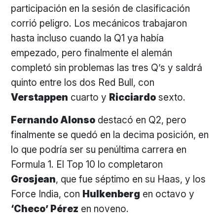
participación en la sesión de clasificación
corrió peligro. Los mecánicos trabajaron
hasta incluso cuando la Q1 ya había
empezado, pero finalmente el alemán
completó sin problemas las tres Q’s y saldrá
quinto entre los dos Red Bull, con
Verstappen
cuarto y
Ricciardo
sexto.
Fernando Alonso
destacó en Q2, pero
finalmente se quedó en la decima posición, en
lo que podría ser su penúltima carrera en
Formula 1. El Top 10 lo completaron
Grosjean
, que fue séptimo en su Haas, y los
Force India, con
Hulkenberg
en octavo y
‘Checo’ Pérez
en noveno.