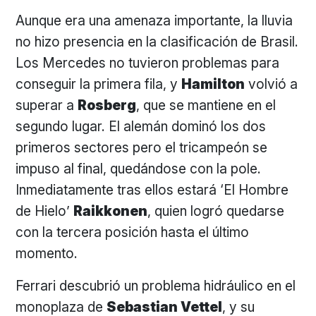
Aunque era una amenaza importante, la lluvia
no hizo presencia en la clasificación de Brasil.
Los Mercedes no tuvieron problemas para
conseguir la primera fila, y
Hamilton
volvió a
superar a
Rosberg
, que se mantiene en el
segundo lugar. El alemán dominó los dos
primeros sectores pero el tricampeón se
impuso al final, quedándose con la pole.
Inmediatamente tras ellos estará ‘El Hombre
de Hielo’
Raikkonen
, quien logró quedarse
con la tercera posición hasta el último
momento.
Ferrari descubrió un problema hidráulico en el
monoplaza de
Sebastian Vettel
, y su