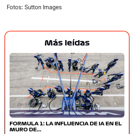
Fotos: Sutton Images
Más leídas
FORMULA 1: LA INFLUENCIA DE IA EN EL
MURO DE…