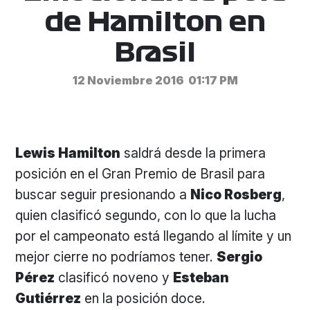
de Hamilton en
Brasil
12 Noviembre 2016
01:17 PM
Lewis Hamilton
saldrá desde la primera
posición en el Gran Premio de Brasil para
buscar seguir presionando a
Nico Rosberg
,
quien clasificó segundo, con lo que la lucha
por el campeonato está llegando al límite y un
mejor cierre no podríamos tener.
Sergio
Pérez
clasificó noveno y
Esteban
Gutiérrez
en la posición doce.