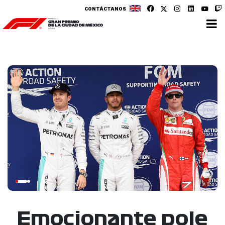
CONTÁCTANOS
Emocionante pole