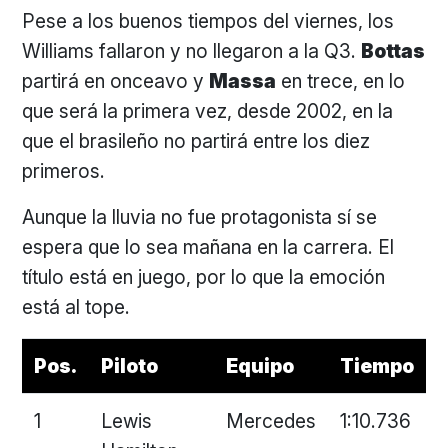
Pese a los buenos tiempos del viernes, los
Williams fallaron y no llegaron a la Q3.
Bottas
partirá en onceavo y
Massa
en trece, en lo
que será la primera vez, desde 2002, en la
que el brasileño no partirá entre los diez
primeros.
Aunque la lluvia no fue protagonista sí se
espera que lo sea mañana en la carrera. El
título está en juego, por lo que la emoción
está al tope.
Pos.
Piloto
Equipo
Tiempo
1
Lewis
Mercedes
1:10.736