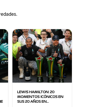
ovedades.
LEWIS HAMILTON: 20
MOMENTOS ICÓNICOS EN
NE
SUS 20 AÑOS EN…