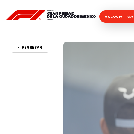
ACCOUNT M
REGRESAR