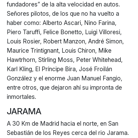
fundadores” de la alta velocidad en autos.
Señores pilotos, de los que no ha vuelto a
haber como: Alberto Ascari, Nino Farina,
Piero Taruffi, Felice Bonetto, Luigi Villoresi,
Louis Rosier, Robert Manzon, André Simon,
Maurice Trintignant, Louis Chiron, Mike
Hawtrhorn, Stirling Moss, Peter Whitehead,
Karl Kling, El Príncipe Bira, José Froilán
González y el enorme Juan Manuel Fangio,
entre otros, que dejaron ahí su impronta de
inmortales.
JARAMA
A 30 Km de Madrid hacia el norte, en San
Sebastián de los Reyes cerca del rio Jarama.