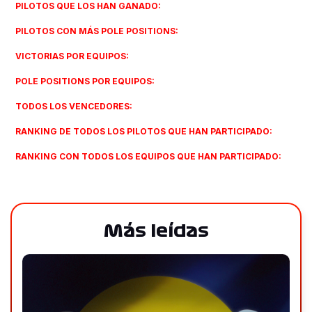
PILOTOS QUE LOS HAN GANADO:
PILOTOS CON MÁS POLE POSITIONS:
VICTORIAS POR EQUIPOS:
POLE POSITIONS POR EQUIPOS:
TODOS LOS VENCEDORES:
RANKING DE TODOS LOS PILOTOS QUE HAN PARTICIPADO:
RANKING CON TODOS LOS EQUIPOS QUE HAN PARTICIPADO:
Más leídas