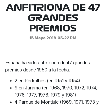
ANFITRIONA DE 47
GRANDES
PREMIOS
15 Mayo 2018
05:22 PM
España ha sido anfotriona de 47 grandes
premios desde 1950 a la fecha.
2 en Pedralbes (en 1951 y 1954)
9 en Jarama (en 1968, 1970, 1972, 1974,
1976, 1977, 1978, 1979 y 1981)
4 Parque de Montjuic (1969, 1971, 1973 y