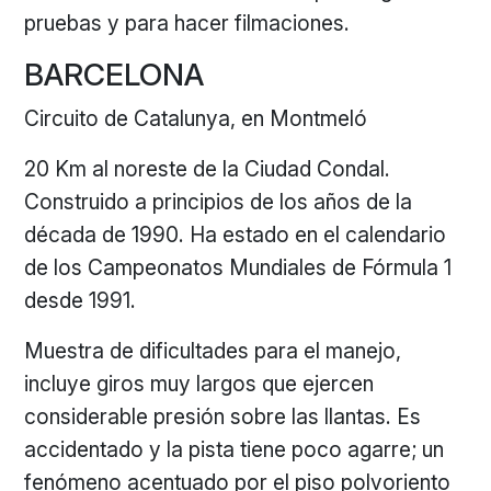
pruebas y para hacer filmaciones.
BARCELONA
Circuito de Catalunya, en Montmeló
20 Km al noreste de la Ciudad Condal.
Construido a principios de los años de la
década de 1990. Ha estado en el calendario
de los Campeonatos Mundiales de Fórmula 1
desde 1991.
Muestra de dificultades para el manejo,
incluye giros muy largos que ejercen
considerable presión sobre las llantas. Es
accidentado y la pista tiene poco agarre; un
fenómeno acentuado por el piso polvoriento