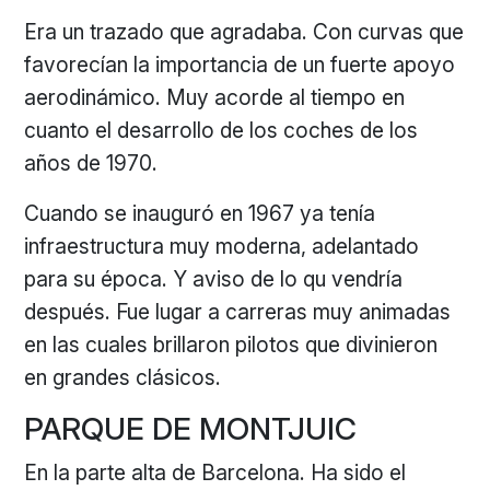
Era un trazado que agradaba. Con curvas que
favorecían la importancia de un fuerte apoyo
aerodinámico. Muy acorde al tiempo en
cuanto el desarrollo de los coches de los
años de 1970.
Cuando se inauguró en 1967 ya tenía
infraestructura muy moderna, adelantado
para su época. Y aviso de lo qu vendría
después. Fue lugar a carreras muy animadas
en las cuales brillaron pilotos que divinieron
en grandes clásicos.
PARQUE DE MONTJUIC
En la parte alta de Barcelona. Ha sido el