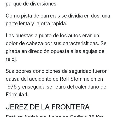
parque de diversiones.
Como pista de carreras se dividía en dos, una
parte lenta y la otra rápida.
Las puestas a punto de los autos eran un
dolor de cabeza por sus caracterisiticas. Se
giraba en dirección opuesta a las agujas del
reloj.
Sus pobres condiciones de seguridad fueron
causa del accidente de Rolf Stommelen en
1975 y enseguida se retiró del calendario de
Fórmula 1.
JEREZ DE LA FRONTERA