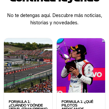
No te detengas aquí. Descubre más noticias,
historias y novedades.
FORMULA 1:
FORMULA 1: ¿QUÉ
¿CUÁNDO Y DÓNDE
PILOTOS