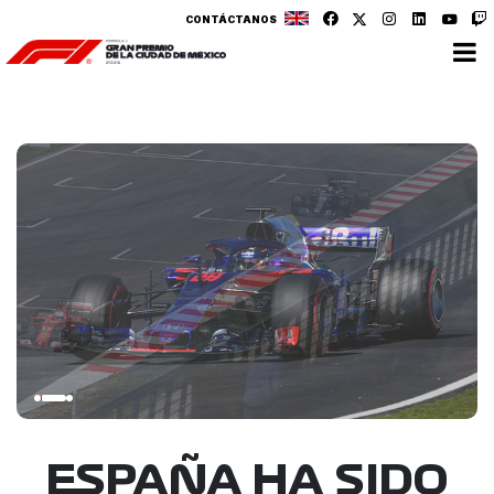
CONTÁCTANOS
ESPAÑA HA SIDO