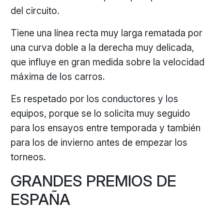
del circuito.
Tiene una línea recta muy larga rematada por
una curva doble a la derecha muy delicada,
que influye en gran medida sobre la velocidad
máxima de los carros.
Es respetado por los conductores y los
equipos, porque se lo solicita muy seguido
para los ensayos entre temporada y también
para los de invierno antes de empezar los
torneos.
GRANDES PREMIOS DE
ESPAÑA