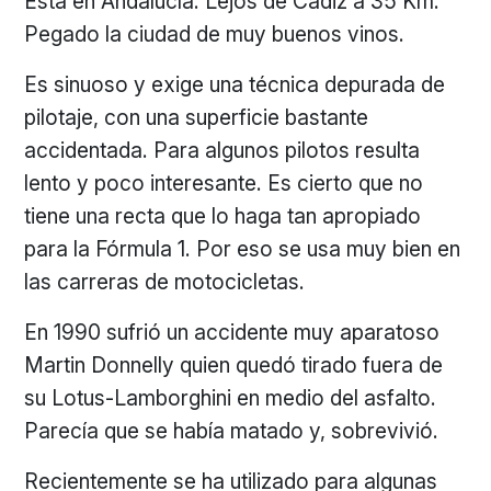
Está en Andalucía. Lejos de Cádiz a 35 Km.
Pegado la ciudad de muy buenos vinos.
Es sinuoso y exige una técnica depurada de
pilotaje, con una superficie bastante
accidentada. Para algunos pilotos resulta
lento y poco interesante. Es cierto que no
tiene una recta que lo haga tan apropiado
para la Fórmula 1. Por eso se usa muy bien en
las carreras de motocicletas.
En 1990 sufrió un accidente muy aparatoso
Martin Donnelly quien quedó tirado fuera de
su Lotus-Lamborghini en medio del asfalto.
Parecía que se había matado y, sobrevivió.
Recientemente se ha utilizado para algunas