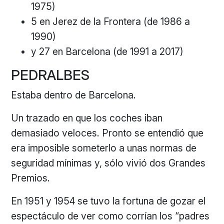
1975)
5 en Jerez de la Frontera (de 1986 a
1990)
y 27 en Barcelona (de 1991 a 2017)
PEDRALBES
Estaba dentro de Barcelona.
Un trazado en que los coches iban
demasiado veloces. Pronto se entendió que
era imposible someterlo a unas normas de
seguridad mínimas y, sólo vivió dos Grandes
Premios.
En 1951 y 1954 se tuvo la fortuna de gozar el
espectáculo de ver como corrían los “padres