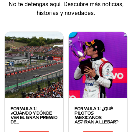
No te detengas aquí. Descubre más noticias,
historias y novedades.
FORMULA 1:
FORMULA 1: ¿QUÉ
¿CUÁNDO Y DÓNDE
PILOTOS
VER EL GRAN PREMIO
MEXICANOS
DE…
ASPIRAN A LLEGAR?