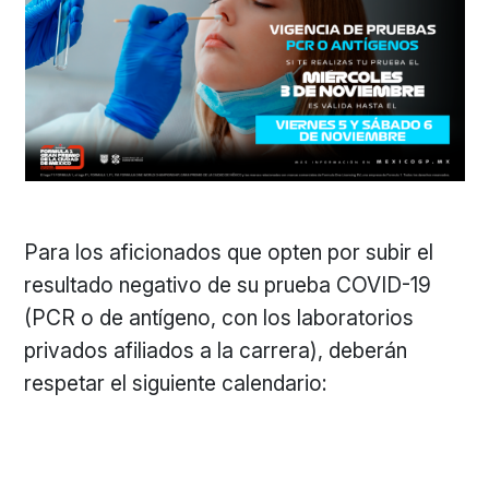
Para los aficionados que opten por subir el
resultado negativo de su prueba COVID-19
(PCR o de antígeno, con los laboratorios
privados afiliados a la carrera), deberán
respetar el siguiente calendario: