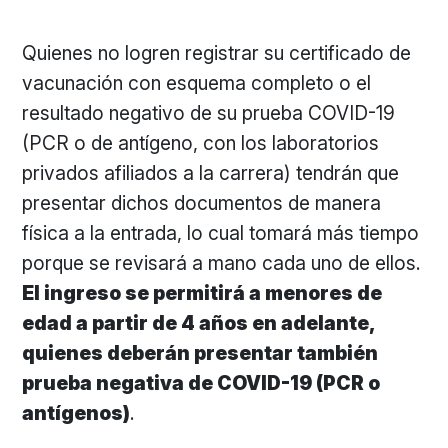
Quienes no logren registrar su certificado de
vacunación con esquema completo o el
resultado negativo de su prueba COVID-19
(PCR o de antígeno, con los laboratorios
privados afiliados a la carrera) tendrán que
presentar dichos documentos de manera
física a la entrada, lo cual tomará más tiempo
porque se revisará a mano cada uno de ellos.
El ingreso se permitirá a menores de
edad a partir de 4 años en adelante,
quienes deberán presentar también
prueba negativa de COVID-19 (PCR o
antígenos)
.