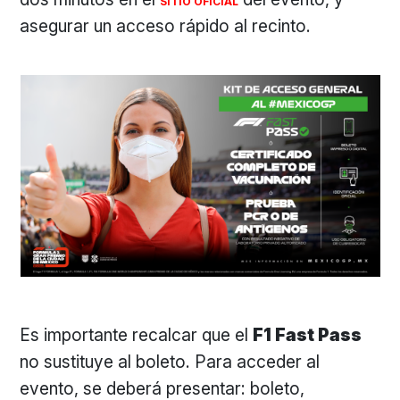
SITIO OFICIAL
asegurar un acceso rápido al recinto.
Es importante recalcar que el
F1 Fast Pass
no sustituye al boleto. Para acceder al
evento, se deberá presentar: boleto,