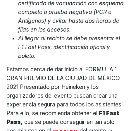
certificado de vacunación con esquema
completo o prueba negativa (PCR o
Antígenos) y evitar hasta dos horas de
filas en los accesos.
Al llegar al recinto se debe presentar el
F1 Fast Pass, identificación oficial y
boleto.
Estamos cerca de dar inicio al FORMULA 1
GRAN PREMIO DE LA CIUDAD DE MÉXICO
2021 Presentado por Heineken y los
organizadores del evento buscan crear una
experiencia segura para todos los asistentes.
Para ello, se recomienda obtener el
F1 Fast
Pass,
que se puede conseguir en tan solo
dos minutos en el
del evento, y