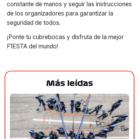
constante de manos y seguir las instrucciones
de los organizadores para garantizar la
seguridad de todos.
¡Ponte tu cubrebocas y disfruta de la mejor
F1ESTA del mundo!
Más leídas