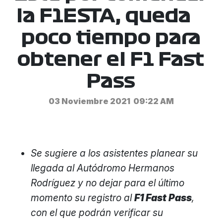
la F1ESTA, queda
poco tiempo para
obtener el F1 Fast
Pass
03 Noviembre 2021
09:22 AM
Se sugiere a los asistentes planear su
llegada al Autódromo Hermanos
Rodríguez y no dejar para el último
momento su registro al
F1 Fast Pass
,
con el que podrán verificar su