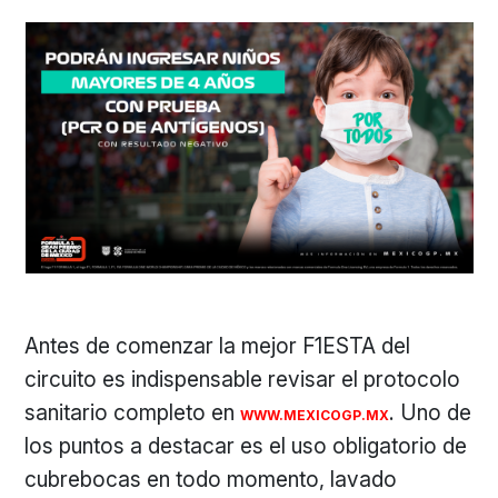
Antes de comenzar la mejor F1ESTA del
circuito es indispensable revisar el protocolo
sanitario completo en
. Uno de
WWW.MEXICOGP.MX
los puntos a destacar es el uso obligatorio de
cubrebocas en todo momento, lavado