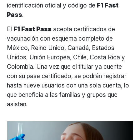
identificación oficial y código de
F1 Fast
Pass
.
El
F1 Fast Pass
acepta certificados de
vacunación con esquema completo de
México, Reino Unido, Canadá, Estados
Unidos, Unión Europea, Chile, Costa Rica y
Colombia. Una vez que el titular ya cuente
con su pase certificado, se podrán registrar
hasta nueve usuarios con una sola cuenta, lo
que beneficia a las familias y grupos que
asistan.