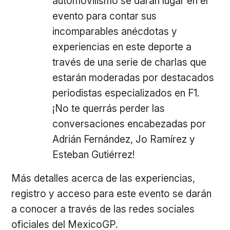
automovilismo se darán lugar en el
evento para contar sus
incomparables anécdotas y
experiencias en este deporte a
través de una serie de charlas que
estarán moderadas por destacados
periodistas especializados en F1.
¡No te querrás perder las
conversaciones encabezadas por
Adrián Fernández, Jo Ramírez y
Esteban Gutiérrez!
Más detalles acerca de las experiencias,
registro y acceso para este evento se darán
a conocer a través de las redes sociales
oficiales del MexicoGP.