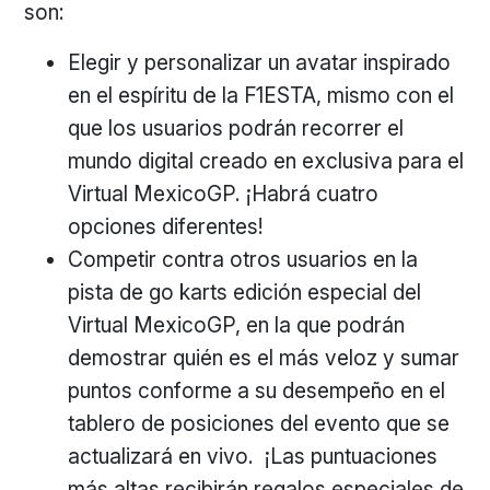
son:
Elegir y personalizar un avatar inspirado
en el espíritu de la F1ESTA, mismo con el
que los usuarios podrán recorrer el
mundo digital creado en exclusiva para el
Virtual MexicoGP. ¡Habrá cuatro
opciones diferentes!
Competir contra otros usuarios en la
pista de go karts edición especial del
Virtual MexicoGP, en la que podrán
demostrar quién es el más veloz y sumar
puntos conforme a su desempeño en el
tablero de posiciones del evento que se
actualizará en vivo. ¡Las puntuaciones
más altas recibirán regalos especiales de