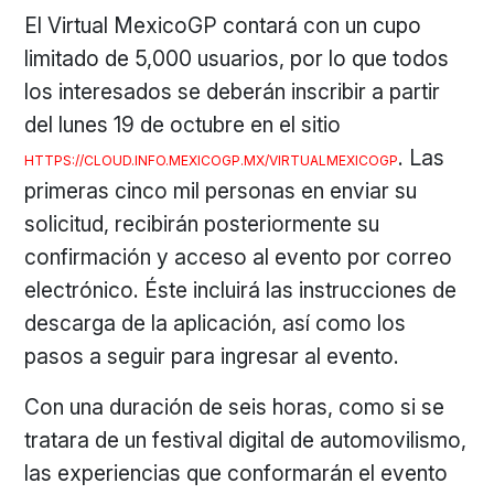
El Virtual MexicoGP contará con un cupo
limitado de 5,000 usuarios, por lo que todos
los interesados se deberán inscribir a partir
del lunes 19 de octubre en el sitio
. Las
HTTPS://CLOUD.INFO.MEXICOGP.MX/VIRTUALMEXICOGP
primeras cinco mil personas en enviar su
solicitud, recibirán posteriormente su
confirmación y acceso al evento por correo
electrónico. Éste incluirá las instrucciones de
descarga de la aplicación, así como los
pasos a seguir para ingresar al evento.
Con una duración de seis horas, como si se
tratara de un festival digital de automovilismo,
las experiencias que conformarán el evento