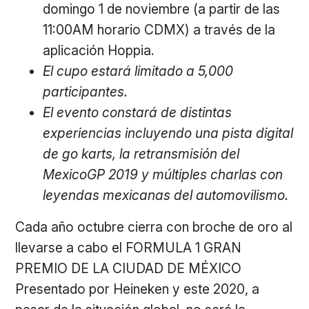
domingo 1 de noviembre (a partir de las
11:00AM horario CDMX) a través de la
aplicación Hoppia.
El cupo estará limitado a 5,000
participantes.
El evento constará de distintas
experiencias incluyendo una pista digital
de go karts, la retransmisión del
MexicoGP 2019 y múltiples charlas con
leyendas mexicanas del automovilismo.
Cada año octubre cierra con broche de oro al
llevarse a cabo el FORMULA 1 GRAN
PREMIO DE LA CIUDAD DE MÉXICO
Presentado por Heineken y este 2020, a