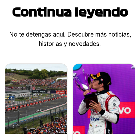
Continua leyendo
No te detengas aquí. Descubre más noticias,
historias y novedades.