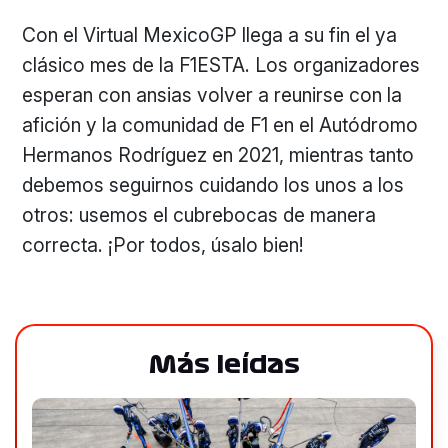
Con el Virtual MexicoGP llega a su fin el ya
clásico mes de la F1ESTA. Los organizadores
esperan con ansias volver a reunirse con la
afición y la comunidad de F1 en el Autódromo
Hermanos Rodríguez en 2021, mientras tanto
debemos seguirnos cuidando los unos a los
otros: usemos el cubrebocas de manera
correcta. ¡Por todos, úsalo bien!
Más leídas