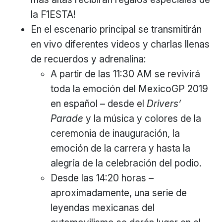
la F1ESTA!
En el escenario principal se transmitirán
en vivo diferentes videos y charlas llenas
de recuerdos y adrenalina:
A partir de las 11:30 AM se revivirá
toda la emoción del MexicoGP 2019
en español – desde el
Drivers’
Parade
y la música y colores de la
ceremonia de inauguración, la
emoción de la carrera y hasta la
alegría de la celebración del podio.
Desde las 14:20 horas –
aproximadamente, una serie de
leyendas mexicanas del