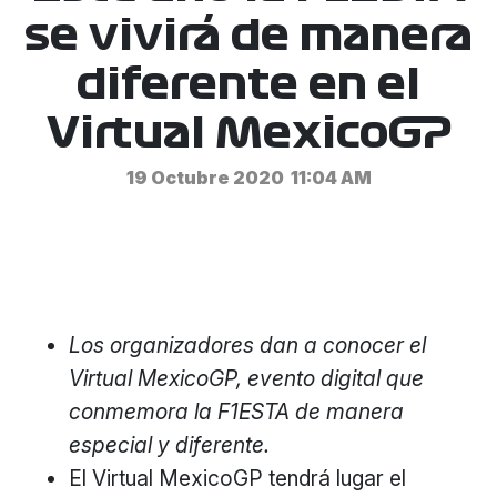
se vivirá de manera
diferente en el
Virtual MexicoGP
19 Octubre 2020
11:04 AM
Los organizadores dan a conocer el
Virtual MexicoGP, evento digital que
conmemora la F1ESTA de manera
especial y diferente.
El Virtual MexicoGP tendrá lugar el