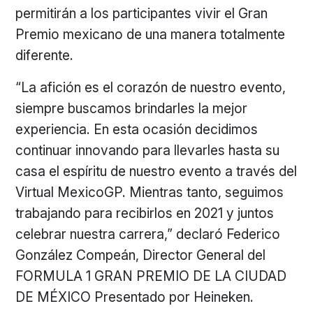
permitirán a los participantes vivir el Gran
Premio mexicano de una manera totalmente
diferente.
“La afición es el corazón de nuestro evento,
siempre buscamos brindarles la mejor
experiencia. En esta ocasión decidimos
continuar innovando para llevarles hasta su
casa el espíritu de nuestro evento a través del
Virtual MexicoGP. Mientras tanto, seguimos
trabajando para recibirlos en 2021 y juntos
celebrar nuestra carrera,” declaró Federico
González Compeán, Director General del
FORMULA 1 GRAN PREMIO DE LA CIUDAD
DE MÉXICO Presentado por Heineken.