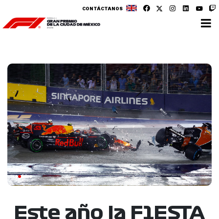
CONTÁCTANOS
Este año la F1ESTA