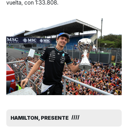
vuelta, con 1:33.808.
HAMILTON, PRESENTE