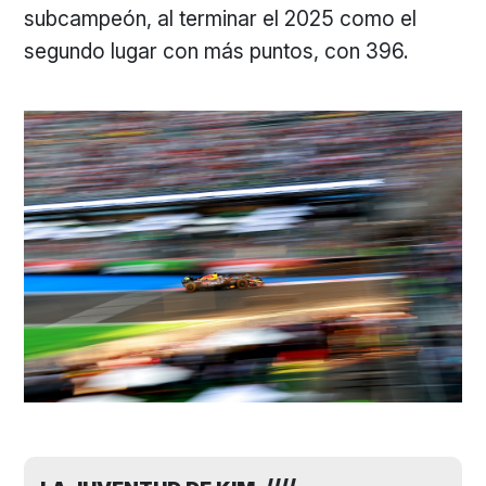
subcampeón, al terminar el 2025 como el
segundo lugar con más puntos, con 396.