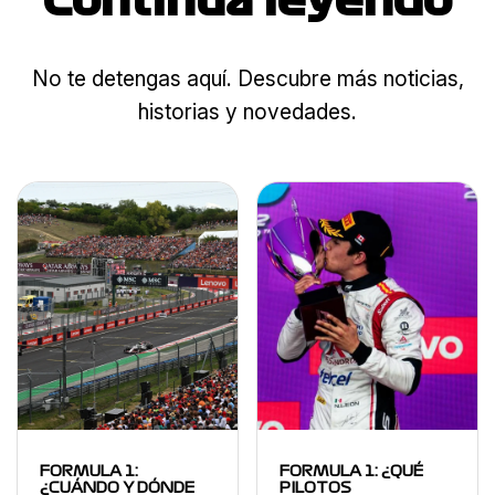
Continua leyendo
No te detengas aquí. Descubre más noticias,
historias y novedades.
FORMULA 1:
FORMULA 1: ¿QUÉ
¿CUÁNDO Y DÓNDE
PILOTOS