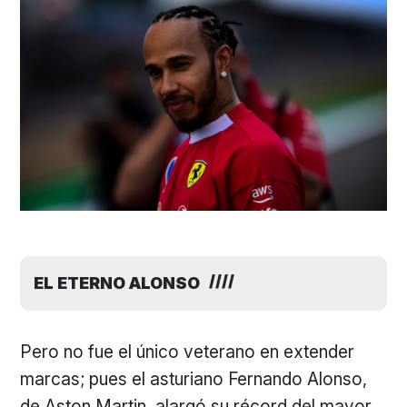
EL ETERNO ALONSO
Pero no fue el único veterano en extender
marcas; pues el asturiano Fernando Alonso,
de Aston Martin, alargó su récord del mayor