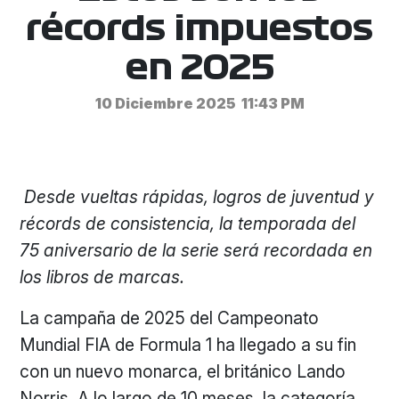
récords impuestos
en 2025
10 Diciembre 2025
11:43 PM
Desde vueltas rápidas, logros de juventud y
récords de consistencia, la temporada del
75 aniversario de la serie será recordada en
los libros de marcas.
La campaña de 2025 del Campeonato
Mundial FIA de Formula 1 ha llegado a su fin
con un nuevo monarca, el británico Lando
Norris. A lo largo de 10 meses, la categoría