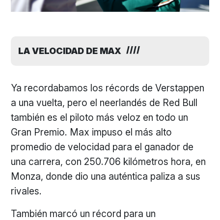
LA VELOCIDAD DE MAX
Ya recordabamos los récords de Verstappen
a una vuelta, pero el neerlandés de Red Bull
también es el piloto más veloz en todo un
Gran Premio. Max impuso el más alto
promedio de velocidad para el ganador de
una carrera, con 250.706 kilómetros hora, en
Monza, donde dio una auténtica paliza a sus
rivales.
También marcó un récord para un