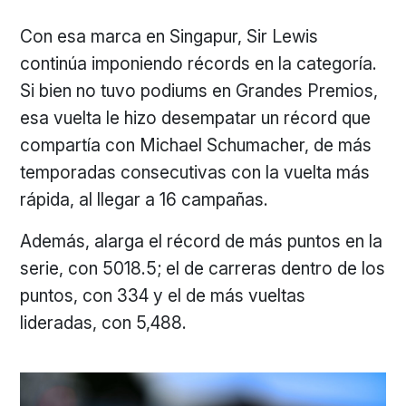
Con esa marca en Singapur, Sir Lewis
continúa imponiendo récords en la categoría.
Si bien no tuvo podiums en Grandes Premios,
esa vuelta le hizo desempatar un récord que
compartía con Michael Schumacher, de más
temporadas consecutivas con la vuelta más
rápida, al llegar a 16 campañas.
Además, alarga el récord de más puntos en la
serie, con 5018.5; el de carreras dentro de los
puntos, con 334 y el de más vueltas
lideradas, con 5,488.