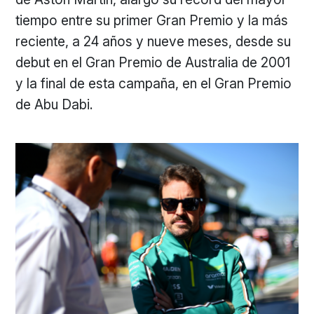
tiempo entre su primer Gran Premio y la más
reciente, a 24 años y nueve meses, desde su
debut en el Gran Premio de Australia de 2001
y la final de esta campaña, en el Gran Premio
de Abu Dabi.