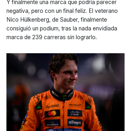
Y finalmente una marca que podría parecer
negativa, pero con un final feliz. El veterano
Nico Hülkenberg, de Sauber, finalmente
consiguió un podium, tras la nada envidiada
marca de 239 carreras sin lograrlo.