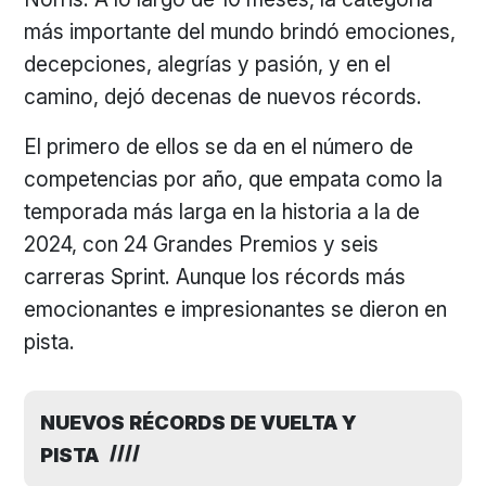
más importante del mundo brindó emociones,
decepciones, alegrías y pasión, y en el
camino, dejó decenas de nuevos récords.
El primero de ellos se da en el número de
competencias por año, que empata como la
temporada más larga en la historia a la de
2024, con 24 Grandes Premios y seis
carreras Sprint. Aunque los récords más
emocionantes e impresionantes se dieron en
pista.
NUEVOS RÉCORDS DE VUELTA Y
PISTA