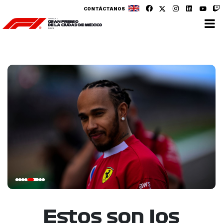
CONTÁCTANOS
Estos son los