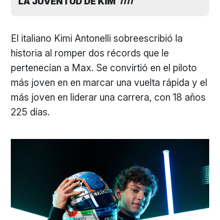
LA JUVENTUD DE KIM
El italiano Kimi Antonelli sobreescribió la
historia al romper dos récords que le
pertenecían a Max. Se convirtió en el piloto
más joven en en marcar una vuelta rápida y el
más joven en liderar una carrera, con 18 años
225 días.