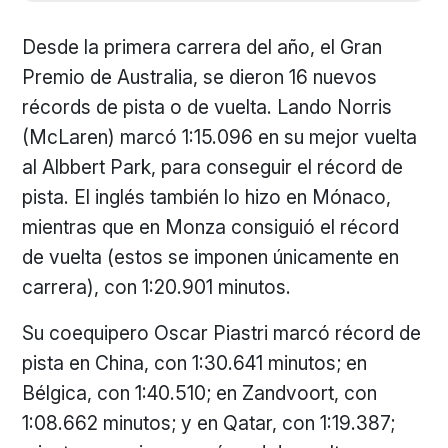
Desde la primera carrera del año, el Gran
Premio de Australia, se dieron 16 nuevos
récords de pista o de vuelta. Lando Norris
(McLaren) marcó 1:15.096 en su mejor vuelta
al Albbert Park, para conseguir el récord de
pista. El inglés también lo hizo en Mónaco,
mientras que en Monza consiguió el récord
de vuelta (estos se imponen únicamente en
carrera), con 1:20.901 minutos.
Su coequipero Oscar Piastri marcó récord de
pista en China, con 1:30.641 minutos; en
Bélgica, con 1:40.510; en Zandvoort, con
1:08.662 minutos; y en Qatar, con 1:19.387;