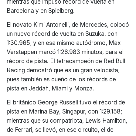
mientras que impuso récord de vuelta en
Barcelona y en Spielberg.
El novato Kimi Antonelli, de Mercedes, colocó
un nuevo récord de vuelta en Suzuka, con
1:30.965; y en esa mismo autódromo, Max
Verstappen marcó 1:26.983 minutos, para el
récord de pista. El tetracampeón de Red Bull
Racing demostró que es un gran velocista,
pues también es dueño de los récords de
pista en Jeddah, Miami y Monza.
El británico George Russell tuvo el récord de
pista en Marina Bay, Singapur, con 1:29.158;
mientras que su compatriota, Lewis Hamilton,
de Ferrari, se llevó, en ese circuito, el de