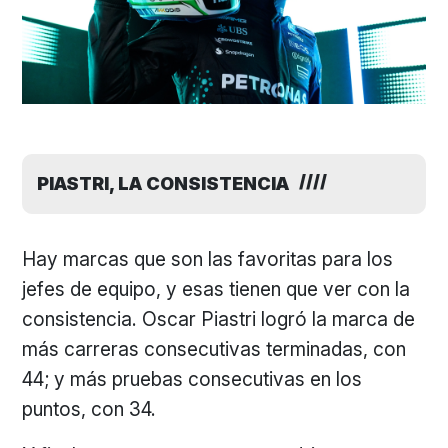
PIASTRI, LA CONSISTENCIA
Hay marcas que son las favoritas para los
jefes de equipo, y esas tienen que ver con la
consistencia. Oscar Piastri logró la marca de
más carreras consecutivas terminadas, con
44; y más pruebas consecutivas en los
puntos, con 34.