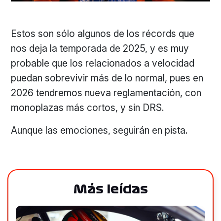
Estos son sólo algunos de los récords que
nos deja la temporada de 2025, y es muy
probable que los relacionados a velocidad
puedan sobrevivir más de lo normal, pues en
2026 tendremos nueva reglamentación, con
monoplazas más cortos, y sin DRS.
Aunque las emociones, seguirán en pista.
Más leídas