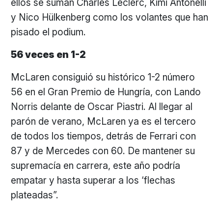
ellos se suman Charles Leclerc, Kimi Antonelli
y Nico Hülkenberg como los volantes que han
pisado el podium.
56 veces en 1-2
McLaren consiguió su histórico 1-2 número
56 en el Gran Premio de Hungría, con Lando
Norris delante de Oscar Piastri. Al llegar al
parón de verano, McLaren ya es el tercero
de todos los tiempos, detrás de Ferrari con
87 y de Mercedes con 60. De mantener su
supremacía en carrera, este año podría
empatar y hasta superar a los ‘flechas
plateadas”.