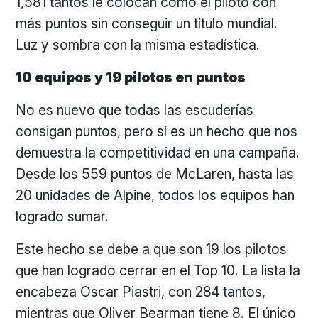
1,581 tantos le colocan como el piloto con
más puntos sin conseguir un título mundial.
Luz y sombra con la misma estadística.
10 equipos y 19 pilotos en puntos
No es nuevo que todas las escuderías
consigan puntos, pero sí es un hecho que nos
demuestra la competitividad en una campaña.
Desde los 559 puntos de McLaren, hasta las
20 unidades de Alpine, todos los equipos han
logrado sumar.
Este hecho se debe a que son 19 los pilotos
que han logrado cerrar en el Top 10. La lista la
encabeza Oscar Piastri, con 284 tantos,
mientras que Oliver Bearman tiene 8. El único