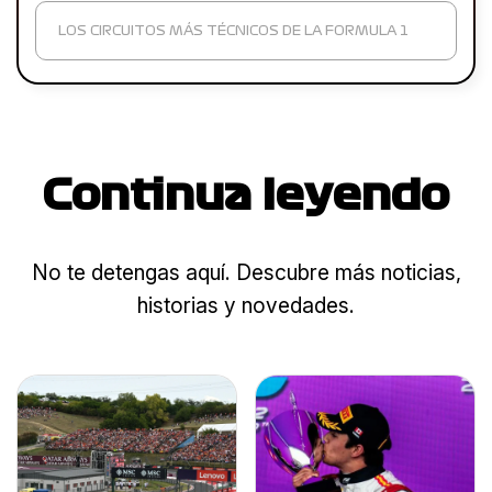
LOS CIRCUITOS MÁS TÉCNICOS DE LA FORMULA 1
Continua leyendo
No te detengas aquí. Descubre más noticias,
historias y novedades.