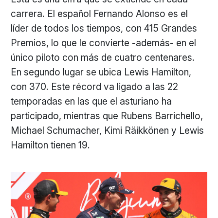
carrera. El español Fernando Alonso es el
líder de todos los tiempos, con 415 Grandes
Premios, lo que le convierte -además- en el
único piloto con más de cuatro centenares.
En segundo lugar se ubica Lewis Hamilton,
con 370. Este récord va ligado a las 22
temporadas en las que el asturiano ha
participado, mientras que Rubens Barrichello,
Michael Schumacher, Kimi Räikkönen y Lewis
Hamilton tienen 19.