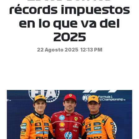
récords impuestos
en lo que va del
2025
22 Agosto 2025
12:13 PM