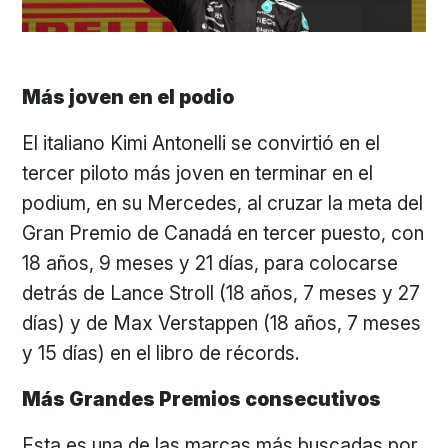
Más joven en el podio
El italiano Kimi Antonelli se convirtió en el
tercer piloto más joven en terminar en el
podium, en su Mercedes, al cruzar la meta del
Gran Premio de Canadá en tercer puesto, con
18 años, 9 meses y 21 días, para colocarse
detrás de Lance Stroll (18 años, 7 meses y 27
días) y de Max Verstappen (18 años, 7 meses
y 15 días) en el libro de récords.
Más Grandes Premios consecutivos
Esta es una de las marcas más buscadas por