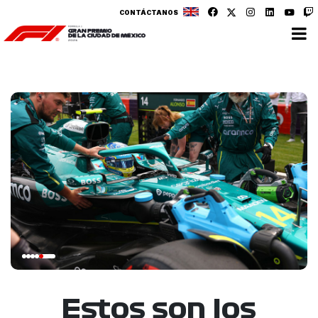
CONTÁCTANOS
Estos son los