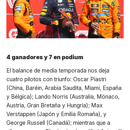
4 ganadores y 7 en podium
El balance de media temporada nos deja
cuatro pilotos con triunfo: Oscar Piastri
(China, Baréin, Arabia Saudita, Miami, España
y Bélgica); Lando Norris (Australia, Mónaco,
Austria, Gran Bretaña y Hungría); Max
Verstappen (Japón y Emilia Romaña), y
George Russell (Canadá); mientras que a