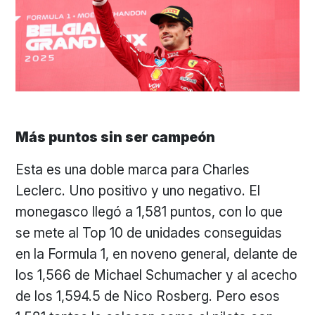
Más puntos sin ser campeón
Esta es una doble marca para Charles
Leclerc. Uno positivo y uno negativo. El
monegasco llegó a 1,581 puntos, con lo que
se mete al Top 10 de unidades conseguidas
en la Formula 1, en noveno general, delante de
los 1,566 de Michael Schumacher y al acecho
de los 1,594.5 de Nico Rosberg. Pero esos