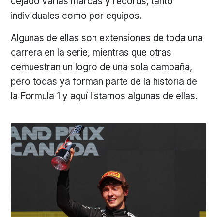
dejado varias marcas y récords, tanto
individuales como por equipos.
Algunas de ellas son extensiones de toda una
carrera en la serie, mientras que otras
demuestran un logro de una sola campaña,
pero todas ya forman parte de la historia de
la Formula 1 y aquí listamos algunas de ellas.