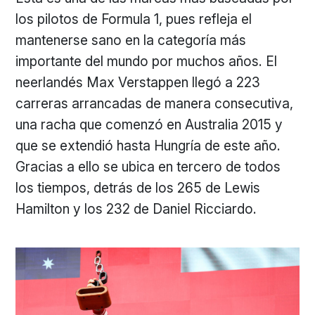
los pilotos de Formula 1, pues refleja el
mantenerse sano en la categoría más
importante del mundo por muchos años. El
neerlandés Max Verstappen llegó a 223
carreras arrancadas de manera consecutiva,
una racha que comenzó en Australia 2015 y
que se extendió hasta Hungría de este año.
Gracias a ello se ubica en tercero de todos
los tiempos, detrás de los 265 de Lewis
Hamilton y los 232 de Daniel Ricciardo.