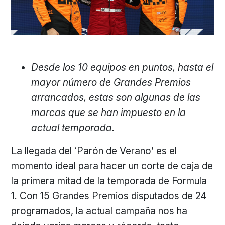
Desde los 10 equipos en puntos, hasta el
mayor número de Grandes Premios
arrancados, estas son algunas de las
marcas que se han impuesto en la
actual temporada.
La llegada del ‘Parón de Verano’ es el
momento ideal para hacer un corte de caja de
la primera mitad de la temporada de Formula
1. Con 15 Grandes Premios disputados de 24
programados, la actual campaña nos ha