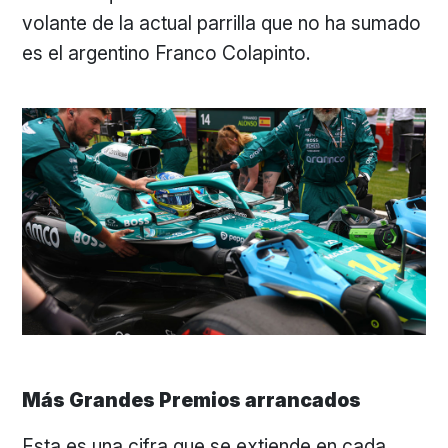
volante de la actual parrilla que no ha sumado
es el argentino Franco Colapinto.
Más Grandes Premios arrancados
Esta es una cifra que se extiende en cada