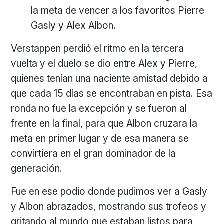
la meta de vencer a los favoritos Pierre
Gasly y Alex Albon.
Verstappen perdió el ritmo en la tercera
vuelta y el duelo se dio entre Alex y Pierre,
quienes tenían una naciente amistad debido a
que cada 15 días se encontraban en pista. Esa
ronda no fue la excepción y se fueron al
frente en la final, para que Albon cruzara la
meta en primer lugar y de esa manera se
convirtiera en el gran dominador de la
generación.
Fue en ese podio donde pudimos ver a Gasly
y Albon abrazados, mostrando sus trofeos y
gritando al mundo que estaban listos para