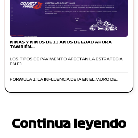
NIÑAS Y NIÑOS DE 11 AÑOS DE EDAD AHORA
TAMBIÉN…
LOS TIPOS DE PAVIMENTO AFECTAN LA ESTRATEGIA
EN F1
FORMULA 1: LA INFLUENCIA DE IA EN EL MURO DE…
Continua leyendo