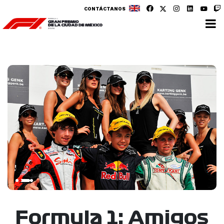
CONTÁCTANOS
Formula 1: Amigos