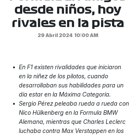
desde niños, hoy
rivales en la pista
29 Abril 2024
10:00 AM
En F1 existen rivalidades que iniciaron
en la niñez de los pilotos, cuando
desarrollaban sus habilidades para un
día estar en la Máxima Categoría.
Sergio Pérez peleaba rueda a rueda con
Nico Hülkenberg en la Formula BMW
Alemana, mientras que Charles Leclerc
luchaba contra Max Verstappen en los