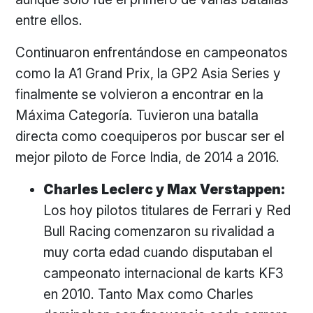
entre ellos.
Continuaron enfrentándose en campeonatos
como la A1 Grand Prix, la GP2 Asia Series y
finalmente se volvieron a encontrar en la
Máxima Categoría. Tuvieron una batalla
directa como coequiperos por buscar ser el
mejor piloto de Force India, de 2014 a 2016.
Charles Leclerc y Max Verstappen:
Los hoy pilotos titulares de Ferrari y Red
Bull Racing comenzaron su rivalidad a
muy corta edad cuando disputaban el
campeonato internacional de karts KF3
en 2010. Tanto Max como Charles