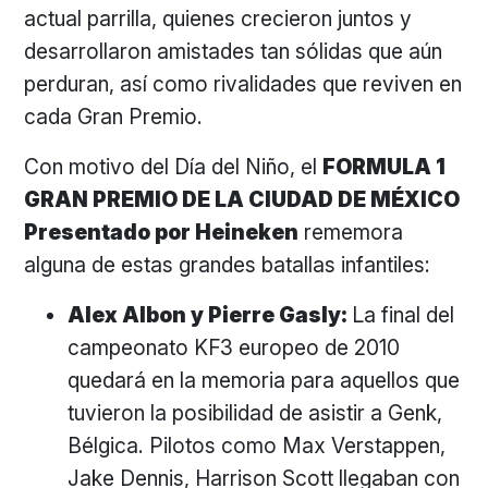
actual parrilla, quienes crecieron juntos y
desarrollaron amistades tan sólidas que aún
perduran, así como rivalidades que reviven en
cada Gran Premio.
Con motivo del Día del Niño, el
FORMULA 1
GRAN PREMIO DE LA CIUDAD DE MÉXICO
Presentado por Heineken
rememora
alguna de estas grandes batallas infantiles:
Alex Albon y Pierre Gasly:
La final del
campeonato KF3 europeo de 2010
quedará en la memoria para aquellos que
tuvieron la posibilidad de asistir a Genk,
Bélgica. Pilotos como Max Verstappen,
Jake Dennis, Harrison Scott llegaban con