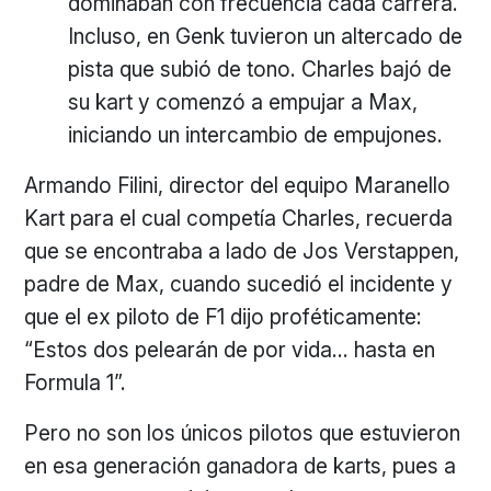
dominaban con frecuencia cada carrera.
Incluso, en Genk tuvieron un altercado de
pista que subió de tono. Charles bajó de
su kart y comenzó a empujar a Max,
iniciando un intercambio de empujones.
Armando Filini, director del equipo Maranello
Kart para el cual competía Charles, recuerda
que se encontraba a lado de Jos Verstappen,
padre de Max, cuando sucedió el incidente y
que el ex piloto de F1 dijo proféticamente:
“Estos dos pelearán de por vida… hasta en
Formula 1”.
Pero no son los únicos pilotos que estuvieron
en esa generación ganadora de karts, pues a