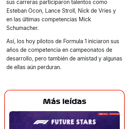
sus carreras participaron talentos como
Esteban Ocon, Lance Stroll, Nick de Vries y
en las últimas competencias Mick
Schumacher.
Así, los hoy pilotos de Formula 1 iniciaron sus
años de competencia en campeonatos de
desarrollo, pero también de amistad y algunas
de ellas aún perduran.
Más leídas