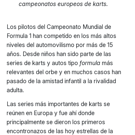
campeonatos europeos de karts.
Los pilotos del Campeonato Mundial de
Formula 1 han competido en los más altos
niveles del automovilismo por más de 15
años. Desde niños han sido parte de las
series de karts y autos tipo
formula
más
relevantes del orbe y en muchos casos han
pasado de la amistad infantil a la rivalidad
adulta.
Las series más importantes de karts se
reúnen en Europa y fue ahí donde
principalmente se dieron los primeros
encontronazos de las hoy estrellas de la