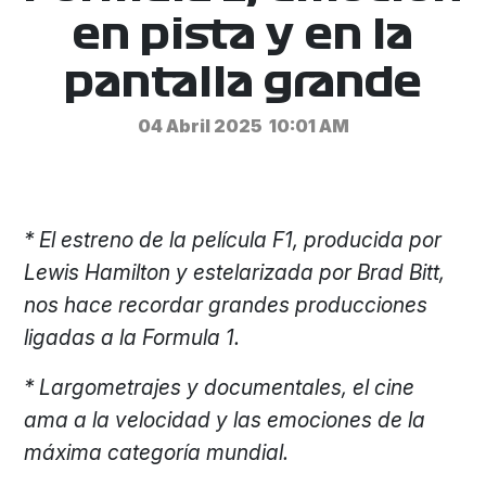
en pista y en la
pantalla grande
04 Abril 2025
10:01 AM
* El estreno de la película F1, producida por
Lewis Hamilton y estelarizada por Brad Bitt,
nos hace recordar grandes producciones
ligadas a la Formula 1.
* Largometrajes y documentales, el cine
ama a la velocidad y las emociones de la
máxima categoría mundial.