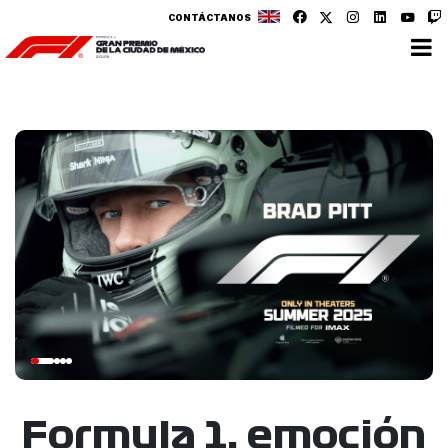
CONTÁCTANOS
Formula 1, emoción