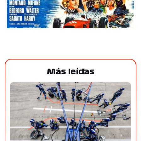
Más leídas