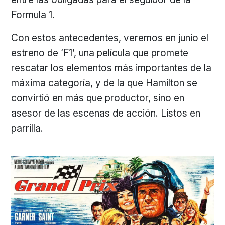
Formula 1.
Con estos antecedentes, veremos en junio el
estreno de ‘F1’, una película que promete
rescatar los elementos más importantes de la
máxima categoría, y de la que Hamilton se
convirtió en más que productor, sino en
asesor de las escenas de acción. Listos en
parrilla.