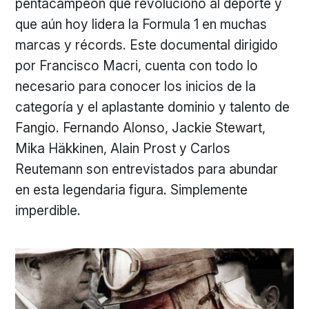
pentacampeón que revolucionó al deporte y
que aún hoy lidera la Formula 1 en muchas
marcas y récords. Este documental dirigido
por Francisco Macri, cuenta con todo lo
necesario para conocer los inicios de la
categoría y el aplastante dominio y talento de
Fangio. Fernando Alonso, Jackie Stewart,
Mika Häkkinen, Alain Prost y Carlos
Reutemann son entrevistados para abundar
en esta legendaria figura. Simplemente
imperdible.