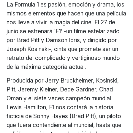
La Formula 1 es pasión, emoción y drama, los
mismos elementos que hacen que una película
nos lleve a vivir la magia del cine. El 27 de
junio se estrenará ‘F1’ -un filme estelarizado
por Brad Pitt y Damson Idris, y dirigido por
Joseph Kosinski-, cinta que promete ser un
retrato del complicado y vertiginoso mundo
de la máxima categoría actual.
Producida por Jerry Bruckheimer, Kosinski,
Pitt, Jeremy Kleiner, Dede Gardner, Chad
Oman y el siete veces campeón mundial
Lewis Hamilton, F1 nos contará la historia
ficticia de Sonny Hayes (Brad Pitt), un piloto
que fuera contendiente al mundial, hasta que