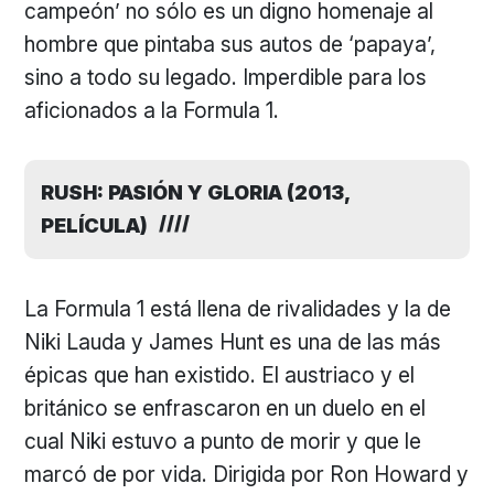
campeón’ no sólo es un digno homenaje al
hombre que pintaba sus autos de ‘papaya’,
sino a todo su legado. Imperdible para los
aficionados a la Formula 1.
RUSH: PASIÓN Y GLORIA (2013,
PELÍCULA)
La Formula 1 está llena de rivalidades y la de
Niki Lauda y James Hunt es una de las más
épicas que han existido. El austriaco y el
británico se enfrascaron en un duelo en el
cual Niki estuvo a punto de morir y que le
marcó de por vida. Dirigida por Ron Howard y