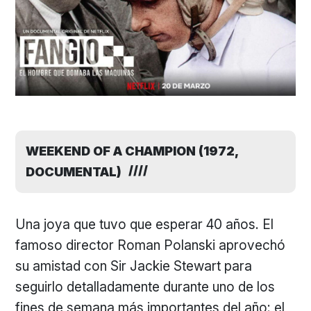
WEEKEND OF A CHAMPION (1972,
DOCUMENTAL)
Una joya que tuvo que esperar 40 años. El
famoso director Roman Polanski aprovechó
su amistad con Sir Jackie Stewart para
seguirlo detalladamente durante uno de los
fines de semana más importantes del año: el