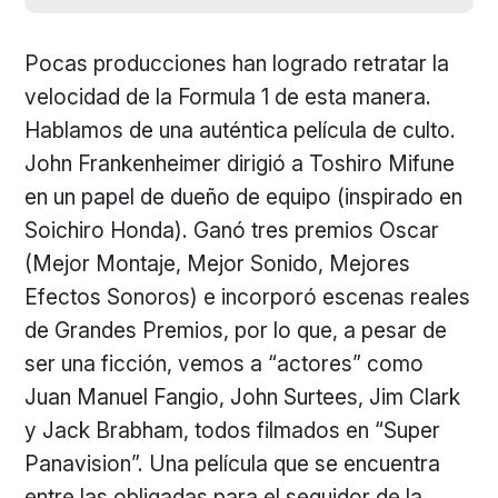
Pocas producciones han logrado retratar la
velocidad de la Formula 1 de esta manera.
Hablamos de una auténtica película de culto.
John Frankenheimer dirigió a Toshiro Mifune
en un papel de dueño de equipo (inspirado en
Soichiro Honda). Ganó tres premios Oscar
(Mejor Montaje, Mejor Sonido, Mejores
Efectos Sonoros) e incorporó escenas reales
de Grandes Premios, por lo que, a pesar de
ser una ficción, vemos a “actores” como
Juan Manuel Fangio, John Surtees, Jim Clark
y Jack Brabham, todos filmados en “Super
Panavision”. Una película que se encuentra
entre las obligadas para el seguidor de la