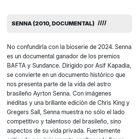
SENNA (2010, DOCUMENTAL)
No confundirla con la bioserie de 2024. Senna
es un documental ganador de los premios
BAFTA y Sundance. Dirigido por Asif Kapadia,
se convierte en un documento histórico que
nos presenta parte de la vida del astro
brasileño Ayrton Senna. Con imágenes
inéditas y una brillante edición de Chris King y
Gregers Sall, Senna muestra no sólo el lado
competitivo y talentoso del brasileño, sino
aspectos de su vida privada. Fuertemente