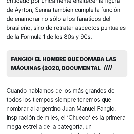
criticado por únicamente enaltecer la figura
de Ayrton, Senna también cumple la función
de enamorar no sólo a los fanáticos del
brasileño, sino de retratar aspectos puntuales
de la Formula 1 de los 80s y 90s.
FANGIO: EL HOMBRE QUE DOMABA LAS
MÁQUINAS (2020, DOCUMENTAL
Cuando hablamos de los más grandes de
todos los tiempos siempre tenemos que
nombrar al argentino Juan Manuel Fangio.
Inspiración de miles, el ‘Chueco’ es la primera
mega estrella de la categoría, un