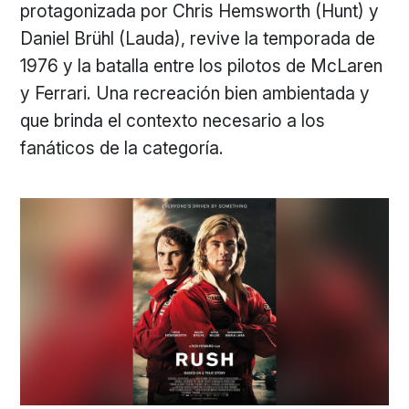
protagonizada por Chris Hemsworth (Hunt) y
Daniel Brühl (Lauda), revive la temporada de
1976 y la batalla entre los pilotos de McLaren
y Ferrari. Una recreación bien ambientada y
que brinda el contexto necesario a los
fanáticos de la categoría.