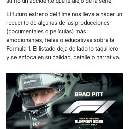
sufrió un accidente que le alejó de la serie.
El futuro estreno del filme nos lleva a hacer un
recuento de algunas de las producciones
(documentales o películas) más
emocionantes, fieles o educativas sobre la
Formula 1. El listado deja de lado lo taquillero
y se enfoca en su calidad, detalle o narrativa.