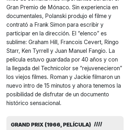
Gran Premio de Mónaco. Sin experiencia en
documentales, Polanski produjo el filme y
contrató a Frank Simon para escribir y
participar en la dirección. El “elenco” es
sublime: Graham Hill, Francois Cevert, Ringo
Starr, Ken Tyrrell y Juan Manuel Fangio. La
película estuvo guardada por 40 años y con
la llegada del Technicolor se “rejuvenecieron”
los viejos filmes. Roman y Jackie filmaron un
nuevo intro de 15 minutos y ahora tenemos la
posibilidad de disfrutar de un documento
histórico sensacional.
GRAND PRIX (1966, PELÍCULA)