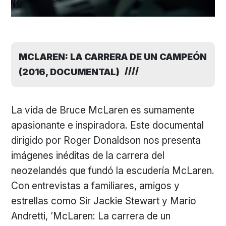
MCLAREN: LA CARRERA DE UN CAMPEÓN
(2016, DOCUMENTAL)
La vida de Bruce McLaren es sumamente
apasionante e inspiradora. Este documental
dirigido por Roger Donaldson nos presenta
imágenes inéditas de la carrera del
neozelandés que fundó la escudería McLaren.
Con entrevistas a familiares, amigos y
estrellas como Sir Jackie Stewart y Mario
Andretti, ‘McLaren: La carrera de un