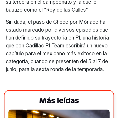
su tercera en el campeonato y la que le
bautizó como el “Rey de las Calles”.
Sin duda, el paso de Checo por Mónaco ha
estado marcado por diversos episodios que
han definido su trayectoria en F1, una historia
que con Cadillac F1 Team escribirá un nuevo
capítulo para el mexicano más exitoso en la
categoría, cuando se presenten del 5 al 7 de
junio, para la sexta ronda de la temporada.
Más leídas