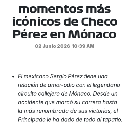
momentos más
icónicos de Checo
Pérez en Mónaco
02 Junio 2026
10:39 AM
El mexicano Sergio Pérez tiene una
relación de amor-odio con el legendario
circuito callejero de Mónaco. Desde un
accidente que marcó su carrera hasta
la más renombrada de sus victorias, el
Principado le ha dado de todo al tapatío.