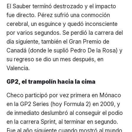
El Sauber terminó destrozado y el impacto
fue directo. Pérez sufrió una conmoción
cerebral, un esguince y quedó inconsciente
por varios segundos. Se perdió la carrera del
día siguiente, también el Gran Premio de
Canadá (donde le suplió Pedro De la Rosa) y
su regreso se dio un mes después, en
Valencia.
GP2, el trampolín hacia la cima
Checo participó por vez primera en Mónaco
en la GP2 Series (hoy Formula 2) en 2009, y
de inmediato deslumbró al conseguir el podio
en la carrera Sprint, al terminar en segundo.
Fue al año siguiente cuando mostró al mundo