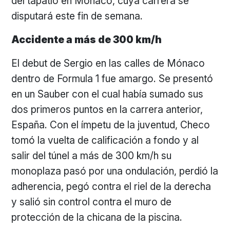
del tapatío en Mónaco, cuya carrera se
disputará este fin de semana.
Accidente a más de 300 km/h
El debut de Sergio en las calles de Mónaco
dentro de Formula 1 fue amargo. Se presentó
en un Sauber con el cual había sumado sus
dos primeros puntos en la carrera anterior,
España. Con el ímpetu de la juventud, Checo
tomó la vuelta de calificación a fondo y al
salir del túnel a más de 300 km/h su
monoplaza pasó por una ondulación, perdió la
adherencia, pegó contra el riel de la derecha
y salió sin control contra el muro de
protección de la chicana de la piscina.