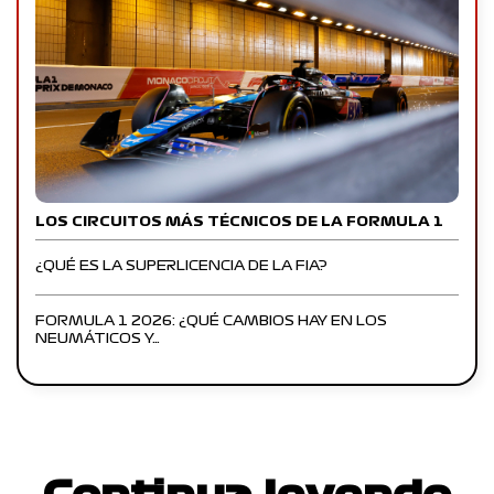
LOS CIRCUITOS MÁS TÉCNICOS DE LA FORMULA 1
¿QUÉ ES LA SUPERLICENCIA DE LA FIA?
FORMULA 1 2026: ¿QUÉ CAMBIOS HAY EN LOS
NEUMÁTICOS Y…