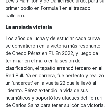
Lewis Hamilton y de Daniel Ricciardo, para su
primer podio en Formula 1 en el trazado
callejero.
La ansiada victoria
Los años de lucha y de estudiar cada curva
se convirtieron en la victoria más resonante
de Checo Pérez en F1. En 2022, y luego de
terminar en el muro en la sesión de
clasificación, el tapatío arrancó tercero en el
Red Bull. Ya en carrera, fue perfecto y realizó
un ‘undercut’ en la vuelta 22 que le llevó al
liderato. Pérez extendió la vida de sus
neumáticos y soportó los ataques del Ferrari
de Carlos Sainz para tener su icónica victoria,