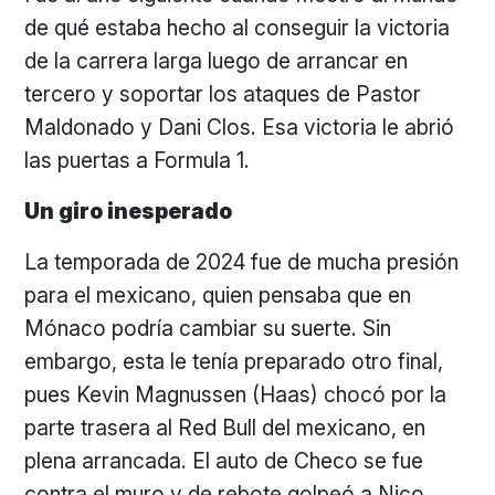
de qué estaba hecho al conseguir la victoria
de la carrera larga luego de arrancar en
tercero y soportar los ataques de Pastor
Maldonado y Dani Clos. Esa victoria le abrió
las puertas a Formula 1.
Un giro inesperado
La temporada de 2024 fue de mucha presión
para el mexicano, quien pensaba que en
Mónaco podría cambiar su suerte. Sin
embargo, esta le tenía preparado otro final,
pues Kevin Magnussen (Haas) chocó por la
parte trasera al Red Bull del mexicano, en
plena arrancada. El auto de Checo se fue
contra el muro y de rebote golpeó a Nico