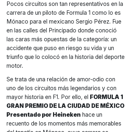
Pocos circuitos son tan representativos en la
carrera de un piloto de Formula 1 como lo es
Mónaco para el mexicano Sergio Pérez. Fue
en las calles del Principado donde conoció
las caras más opuestas de la categoría: un
accidente que puso en riesgo su vida y un
triunfo que lo colocó en la historia del deporte
motor.
Se trata de una relación de amor-odio con
uno de los circuitos más legendarios y con
mayor historia en F1. Por ello, el
FORMULA 1
GRAN PREMIO DE LA CIUDAD DE MÉXICO
Presentado por Heineken
hace un
recuento de los momentos más memorables