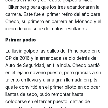
Hülkenberg para que los tres abandonaran la
carrera. Este fue el primer retiro del año para
Checo, su primero en carrera en Mónaco y el
inicio de una serie de malos resultados.
Primer podio
La lluvia golpeó las calles del Principado en el
GP de 2016 y la arrancada se dio detrás del
Auto de Seguridad, en fila india. Checo partió
en el lejano noveno puesto, pero gracias a su
talento en lluvia y a una gran llamada en pits
que le convirtió en el primer piloto en colocar
llantas de seco, pudo remontar hasta
colocarse en el tercer puesto, detrás de