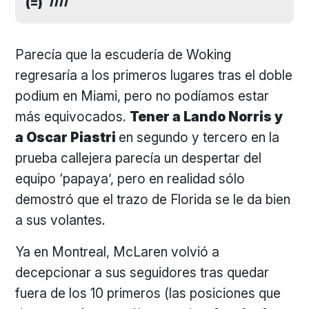
(=)
Parecía que la escudería de Woking
regresaría a los primeros lugares tras el doble
podium en Miami, pero no podíamos estar
más equivocados.
Tener a Lando Norris y
a Oscar Piastri
en segundo y tercero en la
prueba callejera parecía un despertar del
equipo ‘papaya’, pero en realidad sólo
demostró que el trazo de Florida se le da bien
a sus volantes.
Ya en Montreal, McLaren volvió a
decepcionar a sus seguidores tras quedar
fuera de los 10 primeros (las posiciones que