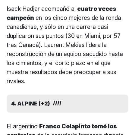
Isack Hadjar acompañó al
cuatro veces
campeón
en los cinco mejores de la ronda
canadiense, y sólo en una carrera casi
duplicaron sus puntos (30 en Miami, por 57
tras Canadá). Laurent Mekies lidera la
reconstrucción de un equipo sacudido hasta
los cimientos, y el corto plazo en el que
muestra resultados debe preocupar a sus
rivales.
4. ALPINE (+2)
El argentino
Franco Colapinto tomó los