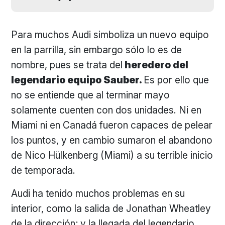
Para muchos Audi simboliza un nuevo equipo
en la parrilla, sin embargo sólo lo es de
nombre, pues se trata del
heredero del
legendario equipo Sauber.
Es por ello que
no se entiende que al terminar mayo
solamente cuenten con dos unidades. Ni en
Miami ni en Canadá fueron capaces de pelear
los puntos, y en cambio sumaron el abandono
de Nico Hülkenberg (Miami) a su terrible inicio
de temporada.
Audi ha tenido muchos problemas en su
interior, como la salida de Jonathan Wheatley
de la dirección; y la llegada del legendario