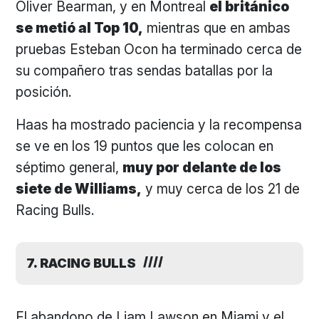
Oliver Bearman, y en Montreal
el británico
se metió al Top 10,
mientras que en ambas
pruebas Esteban Ocon ha terminado cerca de
su compañero tras sendas batallas por la
posición.
Haas ha mostrado paciencia y la recompensa
se ve en los 19 puntos que les colocan en
séptimo general,
muy por delante de los
siete de Williams,
y muy cerca de los 21 de
Racing Bulls.
7. RACING BULLS
El abandono de Liam Lawson en Miami y el