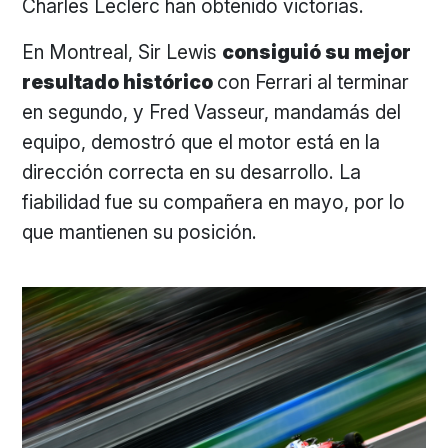
Charles Leclerc han obtenido victorias.
En Montreal, Sir Lewis
consiguió su mejor
resultado histórico
con Ferrari al terminar
en segundo, y Fred Vasseur, mandamás del
equipo, demostró que el motor está en la
dirección correcta en su desarrollo. La
fiabilidad fue su compañera en mayo, por lo
que mantienen su posición.