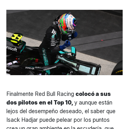
Finalmente Red Bull Racing
colocó a sus
dos pilotos en el Top 10,
y aunque están
lejos del desempeño deseado, el saber que
Isack Hadjar puede pelear por los puntos
crea un gran ambiente en la escudería, que