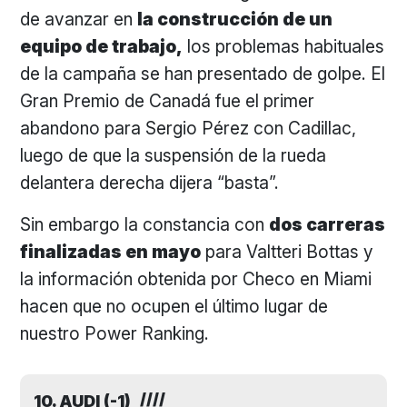
de avanzar en
la construcción de un
equipo de trabajo,
los problemas habituales
de la campaña se han presentado de golpe. El
Gran Premio de Canadá fue el primer
abandono para Sergio Pérez con Cadillac,
luego de que la suspensión de la rueda
delantera derecha dijera “basta”.
Sin embargo la constancia con
dos carreras
finalizadas en mayo
para Valtteri Bottas y
la información obtenida por Checo en Miami
hacen que no ocupen el último lugar de
nuestro Power Ranking.
10. AUDI (-1)