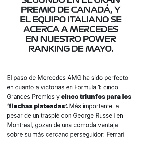
SEGUNDO EN EL GRAN
PREMIO DE CANADÁ, Y
EL EQUIPO ITALIANO SE
ACERCA A MERCEDES
EN NUESTRO POWER
RANKING DE MAYO.
El paso de Mercedes AMG ha sido perfecto
en cuanto a victorias en Formula 1: cinco
Grandes Premios y
cinco triunfos para los
‘flechas plateadas’.
Más importante, a
pesar de un traspié con George Russell en
Montreal, gozan de una cómoda ventaja
sobre su más cercano perseguidor: Ferrari.