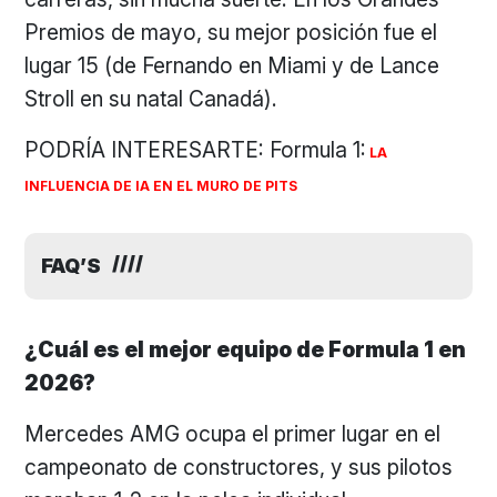
Premios de mayo, su mejor posición fue el
lugar 15 (de Fernando en Miami y de Lance
Stroll en su natal Canadá).
PODRÍA INTERESARTE: Formula 1:
LA
INFLUENCIA DE IA EN EL MURO DE PITS
FAQ’S
¿Cuál es el mejor equipo de Formula 1 en
2026?
Mercedes AMG ocupa el primer lugar en el
campeonato de constructores, y sus pilotos