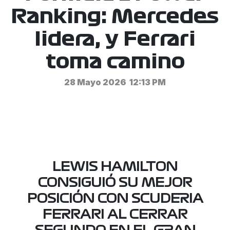
Ranking: Mercedes
lidera, y Ferrari
toma camino
28 Mayo 2026
12:13 PM
LEWIS HAMILTON
CONSIGUIÓ SU MEJOR
POSICIÓN CON SCUDERIA
FERRARI AL CERRAR