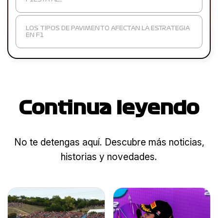
LOS TIPOS DE PAVIMENTO AFECTAN LA ESTRATEGIA
EN F1
Continua leyendo
No te detengas aquí. Descubre más noticias,
historias y novedades.