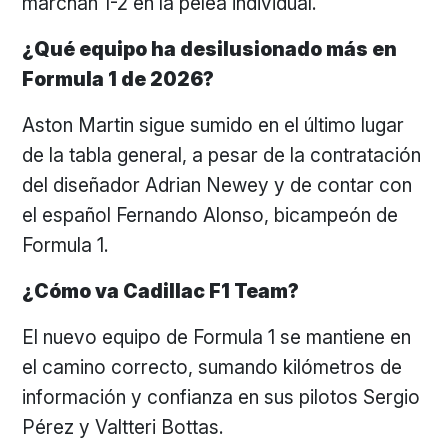
marchan 1-2 en la pelea individual.
¿Qué equipo ha desilusionado más en
Formula 1 de 2026?
Aston Martin sigue sumido en el último lugar
de la tabla general, a pesar de la contratación
del diseñador Adrian Newey y de contar con
el español Fernando Alonso, bicampeón de
Formula 1.
¿Cómo va Cadillac F1 Team?
El nuevo equipo de Formula 1 se mantiene en
el camino correcto, sumando kilómetros de
información y confianza en sus pilotos Sergio
Pérez y Valtteri Bottas.