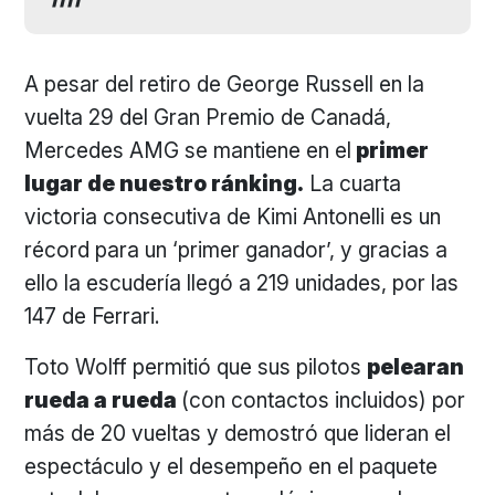
A pesar del retiro de George Russell en la
vuelta 29 del Gran Premio de Canadá,
Mercedes AMG se mantiene en el
primer
lugar de nuestro ránking.
La cuarta
victoria consecutiva de Kimi Antonelli es un
récord para un ‘primer ganador’, y gracias a
ello la escudería llegó a 219 unidades, por las
147 de Ferrari.
Toto Wolff permitió que sus pilotos
pelearan
rueda a rueda
(con contactos incluidos) por
más de 20 vueltas y demostró que lideran el
espectáculo y el desempeño en el paquete