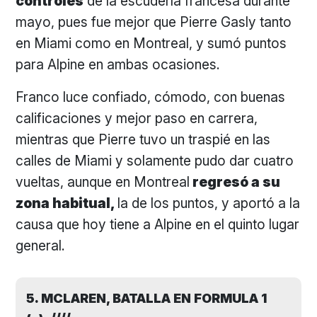
controles
de la escudería francesa durante
mayo, pues fue mejor que Pierre Gasly tanto
en Miami como en Montreal, y sumó puntos
para Alpine en ambas ocasiones.
Franco luce confiado, cómodo, con buenas
calificaciones y mejor paso en carrera,
mientras que Pierre tuvo un traspié en las
calles de Miami y solamente pudo dar cuatro
vueltas, aunque en Montreal
regresó a su
zona habitual,
la de los puntos, y aportó a la
causa que hoy tiene a Alpine en el quinto lugar
general.
5. MCLAREN, BATALLA EN FORMULA 1