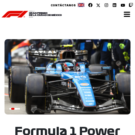
CONTÁCTANOS
Formula 1 Power