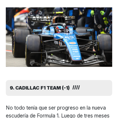
9. CADILLAC F1 TEAM (-1)
No todo tenía que ser progreso en la nueva
escudería de Formula 1. Luego de tres meses