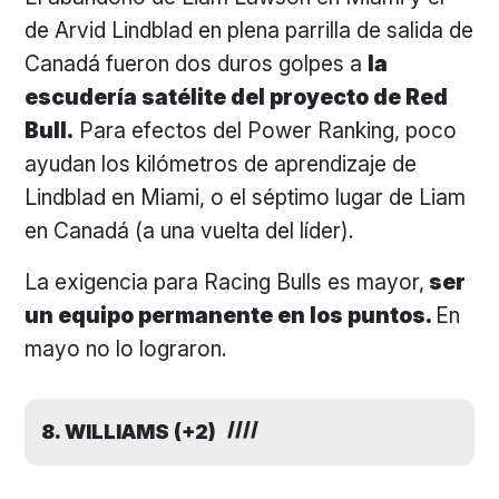
de Arvid Lindblad en plena parrilla de salida de
Canadá fueron dos duros golpes a
la
escudería satélite del proyecto de Red
Bull.
Para efectos del Power Ranking, poco
ayudan los kilómetros de aprendizaje de
Lindblad en Miami, o el séptimo lugar de Liam
en Canadá (a una vuelta del líder).
La exigencia para Racing Bulls es mayor,
ser
un equipo permanente en los puntos.
En
mayo no lo lograron.
8. WILLIAMS (+2)