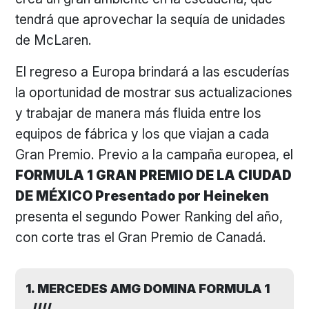
tendrá que aprovechar la sequía de unidades
de McLaren.
El regreso a Europa brindará a las escuderías
la oportunidad de mostrar sus actualizaciones
y trabajar de manera más fluida entre los
equipos de fábrica y los que viajan a cada
Gran Premio. Previo a la campaña europea, el
FORMULA 1 GRAN PREMIO DE LA CIUDAD
DE MÉXICO Presentado por Heineken
presenta el segundo Power Ranking del año,
con corte tras el Gran Premio de Canadá.
1. MERCEDES AMG DOMINA FORMULA 1