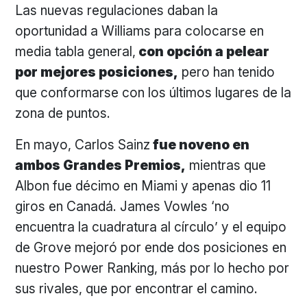
Las nuevas regulaciones daban la
oportunidad a Williams para colocarse en
media tabla general,
con opción a pelear
por mejores posiciones,
pero han tenido
que conformarse con los últimos lugares de la
zona de puntos.
En mayo, Carlos Sainz
fue noveno en
ambos Grandes Premios,
mientras que
Albon fue décimo en Miami y apenas dio 11
giros en Canadá. James Vowles ‘no
encuentra la cuadratura al círculo’ y el equipo
de Grove mejoró por ende dos posiciones en
nuestro Power Ranking, más por lo hecho por
sus rivales, que por encontrar el camino.