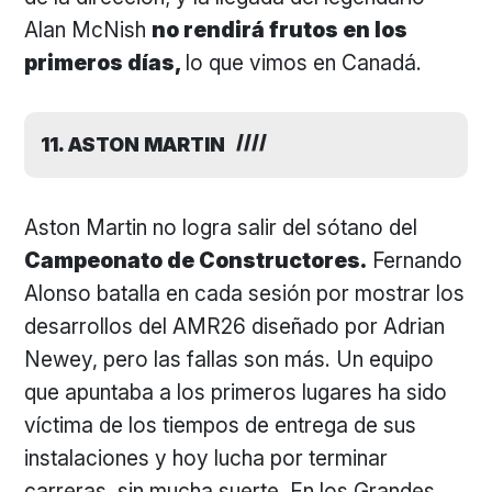
Alan McNish
no rendirá frutos en los
primeros días,
lo que vimos en Canadá.
11. ASTON MARTIN
Aston Martin no logra salir del sótano del
Campeonato de Constructores.
Fernando
Alonso batalla en cada sesión por mostrar los
desarrollos del AMR26 diseñado por Adrian
Newey, pero las fallas son más. Un equipo
que apuntaba a los primeros lugares ha sido
víctima de los tiempos de entrega de sus
instalaciones y hoy lucha por terminar
carreras, sin mucha suerte. En los Grandes