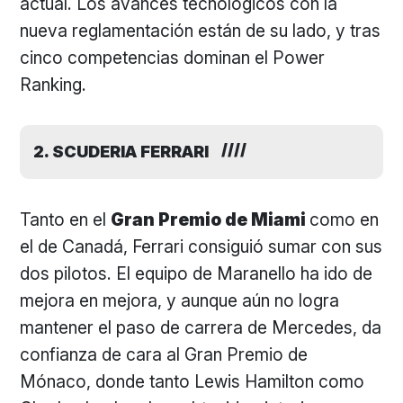
actual. Los avances tecnológicos con la
nueva reglamentación están de su lado, y tras
cinco competencias dominan el Power
Ranking.
2. SCUDERIA FERRARI
Tanto en el
Gran Premio de Miami
como en
el de Canadá, Ferrari consiguió sumar con sus
dos pilotos. El equipo de Maranello ha ido de
mejora en mejora, y aunque aún no logra
mantener el paso de carrera de Mercedes, da
confianza de cara al Gran Premio de
Mónaco, donde tanto Lewis Hamilton como