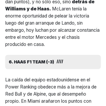
dan puntos), y no sólo eso, sino
detrás de
Williams y de Haas.
McLaren tenía la
enorme oportunidad de pelear la victoria
luego del gran arranque de Lando, sin
embargo, hoy luchan por alcanzar constancia
entre el motor Mercedes y el chasis
producido en casa.
6. HAAS F1 TEAM (-3)
La caída del equipo estadounidense en el
Power Ranking obedece más a la mejora de
Red Bull y de Alpine, que al desempeño
propio. En Miami arañaron los puntos con