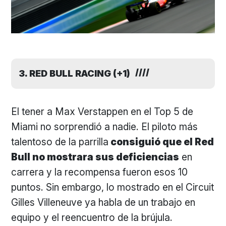
3. RED BULL RACING (+1)
El tener a Max Verstappen en el Top 5 de
Miami no sorprendió a nadie. El piloto más
talentoso de la parrilla
consiguió que el Red
Bull no mostrara sus deficiencias
en
carrera y la recompensa fueron esos 10
puntos. Sin embargo, lo mostrado en el Circuit
Gilles Villeneuve ya habla de un trabajo en
equipo y el reencuentro de la brújula.