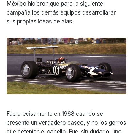
México hicieron que para la siguiente
campaña los demás equipos desarrollaran
sus propias ideas de alas.
Fue precisamente en 1968 cuando se
presentó un verdadero casco, y no los gorros
que detenían el cabello. Fue, sin dudarlo, uno