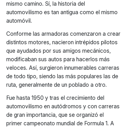
mismo camino. Sí, la historia del
automovilismo es tan antigua como el mismo
automóvil.
Conforme las armadoras comenzaron a crear
distintos motores, nacieron intrépidos pilotos
que ayudados por sus amigos mecánicos,
modificaban sus autos para hacerlos más
veloces. Así, surgieron innumerables carreras
de todo tipo, siendo las más populares las de
ruta, generalmente de un poblado a otro.
Fue hasta 1950 y tras el crecimiento del
automovilismo en autódromos y con carreras
de gran importancia, que se organizó el
primer campeonato mundial de Formula 1. A