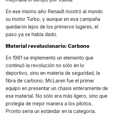
En ese mismo año Renault mostró al mundo
su motor Turbo, y aunque en esa campaña
quedaron lejos de los primeros lugares, el
paso ya se había dado.
Material revolucionario: Carbono
En 1981 se implementó un elemento que
continuó la revolución no sólo en lo
deportivo, sino en materia de seguridad, la
fibra de carbono. McLaren fue el primer
equipo en presentar un chasis enteramente de
ese material. No sólo era más ligero, sino que
protegía de mejor manera a los pilotos.
Pronto sería un estándar en la categoría.