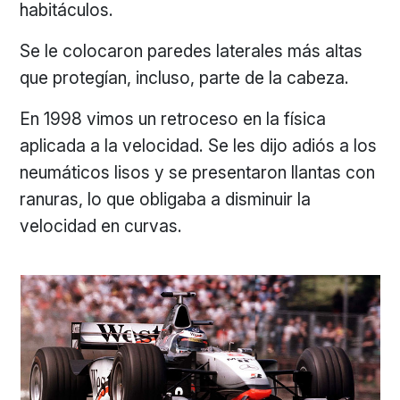
habitáculos.
Se le colocaron paredes laterales más altas
que protegían, incluso, parte de la cabeza.
En 1998 vimos un retroceso en la física
aplicada a la velocidad. Se les dijo adiós a los
neumáticos lisos y se presentaron llantas con
ranuras, lo que obligaba a disminuir la
velocidad en curvas.