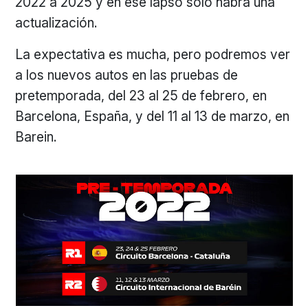
2022 a 2025 y en ese lapso sólo habrá una
actualización.
La expectativa es mucha, pero podremos ver
a los nuevos autos en las pruebas de
pretemporada, del 23 al 25 de febrero, en
Barcelona, España, y del 11 al 13 de marzo, en
Barein.