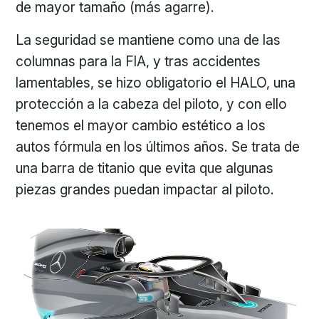
de mayor tamaño (más agarre).
La seguridad se mantiene como una de las
columnas para la FIA, y tras accidentes
lamentables, se hizo obligatorio el HALO, una
protección a la cabeza del piloto, y con ello
tenemos el mayor cambio estético a los
autos fórmula en los últimos años. Se trata de
una barra de titanio que evita que algunas
piezas grandes puedan impactar al piloto.