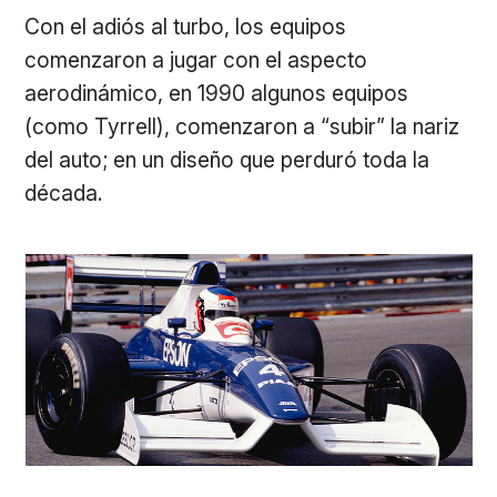
Con el adiós al turbo, los equipos
comenzaron a jugar con el aspecto
aerodinámico, en 1990 algunos equipos
(como Tyrrell), comenzaron a “subir” la nariz
del auto; en un diseño que perduró toda la
década.