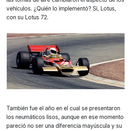
vehículos. ¿Quién lo implementó? Sí, Lotus,
con su Lotus 72.
También fue el año en el cual se presentaron
los neumáticos lisos, aunque en ese momento
pareció no ser una diferencia mayúscula y su