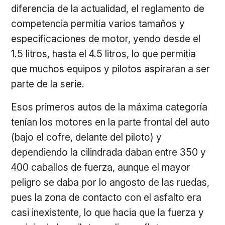
diferencia de la actualidad, el reglamento de
competencia permitía varios tamaños y
especificaciones de motor, yendo desde el
1.5 litros, hasta el 4.5 litros, lo que permitía
que muchos equipos y pilotos aspiraran a ser
parte de la serie.
Esos primeros autos de la máxima categoría
tenían los motores en la parte frontal del auto
(bajo el cofre, delante del piloto) y
dependiendo la cilindrada daban entre 350 y
400 caballos de fuerza, aunque el mayor
peligro se daba por lo angosto de las ruedas,
pues la zona de contacto con el asfalto era
casi inexistente, lo que hacia que la fuerza y