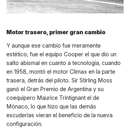
Motor trasero, primer gran cambio
Y aunque ese cambio fue meramente
estético, fue el equipo Cooper el que dio un
salto abismal en cuanto a tecnología, cuando
en 1958, montó el motor Climax en la parte
trasera, detrás del piloto. Sir Stirling Moss
ganó el Gran Premio de Argentina y su
coequipero Maurice Trintignant el de
Mónaco, lo que hizo que las demás
escuderías vieran el beneficio de la nueva
configuración.