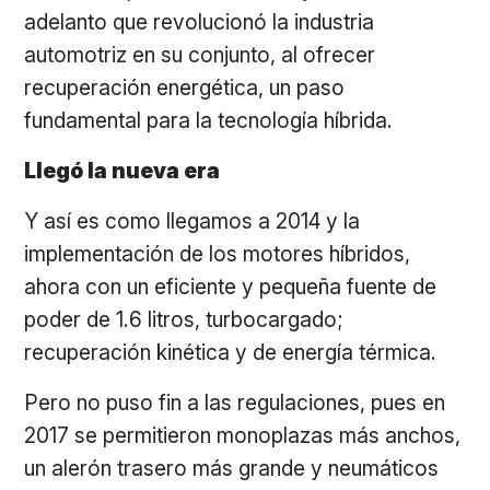
adelanto que revolucionó la industria
automotriz en su conjunto, al ofrecer
recuperación energética, un paso
fundamental para la tecnología híbrida.
Llegó la nueva era
Y así es como llegamos a 2014 y la
implementación de los motores híbridos,
ahora con un eficiente y pequeña fuente de
poder de 1.6 litros, turbocargado;
recuperación kinética y de energía térmica.
Pero no puso fin a las regulaciones, pues en
2017 se permitieron monoplazas más anchos,
un alerón trasero más grande y neumáticos