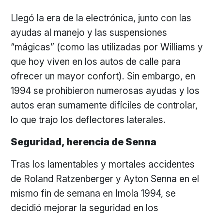
Llegó la era de la electrónica, junto con las
ayudas al manejo y las suspensiones
“mágicas” (como las utilizadas por Williams y
que hoy viven en los autos de calle para
ofrecer un mayor confort). Sin embargo, en
1994 se prohibieron numerosas ayudas y los
autos eran sumamente difíciles de controlar,
lo que trajo los deflectores laterales.
Seguridad, herencia de Senna
Tras los lamentables y mortales accidentes
de Roland Ratzenberger y Ayton Senna en el
mismo fin de semana en Imola 1994, se
decidió mejorar la seguridad en los