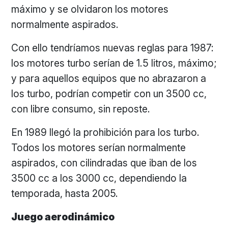
máximo y se olvidaron los motores
normalmente aspirados.
Con ello tendríamos nuevas reglas para 1987:
los motores turbo serían de 1.5 litros, máximo;
y para aquellos equipos que no abrazaron a
los turbo, podrían competir con un 3500 cc,
con libre consumo, sin reposte.
En 1989 llegó la prohibición para los turbo.
Todos los motores serían normalmente
aspirados, con cilindradas que iban de los
3500 cc a los 3000 cc, dependiendo la
temporada, hasta 2005.
Juego aerodinámico