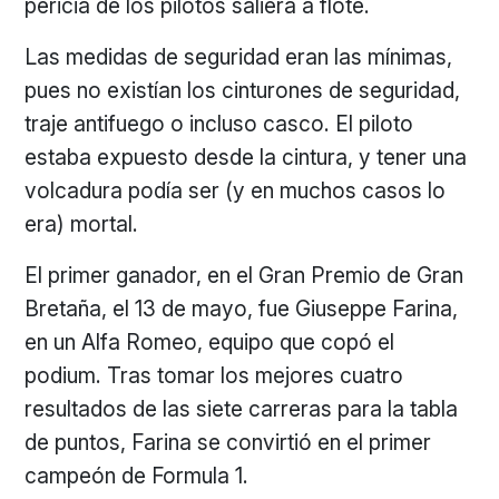
pericia de los pilotos saliera a flote.
Las medidas de seguridad eran las mínimas,
pues no existían los cinturones de seguridad,
traje antifuego o incluso casco. El piloto
estaba expuesto desde la cintura, y tener una
volcadura podía ser (y en muchos casos lo
era) mortal.
El primer ganador, en el Gran Premio de Gran
Bretaña, el 13 de mayo, fue Giuseppe Farina,
en un Alfa Romeo, equipo que copó el
podium. Tras tomar los mejores cuatro
resultados de las siete carreras para la tabla
de puntos, Farina se convirtió en el primer
campeón de Formula 1.