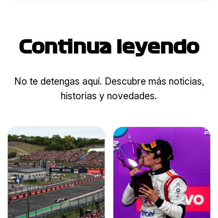
Continua leyendo
No te detengas aquí. Descubre más noticias,
historias y novedades.