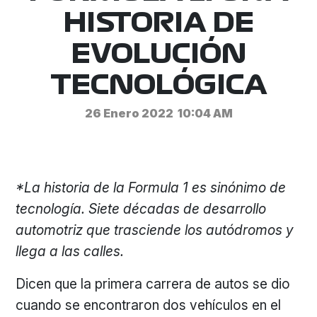
HISTORIA DE
EVOLUCIÓN
TECNOLÓGICA
26 Enero 2022
10:04 AM
*La historia de la Formula 1 es sinónimo de
tecnología. Siete décadas de desarrollo
automotriz que trasciende los autódromos y
llega a las calles.
Dicen que la primera carrera de autos se dio
cuando se encontraron dos vehículos en el