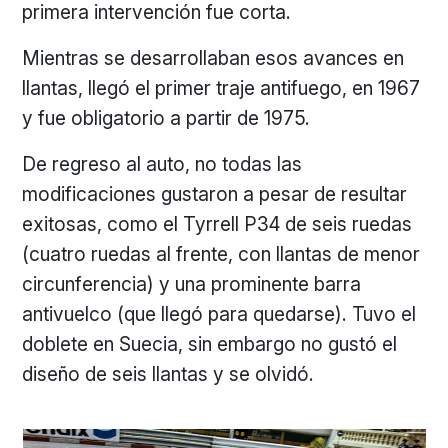
primera intervención fue corta.
Mientras se desarrollaban esos avances en
llantas, llegó el primer traje antifuego, en 1967
y fue obligatorio a partir de 1975.
De regreso al auto, no todas las
modificaciones gustaron a pesar de resultar
exitosas, como el Tyrrell P34 de seis ruedas
(cuatro ruedas al frente, con llantas de menor
circunferencia) y una prominente barra
antivuelco (que llegó para quedarse). Tuvo el
doblete en Suecia, sin embargo no gustó el
diseño de seis llantas y se olvidó.