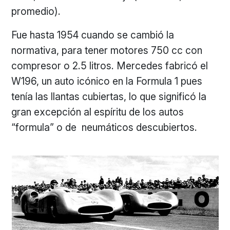
promedio).
Fue hasta 1954 cuando se cambió la
normativa, para tener motores 750 cc con
compresor o 2.5 litros. Mercedes fabricó el
W196, un auto icónico en la Formula 1 pues
tenía las llantas cubiertas, lo que significó la
gran excepción al espíritu de los autos
“formula” o de neumáticos descubiertos.