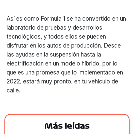
Así es como Formula 1 se ha convertido en un
laboratorio de pruebas y desarrollos
tecnológicos, y todos ellos se pueden
disfrutar en los autos de producción. Desde
las ayudas en la suspensión hasta la
electrificación en un modelo híbrido, por lo
que es una promesa que lo implementado en
2022, estará muy pronto, en tu vehículo de
calle.
Más leídas