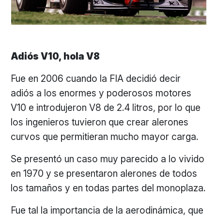
Adiós V10, hola V8
Fue en 2006 cuando la FIA decidió decir
adiós a los enormes y poderosos motores
V10 e introdujeron V8 de 2.4 litros, por lo que
los ingenieros tuvieron que crear alerones
curvos que permitieran mucho mayor carga.
Se presentó un caso muy parecido a lo vivido
en 1970 y se presentaron alerones de todos
los tamaños y en todas partes del monoplaza.
Fue tal la importancia de la aerodinámica, que