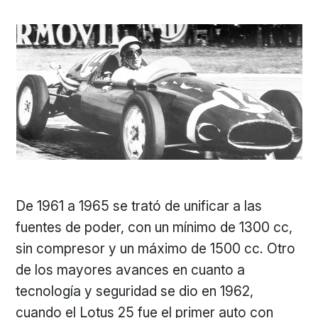
De 1961 a 1965 se trató de unificar a las
fuentes de poder, con un mínimo de 1300 cc,
sin compresor y un máximo de 1500 cc. Otro
de los mayores avances en cuanto a
tecnología y seguridad se dio en 1962,
cuando el Lotus 25 fue el primer auto con