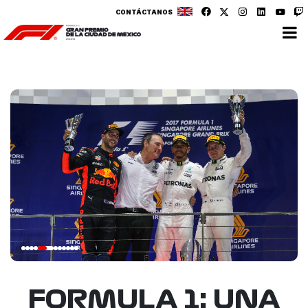
CONTÁCTANOS
FORMULA 1: UNA