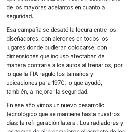
de los mayores adelantos en cuanto a
seguridad.
Esa campaña se desató la locura entre los
diseñadores, con alerones en todos los
lugares donde pudieran colocarse, con
dimensiones que incluso afectaban de
manera contraria a los autos al frenarlos, por
lo que la FIA reguló los tamaños y
ubicaciones para 1970, lo que ayudó,
también, a mejorar la seguridad.
En ese año vimos un nuevo desarrollo
tecnológico que se mantiene hasta nuestros
días: la refrigeración lateral. Los radiadores y
las tomas de aire cambiaron el aspecto de los