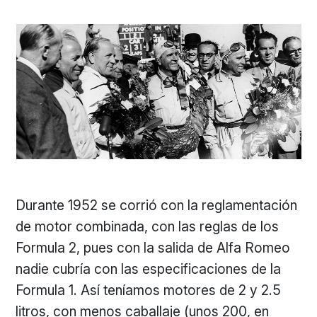
Durante 1952 se corrió con la reglamentación
de motor combinada, con las reglas de los
Formula 2, pues con la salida de Alfa Romeo
nadie cubría con las especificaciones de la
Formula 1. Así teníamos motores de 2 y 2.5
litros, con menos caballaje (unos 200, en