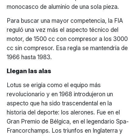
monocasco de aluminio de una sola pieza.
Para buscar una mayor competencia, la FIA
reguló una vez más el aspecto técnico del
motor, de 1500 cc con compresor a los 3000
cc sin compresor. Esa regla se mantendría de
1966 hasta 1983.
Llegan las alas
Lotus se erigía como el equipo más
revolucionario y en 1968 introdujeron un
aspecto que ha sido trascendental en la
historia del deporte: los alerones. Fue en el
Gran Premio de Bélgica, en el legendario Spa-
Francorchamps. Los triunfos en Inglaterra y