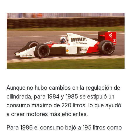
Aunque no hubo cambios en la regulación de
cilindrada, para 1984 y 1985 se estipuló un
consumo máximo de 220 litros, lo que ayudó
a crear motores más eficientes.
Para 1986 el consumo bajó a 195 litros como