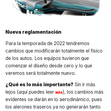
Nueva reglamentación
Para la temporada de 2022 tendremos
cambios que modificarán totalmente el físico
de los autos. Los equipos tuvieron que
comenzar el diseño desde cero y lo que
veremos será totalmente nuevo.
¿Qué es lo más importante?
Sin ir más
lejos (aquí puedes leer
), los cambios más
MÁS
evidentes se darán en lo aerodinámico, pues
los alerones traseros ya no generarán tanto