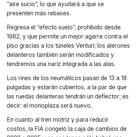
“aire sucio”, lo que ayudará a que se
presenten más rebases.
Regresa el “efecto suelo”, prohibido desde
1982, y que permite un mejor agarre contra el
piso gracias a los túneles Venturi; los alerones
delanteros también serán modificados y
tendremos una nariz integrada a las alas.
Los rines de los neumáticos pasan de 13 a 18
pulgadas y estarán cubiertos, a la par de que
las ruedas delanteras tendrán un deflector; es
decir: el monoplaza será nuevo.
En cuanto al tren motriz y para reducir
costos, la FIA congeló la caja de cambios de