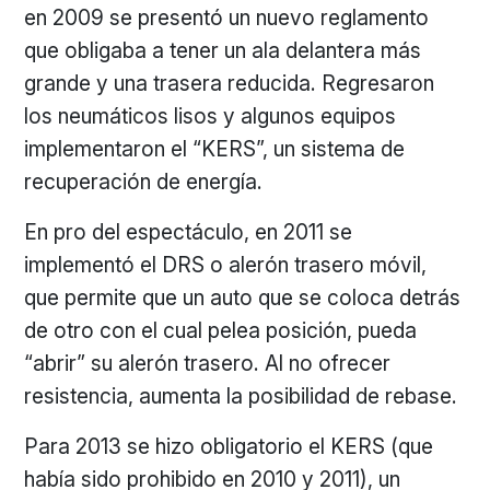
en 2009 se presentó un nuevo reglamento
que obligaba a tener un ala delantera más
grande y una trasera reducida. Regresaron
los neumáticos lisos y algunos equipos
implementaron el “KERS”, un sistema de
recuperación de energía.
En pro del espectáculo, en 2011 se
implementó el DRS o alerón trasero móvil,
que permite que un auto que se coloca detrás
de otro con el cual pelea posición, pueda
“abrir” su alerón trasero. Al no ofrecer
resistencia, aumenta la posibilidad de rebase.
Para 2013 se hizo obligatorio el KERS (que
había sido prohibido en 2010 y 2011), un