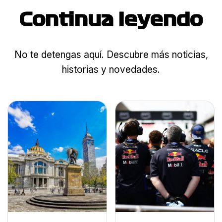
Continua leyendo
No te detengas aquí. Descubre más noticias,
historias y novedades.