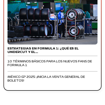
ESTRATEGIAS EN FORMULA 1: ¿QUÉ ES EL
UNDERCUT Y EL…
10 TÉRMINOS BÁSICOS PARA LOS NUEVOS FANS DE
FORMULA 1
MÉXICO GP 2025: ¡INICIA LA VENTA GENERAL DE
BOLETOS!