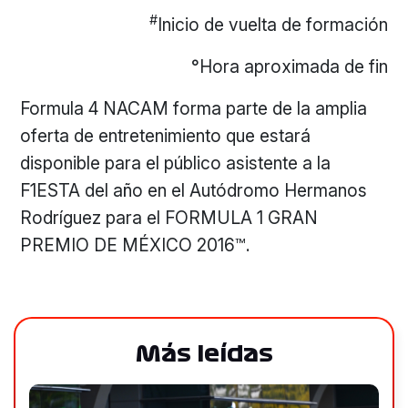
#
Inicio de vuelta de formación
°Hora aproximada de fin
Formula 4 NACAM forma parte de la amplia
oferta de entretenimiento que estará
disponible para el público asistente a la
F1ESTA del año en el Autódromo Hermanos
Rodríguez para el FORMULA 1 GRAN
PREMIO DE MÉXICO 2016™.
Más leídas