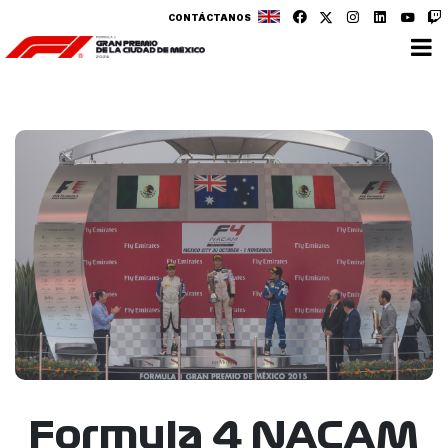
CONTÁCTANOS
Formula 4 NACAM