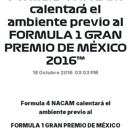
calentará el
ambiente previo al
FORMULA 1 GRAN
PREMIO DE MÉXICO
2016™
18 Octubre 2016
03:03 PM
Formula 4
NACAM
calentará el
ambiente previo al
FORMULA 1 GRAN PREMIO DE MÉXICO