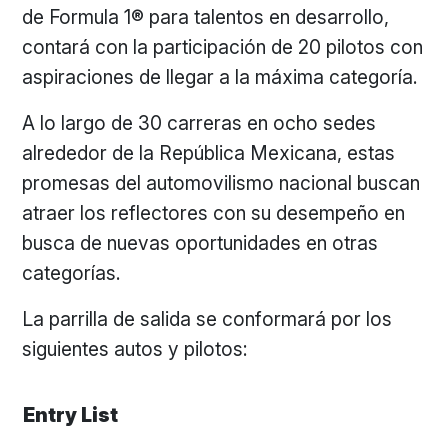
de Formula 1® para talentos en desarrollo,
contará con la participación de 20 pilotos con
aspiraciones de llegar a la máxima categoría.
A lo largo de 30 carreras en ocho sedes
alrededor de la República Mexicana, estas
promesas del automovilismo nacional buscan
atraer los reflectores con su desempeño en
busca de nuevas oportunidades en otras
categorías.
La parrilla de salida se conformará por los
siguientes autos y pilotos:
Entry List