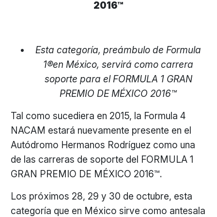
2016™
Esta categoría, preámbulo de Formula
1®
en México, servirá como carrera
soporte para el FORMULA 1 GRAN
PREMIO DE MÉXICO 2016™
Tal como sucediera en 2015, la Formula 4
NACAM estará nuevamente presente en el
Autódromo Hermanos Rodríguez como una
de las carreras de soporte del FORMULA 1
GRAN PREMIO DE MÉXICO 2016™.
Los próximos 28, 29 y 30 de octubre, esta
categoría que en México sirve como antesala