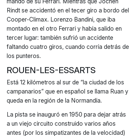
mando de su Ferrari. Mientras que Jochen
Rindt se accidentó en el tecer giro a bordo del
Cooper-Climax. Lorenzo Bandini, que iba
montado en el otro Ferrari y había salido en
tercer lugar: también sufrió un accidente
faltando cuatro giros, cuando corría detrás de
los punteros.
ROUEN-LES-ESSARTS
Está 12 kilómetros al sur de “la ciudad de los
campanarios” que en español se llama Ruan y
queda en la región de la Normandía.
La pista se inauguró en 1950 para dejar atrás
a un viejo circuito construido varios años
antes (por los simpatizantes de la velocidad)