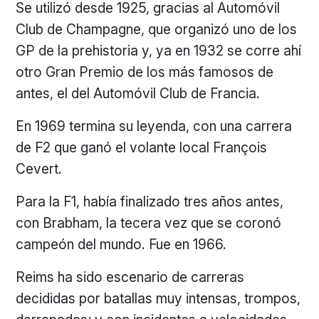
Se utilizó desde 1925, gracias al Automóvil
Club de Champagne, que organizó uno de los
GP de la prehistoria y, ya en 1932 se corre ahí
otro Gran Premio de los más famosos de
antes, el del Automóvil Club de Francia.
En 1969 termina su leyenda, con una carrera
de F2 que ganó el volante local François
Cevert.
Para la F1, había finalizado tres años antes,
con Brabham, la tecera vez que se coronó
campeón del mundo. Fue en 1966.
Reims ha sido escenario de carreras
decididas por batallas muy intensas, trompos,