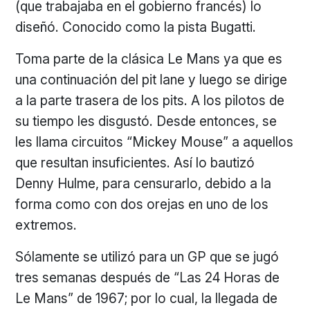
(que trabajaba en el gobierno francés) lo
diseñó. Conocido como la pista Bugatti.
Toma parte de la clásica Le Mans ya que es
una continuación del pit lane y luego se dirige
a la parte trasera de los pits. A los pilotos de
su tiempo les disgustó. Desde entonces, se
les llama circuitos “Mickey Mouse” a aquellos
que resultan insuficientes. Así lo bautizó
Denny Hulme, para censurarlo, debido a la
forma como con dos orejas en uno de los
extremos.
Sólamente se utilizó para un GP que se jugó
tres semanas después de “Las 24 Horas de
Le Mans” de 1967; por lo cual, la llegada de