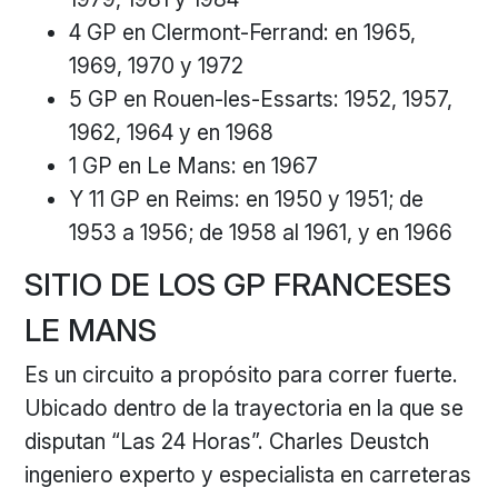
4 GP en Clermont-Ferrand: en 1965,
1969, 1970 y 1972
5 GP en Rouen-les-Essarts: 1952, 1957,
1962, 1964 y en 1968
1 GP en Le Mans: en 1967
Y 11 GP en Reims: en 1950 y 1951; de
1953 a 1956; de 1958 al 1961, y en 1966
SITIO DE LOS GP FRANCESES
LE MANS
Es un circuito a propósito para correr fuerte.
Ubicado dentro de la trayectoria en la que se
disputan “Las 24 Horas”. Charles Deustch
ingeniero experto y especialista en carreteras