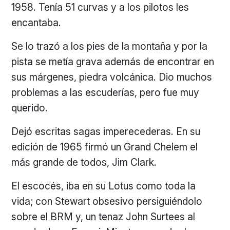
1958. Tenía 51 curvas y a los pilotos les
encantaba.
Se lo trazó a los pies de la montaña y por la
pista se metía grava además de encontrar en
sus márgenes, piedra volcánica. Dio muchos
problemas a las escuderías, pero fue muy
querido.
Dejó escritas sagas imperecederas. En su
edición de 1965 firmó un Grand Chelem el
más grande de todos, Jim Clark.
El escocés, iba en su Lotus como toda la
vida; con Stewart obsesivo persiguiéndolo
sobre el BRM y, un tenaz John Surtees al