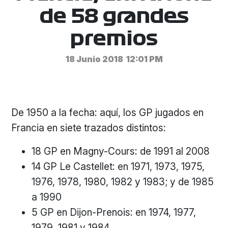
de 58 grandes
premios
18 Junio 2018
12:01 PM
De 1950 a la fecha: aquí, los GP jugados en
Francia en siete trazados distintos:
18 GP en Magny-Cours: de 1991 al 2008
14 GP Le Castellet: en 1971, 1973, 1975,
1976, 1978, 1980, 1982 y 1983; y de 1985
a 1990
5 GP en Dijon-Prenois: en 1974, 1977,
1979, 1981 y 1984