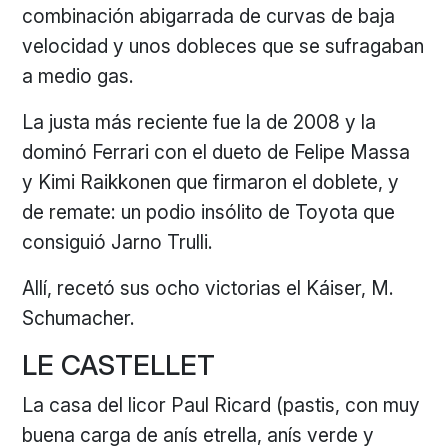
combinación abigarrada de curvas de baja
velocidad y unos dobleces que se sufragaban
a medio gas.
La justa más reciente fue la de 2008 y la
dominó Ferrari con el dueto de Felipe Massa
y Kimi Raikkonen que firmaron el doblete, y
de remate: un podio insólito de Toyota que
consiguió Jarno Trulli.
Allí, recetó sus ocho victorias el Káiser, M.
Schumacher.
LE CASTELLET
La casa del licor Paul Ricard (pastis, con muy
buena carga de anís etrella, anís verde y