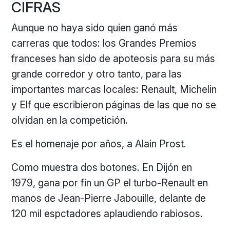
CIFRAS
Aunque no haya sido quien ganó más
carreras que todos: los Grandes Premios
franceses han sido de apoteosis para su más
grande corredor y otro tanto, para las
importantes marcas locales: Renault, Michelin
y Elf que escribieron páginas de las que no se
olvidan en la competición.
Es el homenaje por años, a Alain Prost.
Como muestra dos botones. En Dijón en
1979, gana por fin un GP el turbo-Renault en
manos de Jean-Pierre Jabouille, delante de
120 mil espctadores aplaudiendo rabiosos.