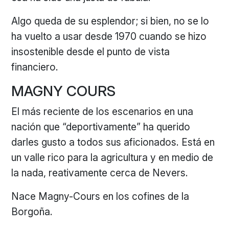
Algo queda de su esplendor; si bien, no se lo
ha vuelto a usar desde 1970 cuando se hizo
insostenible desde el punto de vista
financiero.
MAGNY COURS
El más reciente de los escenarios en una
nación que “deportivamente” ha querido
darles gusto a todos sus aficionados. Está en
un valle rico para la agricultura y en medio de
la nada, reativamente cerca de Nevers.
Nace Magny-Cours en los cofines de la
Borgoña.