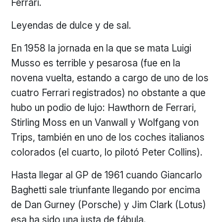
Ferrari.
Leyendas de dulce y de sal.
En 1958 la jornada en la que se mata Luigi
Musso es terrible y pesarosa (fue en la
novena vuelta, estando a cargo de uno de los
cuatro Ferrari registrados) no obstante a que
hubo un podio de lujo: Hawthorn de Ferrari,
Stirling Moss en un Vanwall y Wolfgang von
Trips, también en uno de los coches italianos
colorados (el cuarto, lo pilotó Peter Collins).
Hasta llegar al GP de 1961 cuando Giancarlo
Baghetti sale triunfante llegando por encima
de Dan Gurney (Porsche) y Jim Clark (Lotus)
esa ha sido una justa de fábula.