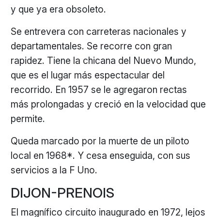
y que ya era obsoleto.
Se entrevera con carreteras nacionales y
departamentales. Se recorre con gran
rapidez. Tiene la chicana del Nuevo Mundo,
que es el lugar más espectacular del
recorrido. En 1957 se le agregaron rectas
más prolongadas y creció en la velocidad que
permite.
Queda marcado por la muerte de un piloto
local en 1968*. Y cesa enseguida, con sus
servicios a la F Uno.
DIJON-PRENOIS
El magnífico circuito inaugurado en 1972, lejos