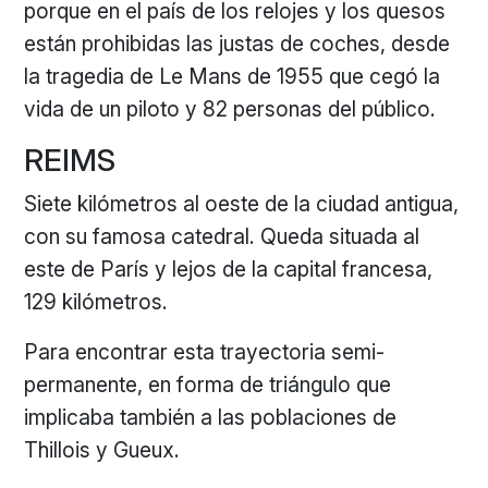
porque en el país de los relojes y los quesos
están prohibidas las justas de coches, desde
la tragedia de Le Mans de 1955 que cegó la
vida de un piloto y 82 personas del público.
REIMS
Siete kilómetros al oeste de la ciudad antigua,
con su famosa catedral. Queda situada al
este de París y lejos de la capital francesa,
129 kilómetros.
Para encontrar esta trayectoria semi-
permanente, en forma de triángulo que
implicaba también a las poblaciones de
Thillois y Gueux.