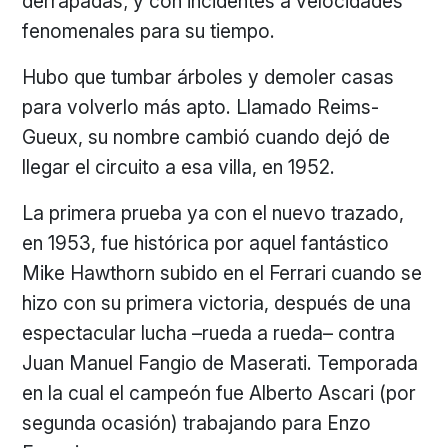
derrapadas; y con incidentes a velocidades
fenomenales para su tiempo.
Hubo que tumbar árboles y demoler casas
para volverlo más apto. Llamado Reims-
Gueux, su nombre cambió cuando dejó de
llegar el circuito a esa villa, en 1952.
La primera prueba ya con el nuevo trazado,
en 1953, fue histórica por aquel fantástico
Mike Hawthorn subido en el Ferrari cuando se
hizo con su primera victoria, después de una
espectacular lucha –rueda a rueda– contra
Juan Manuel Fangio de Maserati. Temporada
en la cual el campeón fue Alberto Ascari (por
segunda ocasión) trabajando para Enzo