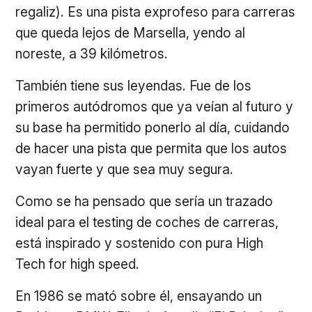
regaliz). Es una pista exprofeso para carreras
que queda lejos de Marsella, yendo al
noreste, a 39 kilómetros.
También tiene sus leyendas. Fue de los
primeros autódromos que ya veían al futuro y
su base ha permitido ponerlo al día, cuidando
de hacer una pista que permita que los autos
vayan fuerte y que sea muy segura.
Como se ha pensado que sería un trazado
ideal para el testing de coches de carreras,
está inspirado y sostenido con pura High
Tech for high speed.
En 1986 se mató sobre él, ensayando un