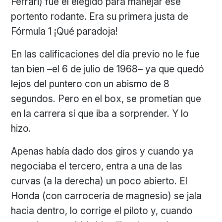
Ferrari) fue el elegido para manejar ese
portento rodante. Era su primera justa de
Fórmula 1 ¡Qué paradoja!
En las calificaciones del día previo no le fue
tan bien –el 6 de julio de 1968– ya que quedó
lejos del puntero con un abismo de 8
segundos. Pero en el box, se prometían que
en la carrera sí que iba a sorprender. Y lo
hizo.
Apenas había dado dos giros y cuando ya
negociaba el tercero, entra a una de las
curvas (a la derecha) un poco abierto. El
Honda (con carrocería de magnesio) se jala
hacia dentro, lo corrige el piloto y, cuando