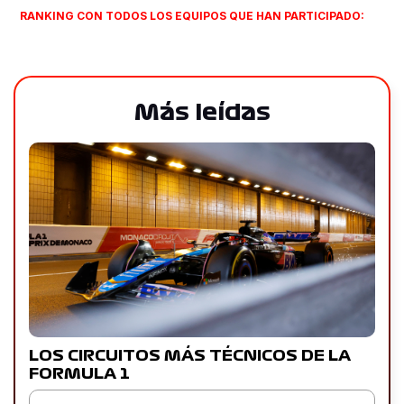
RANKING CON TODOS LOS EQUIPOS QUE HAN PARTICIPADO:
Más leídas
LOS CIRCUITOS MÁS TÉCNICOS DE LA
FORMULA 1