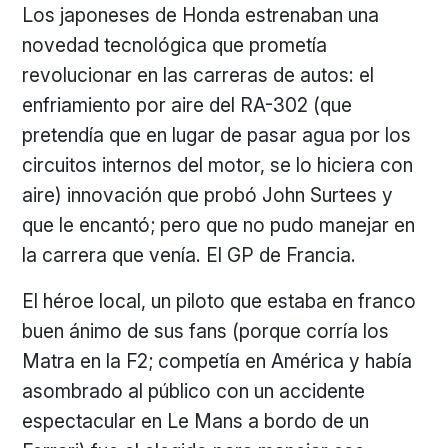
Los japoneses de Honda estrenaban una
novedad tecnológica que prometía
revolucionar en las carreras de autos: el
enfriamiento por aire del RA-302 (que
pretendía que en lugar de pasar agua por los
circuitos internos del motor, se lo hiciera con
aire) innovación que probó John Surtees y
que le encantó; pero que no pudo manejar en
la carrera que venía. El GP de Francia.
El héroe local, un piloto que estaba en franco
buen ánimo de sus fans (porque corría los
Matra en la F2; competía en América y había
asombrado al público con un accidente
espectacular en Le Mans a bordo de un