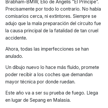
Brabham-BMW, Elio de Angelis “El Príncipe”.
Precisamente por todo lo contrario. No había
comisarios cerca, ni extintores. Siempre se
adujo que la mala preparación del circuito fue
la causa principal de la fatalidad de tan cruel
accidente.
Ahora, todas las imperfecciones se han
anulado.
Un dibujo nuevo lo hace más fluido, promete
poder recibir a los coches que demandan
mayor técnica por donde ruedan.
Este año va a ser su prueba de fuego. Llega
en lugar de Sepang en Malasia.