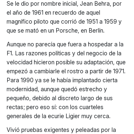
Se le dio por nombre inicial, Jean Behra, por
el año de 1961 en recuerdo de aquel
magnífico piloto que corrió de 1951 a 1959 y
que se mató en un Porsche, en Berlín.
Aunque no parecía que fuera a hospedar a la
F1. Las razones políticas y del negocio de la
velocidad hicieron posible su adaptación, que
empezó a cambiarle el rostro a partir de 1971.
Para 1990 ya se le había implantado cierta
modernidad, aunque quedó estrecho y
pequeño, debido al discreto largo de sus
rectas; pero eso sí: con los cuarteles
generales de la ecurie Ligier muy cerca.
Vivió pruebas exigentes y peleadas por la