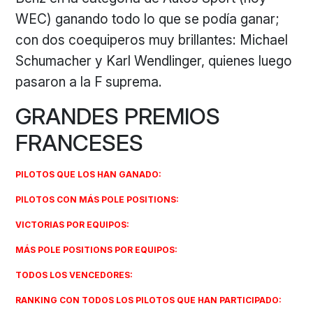
WEC) ganando todo lo que se podía ganar;
con dos coequiperos muy brillantes: Michael
Schumacher y Karl Wendlinger, quienes luego
pasaron a la F suprema.
GRANDES PREMIOS
FRANCESES
PILOTOS QUE LOS HAN GANADO:
PILOTOS CON MÁS POLE POSITIONS:
VICTORIAS POR EQUIPOS:
MÁS POLE POSITIONS POR EQUIPOS:
TODOS LOS VENCEDORES:
RANKING CON TODOS LOS PILOTOS QUE HAN PARTICIPADO: