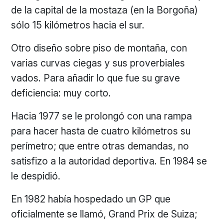
de la capital de la mostaza (en la Borgoña)
sólo 15 kilómetros hacia el sur.
Otro diseño sobre piso de montaña, con
varias curvas ciegas y sus proverbiales
vados. Para añadir lo que fue su grave
deficiencia: muy corto.
Hacia 1977 se le prolongó con una rampa
para hacer hasta de cuatro kilómetros su
perímetro; que entre otras demandas, no
satisfizo a la autoridad deportiva. En 1984 se
le despidió.
En 1982 había hospedado un GP que
oficialmente se llamó, Grand Prix de Suiza;