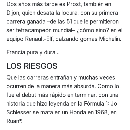
Dos años más tarde es Prost, también en
Dijon, quien desata la locura: con su primera
carrera ganada –de las 51 que le permitieron
ser tetracampeón mundial– ¿cómo sino? en el
equipo Renault-Elf, calzando gomas Michelin.
Francia pura y dura…
LOS RIESGOS
Que las carreras entrañan y muchas veces
ocurren de la manera más absurda. Como lo
fue el debut más rápido en terminar, con una
historia que hizo leyenda en la Fórmula 1: Jo
Schlesser se mata en un Honda en 1968, en
Ruan*.