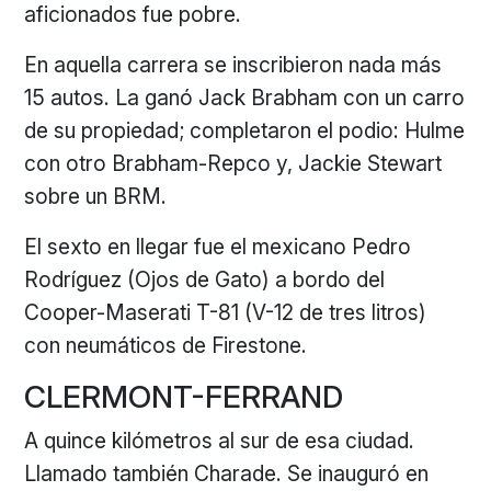
aficionados fue pobre.
En aquella carrera se inscribieron nada más
15 autos. La ganó Jack Brabham con un carro
de su propiedad; completaron el podio: Hulme
con otro Brabham-Repco y, Jackie Stewart
sobre un BRM.
El sexto en llegar fue el mexicano Pedro
Rodríguez (Ojos de Gato) a bordo del
Cooper-Maserati T-81 (V-12 de tres litros)
con neumáticos de Firestone.
CLERMONT-FERRAND
A quince kilómetros al sur de esa ciudad.
Llamado también Charade. Se inauguró en