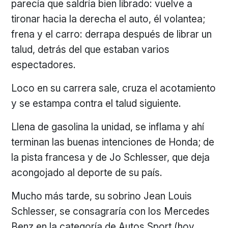
parecía que saldría bien librado: vuelve a
tironar hacia la derecha el auto, él volantea;
frena y el carro: derrapa después de librar un
talud, detrás del que estaban varios
espectadores.
Loco en su carrera sale, cruza el acotamiento
y se estampa contra el talud siguiente.
Llena de gasolina la unidad, se inflama y ahí
terminan las buenas intenciones de Honda; de
la pista francesa y de Jo Schlesser, que deja
acongojado al deporte de su país.
Mucho más tarde, su sobrino Jean Louis
Schlesser, se consagraría con los Mercedes
Benz en la categoría de Autos Sport (hoy