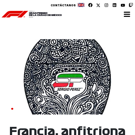
CONTÁCTANOS
Francia, anfitriona