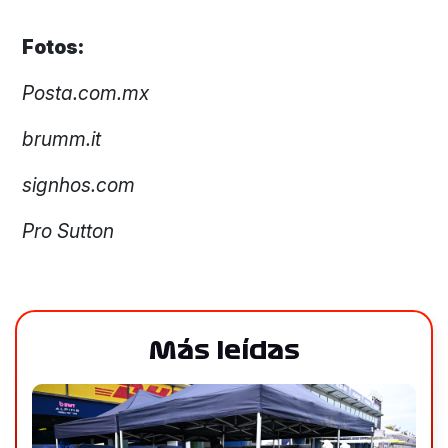
Fotos:
Posta.com.mx
brumm.it
signhos.com
Pro Sutton
Más leídas