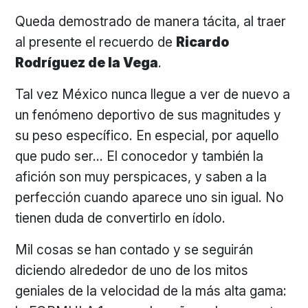
Queda demostrado de manera tácita, al traer
al presente el recuerdo de
Ricardo
Rodríguez de la Vega
.
Tal vez México nunca llegue a ver de nuevo a
un fenómeno deportivo de sus magnitudes y
su peso específico. En especial, por aquello
que pudo ser… El conocedor y también la
afición son muy perspicaces, y saben a la
perfección cuando aparece uno sin igual. No
tienen duda de convertirlo en ídolo.
Mil cosas se han contado y se seguirán
diciendo alrededor de uno de los mitos
geniales de la velocidad de la más alta gama: