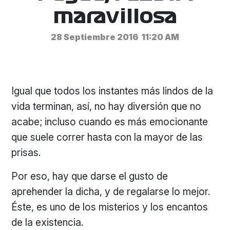
maravillosa
28 Septiembre 2016
11:20 AM
Igual que todos los instantes más lindos de la
vida terminan, así, no hay diversión que no
acabe; incluso cuando es más emocionante
que suele correr hasta con la mayor de las
prisas.
Por eso, hay que darse el gusto de
aprehender la dicha, y de regalarse lo mejor.
Éste, es uno de los misterios y los encantos
de la existencia.