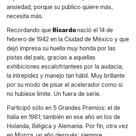
ansiedad, porque su público quiere más,
necesita más.
Recordando que
Ricardo
nació el 14 de
febrero de 1942 en la Ciudad de México y que
dejó impresa su huella muy honda por las
pistas del país, gracias a aquellas
exhibiciones escalofríantees por la audacia,
la intrepidez y manejo tan hábil. Muy brillante
por su modo de pisar el acelerador como si
no hubiese límite. Un fuera de serie.
Participó sólo en 5 Grandes Premios: el de
Italia en 1961; también en ese año en los de
Holanda, Bélgica y Alemania. Por fin, otra vez
en Monza, un año después; siempre