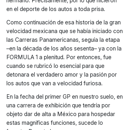
hermano. Precisamente, por lo que hicieron
en el deporte de los autos a toda prisa.
Como continuación de esa historia de la gran
velocidad mexicana que se había iniciado con
las Carreras Panamericanas, seguía la etapa
–en la década de los años sesenta– ya con la
FORMULA 1 a plenitud. Por entonces, fue
cuando se rubricó lo esencial para que
detonara el verdadero amor y la pasión por
los autos que van a velocidad furiosa.
En la fecha del primer GP en nuestro suelo, en
una carrera de exhibición que tendría por
objeto dar de alta a México para hospedar
estas magnificas funciones, sucede lo