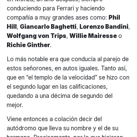
conduciendo para Ferrari y haciendo
compañía a muy grandes ases como:
Phil
Hill
,
Giancarlo Baghetti
,
Lorenzo Bandini
,
Wolfgang von Trips
,
Willie Mairesse
o
Richie Ginther
.
Lo más notable era que conducía al parejo de
estos señorones, en autos iguales. Tanto así,
que en “el templo de la velocidad” se hizo con
el segundo lugar en las calificaciones,
quedando a una décima de segundo del
mejor.
Viene entonces a colación decir del
autódromo que lleva su nombre y el de su