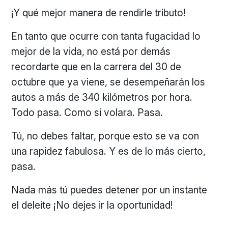
¡Y qué mejor manera de rendirle tributo!
En tanto que ocurre con tanta fugacidad lo
mejor de la vida, no está por demás
recordarte que en la carrera del 30 de
octubre que ya viene, se desempeñarán los
autos a más de 340 kilómetros por hora.
Todo pasa. Como si volara. Pasa.
Tú, no debes faltar, porque esto se va con
una rapidez fabulosa. Y es de lo más cierto,
pasa.
Nada más tú puedes detener por un instante
el deleite ¡No dejes ir la oportunidad!