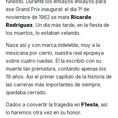
funesto. Durante los ensayos ensayos para
ese Grand Prix inaugural: el día 1º de
noviembre de 1962 se mata
Ricardo
Rodríguez
. Un día más tarde, en la fiesta de
los muertos, lo estaban velando.
Nace así y con marca indeleble, muy a la
mexicana por cierto, nuestra real epopeya
sobre cuatro ruedas. Él la escribió con su
muerte tan prematura, contando apenas los
19 años. Así el primer capítulo de la historia de
las carreras más importantes de siempre,
quedaba cerrado.
Dados a convertir la tragedia en
F1esta
, así
lo haremos otra vez en su honor.