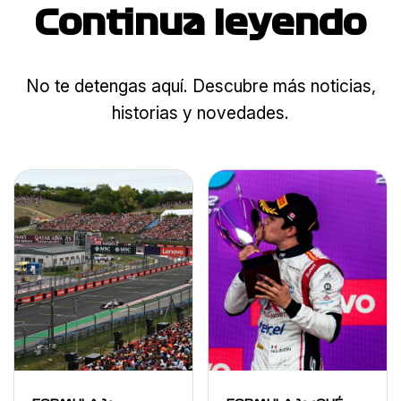
Continua leyendo
No te detengas aquí. Descubre más noticias,
historias y novedades.