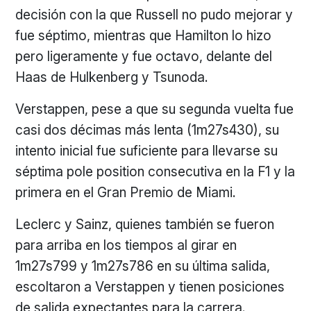
decisión con la que Russell no pudo mejorar y
fue séptimo, mientras que Hamilton lo hizo
pero ligeramente y fue octavo, delante del
Haas de Hulkenberg y Tsunoda.
Verstappen, pese a que su segunda vuelta fue
casi dos décimas más lenta (1m27s430), su
intento inicial fue suficiente para llevarse su
séptima pole position consecutiva en la F1 y la
primera en el Gran Premio de Miami.
Leclerc y Sainz, quienes también se fueron
para arriba en los tiempos al girar en
1m27s799 y 1m27s786 en su última salida,
escoltaron a Verstappen y tienen posiciones
de salida expectantes para la carrera.