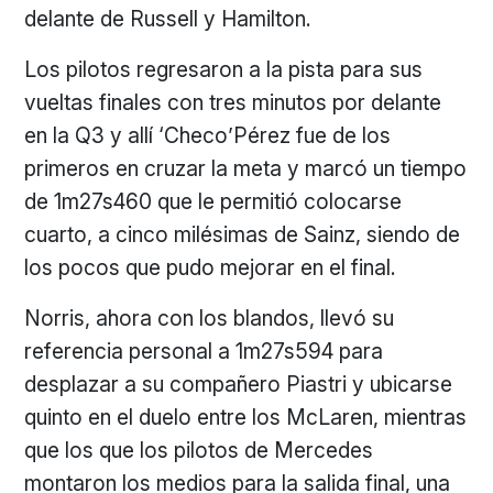
delante de Russell y Hamilton.
Los pilotos regresaron a la pista para sus
vueltas finales con tres minutos por delante
en la Q3 y allí ‘Checo’Pérez fue de los
primeros en cruzar la meta y marcó un tiempo
de 1m27s460 que le permitió colocarse
cuarto, a cinco milésimas de Sainz, siendo de
los pocos que pudo mejorar en el final.
Norris, ahora con los blandos, llevó su
referencia personal a 1m27s594 para
desplazar a su compañero Piastri y ubicarse
quinto en el duelo entre los McLaren, mientras
que los que los pilotos de Mercedes
montaron los medios para la salida final, una