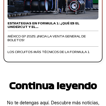
ESTRATEGIAS EN FORMULA 1: ¿QUÉ ES EL
UNDERCUT Y EL…
MÉXICO GP 2025: ¡INICIA LA VENTA GENERAL DE
BOLETOS!
LOS CIRCUITOS MÁS TÉCNICOS DE LA FORMULA 1
Continua leyendo
No te detengas aquí. Descubre más noticias,