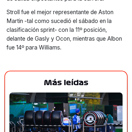
Stroll fue el mejor representante de Aston
Martin -tal como sucedió el sábado en la
clasificación sprint- con la 11º posición,
delante de Gasly y Ocon, mientras que Albon
fue 14º para Williams.
Más leídas