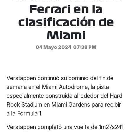
Ferrari en la
clasificación de
Miami
04 Mayo 2024
07:38 PM
Verstappen continuó su dominio del fin de
semana en el Miami Autodrome, la pista
especialmente construida alrededor del Hard
Rock Stadium en Miami Gardens para recibir
a la Formula 1.
Verstappen completó una vuelta de 1m27s241