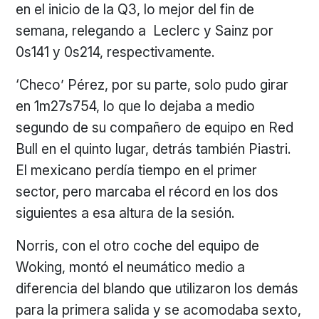
en el inicio de la Q3, lo mejor del fin de
semana, relegando a Leclerc y Sainz por
0s141 y 0s214, respectivamente.
‘Checo’ Pérez, por su parte, solo pudo girar
en 1m27s754, lo que lo dejaba a medio
segundo de su compañero de equipo en Red
Bull en el quinto lugar, detrás también Piastri.
El mexicano perdía tiempo en el primer
sector, pero marcaba el récord en los dos
siguientes a esa altura de la sesión.
Norris, con el otro coche del equipo de
Woking, montó el neumático medio a
diferencia del blando que utilizaron los demás
para la primera salida y se acomodaba sexto,