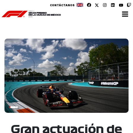
CONTÁCTANOS
Gran actuación de