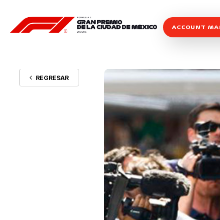
ACCOUNT M
REGRESAR