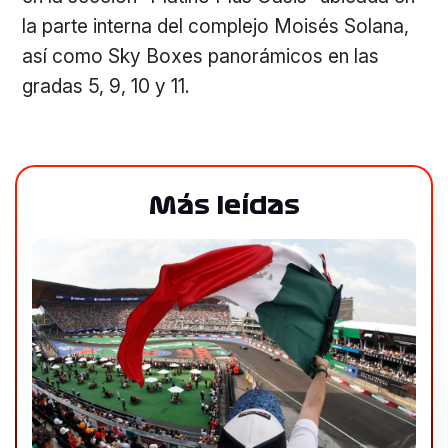
la parte interna del complejo Moisés Solana,
así como Sky Boxes panorámicos en las
gradas 5, 9, 10 y 11.
Más leídas