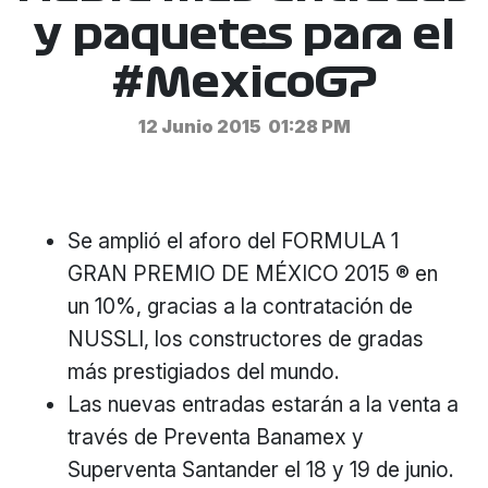
y paquetes para el
#MexicoGP
12 Junio 2015
01:28 PM
Se amplió el aforo del FORMULA 1
GRAN PREMIO DE MÉXICO 2015 ® en
un 10%, gracias a la contratación de
NUSSLI, los constructores de gradas
más prestigiados del mundo.
Las nuevas entradas estarán a la venta a
través de Preventa Banamex y
Superventa Santander el 18 y 19 de junio.