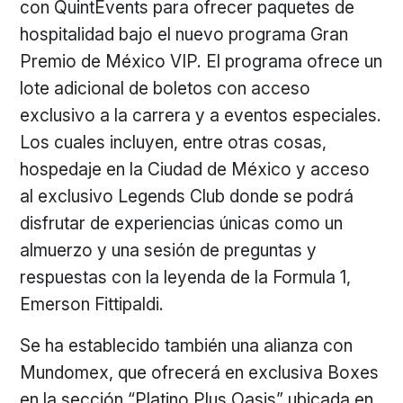
con QuintEvents para ofrecer paquetes de
hospitalidad bajo el nuevo programa Gran
Premio de México VIP. El programa ofrece un
lote adicional de boletos con acceso
exclusivo a la carrera y a eventos especiales.
Los cuales incluyen, entre otras cosas,
hospedaje en la Ciudad de México y acceso
al exclusivo Legends Club donde se podrá
disfrutar de experiencias únicas como un
almuerzo y una sesión de preguntas y
respuestas con la leyenda de la Formula 1,
Emerson Fittipaldi.
Se ha establecido también una alianza con
Mundomex, que ofrecerá en exclusiva Boxes
en la sección “Platino Plus Oasis” ubicada en