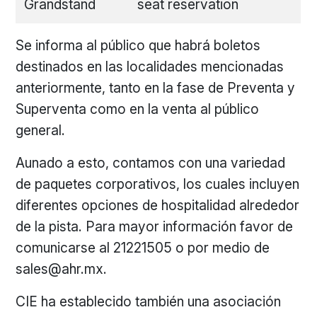
Grandstand
seat reservation
Se informa al público que habrá boletos
destinados en las localidades mencionadas
anteriormente, tanto en la fase de Preventa y
Superventa como en la venta al público
general.
Aunado a esto, contamos con una variedad
de paquetes corporativos, los cuales incluyen
diferentes opciones de hospitalidad alrededor
de la pista. Para mayor información favor de
comunicarse al 21221505 o por medio de
sales@ahr.mx
.
CIE ha establecido también una asociación