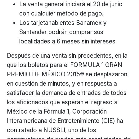
La venta general iniciará el 20 de junio
con cualquier método de pago.
Los tarjetahabientes Banamex y
Santander podrán comprar sus
localidades a 6 meses sin intereses.
Después de una venta sin precedentes, en la
que los boletos para el FORMULA 1 GRAN
PREMIO DE MÉXICO 2015® se desplazaron
en cuestión de minutos, y en respuesta a
satisfacer la demanda de entradas de todos
los aficionados que esperan el regreso a
México de la Fórmula 1, Corporación
Interamericana de Entretenimiento (CIE) ha
contratado a NUSSLI, uno de los