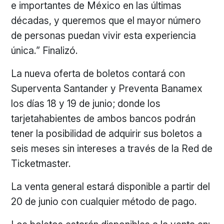
e importantes de México en las últimas
décadas, y queremos que el mayor número
de personas puedan vivir esta experiencia
única.” Finalizó.
La nueva oferta de boletos contará con
Superventa Santander y Preventa Banamex
los días 18 y 19 de junio; donde los
tarjetahabientes de ambos bancos podrán
tener la posibilidad de adquirir sus boletos a
seis meses sin intereses a través de la Red de
Ticketmaster.
La venta general estará disponible a partir del
20 de junio con cualquier método de pago.