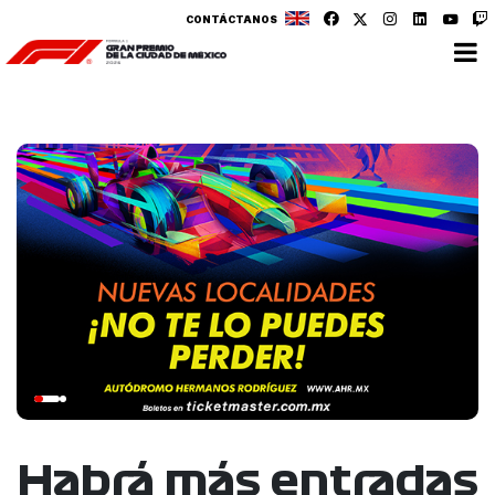
CONTÁCTANOS
Habrá más entradas