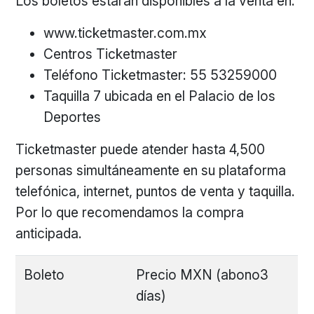
Los boletos estarán disponibles a la venta en:
www.ticketmaster.com.mx
Centros Ticketmaster
Teléfono Ticketmaster: 55 53259000
Taquilla 7 ubicada en el Palacio de los
Deportes
Ticketmaster puede atender hasta 4,500
personas simultáneamente en su plataforma
telefónica, internet, puntos de venta y taquilla.
Por lo que recomendamos la compra
anticipada.
Boleto
Precio MXN (abono3
días)