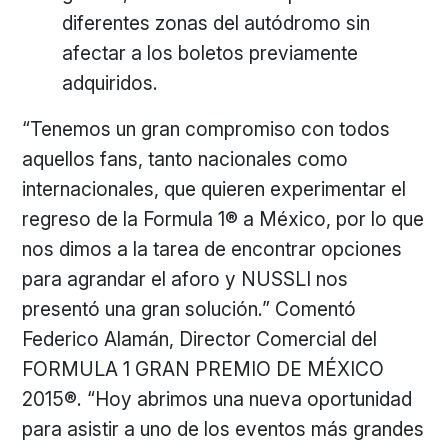
diferentes zonas del autódromo sin
afectar a los boletos previamente
adquiridos.
“Tenemos un gran compromiso con todos
aquellos fans, tanto nacionales como
internacionales, que quieren experimentar el
regreso de la Formula 1® a México, por lo que
nos dimos a la tarea de encontrar opciones
para agrandar el aforo y NUSSLI nos
presentó una gran solución.” Comentó
Federico Alamán, Director Comercial del
FORMULA 1 GRAN PREMIO DE MÉXICO
2015®. “Hoy abrimos una nueva oportunidad
para asistir a uno de los eventos más grandes