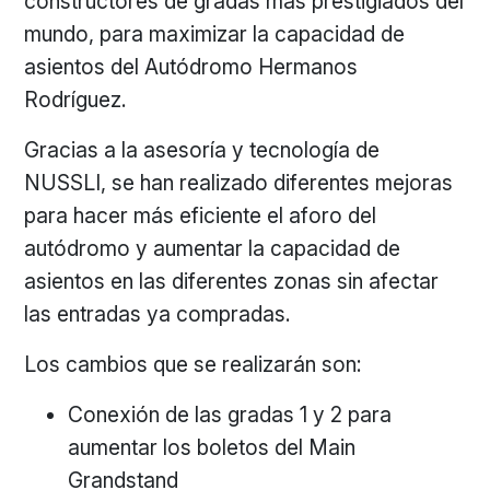
constructores de gradas más prestigiados del
mundo, para maximizar la capacidad de
asientos del Autódromo Hermanos
Rodríguez.
Gracias a la asesoría y tecnología de
NUSSLI, se han realizado diferentes mejoras
para hacer más eficiente el aforo del
autódromo y aumentar la capacidad de
asientos en las diferentes zonas sin afectar
las entradas ya compradas.
Los cambios que se realizarán son:
Conexión de las gradas 1 y 2 para
aumentar los boletos del Main
Grandstand