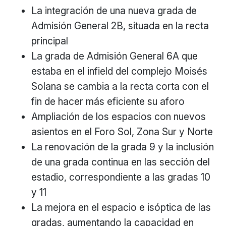
La integración de una nueva grada de
Admisión General 2B, situada en la recta
principal
La grada de Admisión General 6A que
estaba en el infield del complejo Moisés
Solana se cambia a la recta corta con el
fin de hacer más eficiente su aforo
Ampliación de los espacios con nuevos
asientos en el Foro Sol, Zona Sur y Norte
La renovación de la grada 9 y la inclusión
de una grada continua en las sección del
estadio, correspondiente a las gradas 10
y 11
La mejora en el espacio e isóptica de las
gradas, aumentando la capacidad en