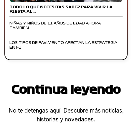
TODO LO QUE NECESITAS SABER PARA VIVIR LA
F1ESTA AL…
NIÑAS Y NIÑOS DE 11 AÑOS DE EDAD AHORA
TAMBIÉN…
LOS TIPOS DE PAVIMENTO AFECTAN LA ESTRATEGIA
EN F1
Continua leyendo
No te detengas aquí. Descubre más noticias,
historias y novedades.