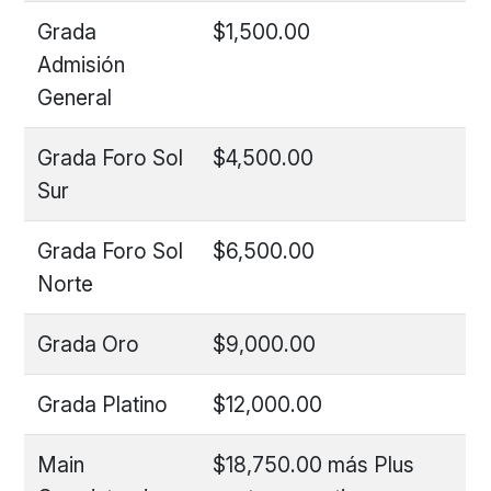
Grada
$1,500.00
Admisión
General
Grada Foro Sol
$4,500.00
Sur
Grada Foro Sol
$6,500.00
Norte
Grada Oro
$9,000.00
Grada Platino
$12,000.00
Main
$18,750.00 más Plus