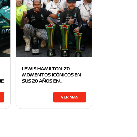
LEWIS HAMILTON: 20
MOMENTOS ICÓNICOS EN
NE
SUS 20 AÑOS EN…
VER MÁS