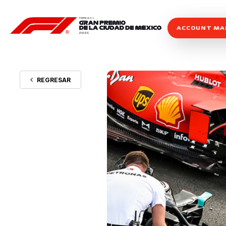
ACCOUNT M
REGRESAR