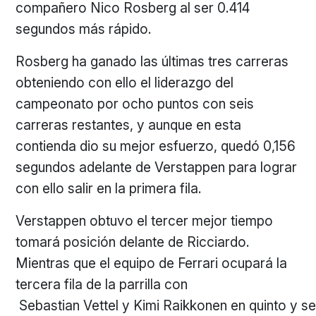
compañero Nico Rosberg al ser 0.414
segundos más rápido.
Rosberg ha ganado las últimas tres carreras
obteniendo con ello el liderazgo del
campeonato por ocho puntos con seis
carreras restantes, y aunque en esta
contienda dio su mejor esfuerzo, quedó 0,156
segundos adelante de Verstappen para lograr
con ello salir en la primera fila.
Verstappen obtuvo el tercer mejor tiempo
tomará posición delante de Ricciardo.
Mientras que el equipo de Ferrari ocupará la
tercera fila de la parrilla con
Sebastian Vettel y Kimi Raikkonen en quinto y se