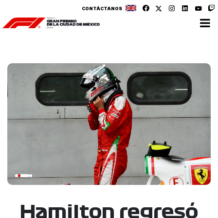
CONTÁCTANOS
Hamilton regresó