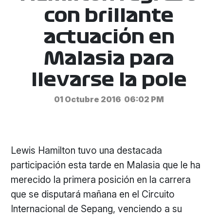
con brillante
actuación en
Malasia para
llevarse la pole
01 Octubre 2016
06:02 PM
Lewis Hamilton tuvo una destacada
participación esta tarde en Malasia que le ha
merecido la primera posición en la carrera
que se disputará mañana en el Circuito
Internacional de Sepang, venciendo a su