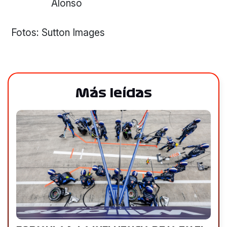
Alonso
Fotos: Sutton Images
Más leídas