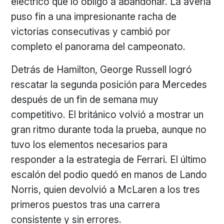
eléctrico que lo obligó a abandonar. La avería
puso fin a una impresionante racha de
victorias consecutivas y cambió por
completo el panorama del campeonato.
Detrás de Hamilton, George Russell logró
rescatar la segunda posición para Mercedes
después de un fin de semana muy
competitivo. El británico volvió a mostrar un
gran ritmo durante toda la prueba, aunque no
tuvo los elementos necesarios para
responder a la estrategia de Ferrari. El último
escalón del podio quedó en manos de Lando
Norris, quien devolvió a McLaren a los tres
primeros puestos tras una carrera
consistente y sin errores.