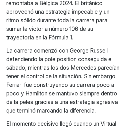
remontaba a Bélgica 2024. El británico
aprovechó una estrategia impecable y un
ritmo sólido durante toda la carrera para
sumar la victoria número 106 de su
trayectoria en la Fórmula 1.
La carrera comenzó con George Russell
defendiendo la pole position conseguida el
sábado, mientras los dos Mercedes parecían
tener el control de la situación. Sin embargo,
Ferrari fue construyendo su carrera poco a
poco y Hamilton se mantuvo siempre dentro
de la pelea gracias a una estrategia agresiva
que terminó marcando la diferencia.
El momento decisivo llegó cuando un Virtual