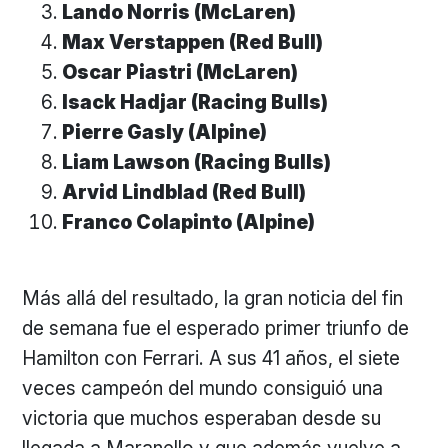
Lando Norris (McLaren)
Max Verstappen (Red Bull)
Oscar Piastri (McLaren)
Isack Hadjar (Racing Bulls)
Pierre Gasly (Alpine)
Liam Lawson (Racing Bulls)
Arvid Lindblad (Red Bull)
Franco Colapinto (Alpine)
Más allá del resultado, la gran noticia del fin
de semana fue el esperado primer triunfo de
Hamilton con Ferrari. A sus 41 años, el siete
veces campeón del mundo consiguió una
victoria que muchos esperaban desde su