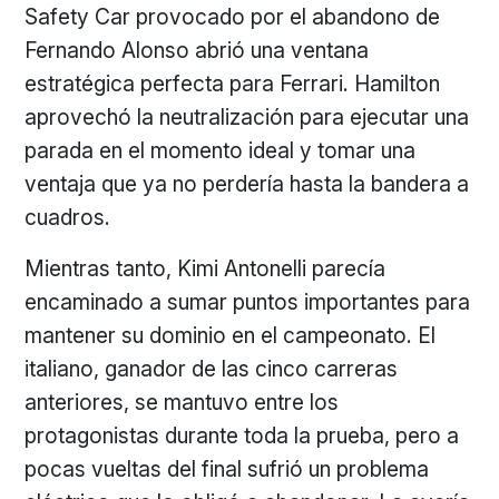
Safety Car provocado por el abandono de
Fernando Alonso abrió una ventana
estratégica perfecta para Ferrari. Hamilton
aprovechó la neutralización para ejecutar una
parada en el momento ideal y tomar una
ventaja que ya no perdería hasta la bandera a
cuadros.
Mientras tanto, Kimi Antonelli parecía
encaminado a sumar puntos importantes para
mantener su dominio en el campeonato. El
italiano, ganador de las cinco carreras
anteriores, se mantuvo entre los
protagonistas durante toda la prueba, pero a
pocas vueltas del final sufrió un problema