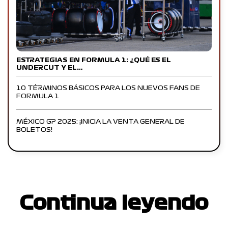
ESTRATEGIAS EN FORMULA 1: ¿QUÉ ES EL
UNDERCUT Y EL…
10 TÉRMINOS BÁSICOS PARA LOS NUEVOS FANS DE
FORMULA 1
MÉXICO GP 2025: ¡INICIA LA VENTA GENERAL DE
BOLETOS!
Continua leyendo