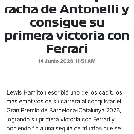
racha de Antonelli y
consigue su
primera victoria con
Ferrari
14 Junio 2026
11:51 AM
Lewis Hamilton escribió uno de los capítulos
más emotivos de su carrera al conquistar el
Gran Premio de Barcelona-Catalunya 2026,
logrando su primera victoria con Ferrari y
poniendo fin a una sequía de triunfos que se