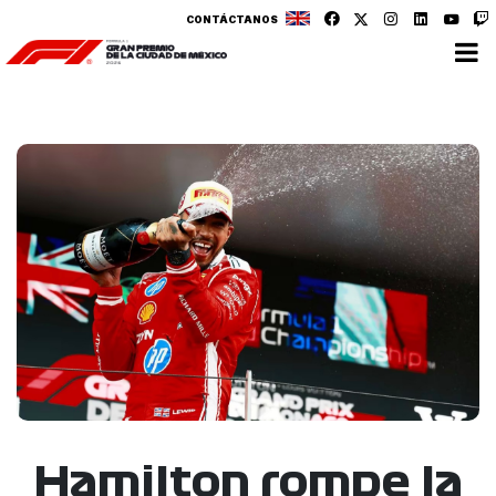
CONTÁCTANOS
Hamilton rompe la