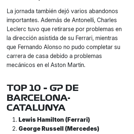
La jornada también dejó varios abandonos
importantes. Además de Antonelli, Charles
Leclerc tuvo que retirarse por problemas en
la dirección asistida de su Ferrari, mientras
que Fernando Alonso no pudo completar su
carrera de casa debido a problemas
mecánicos en el Aston Martin.
TOP 10 – GP DE
BARCELONA-
CATALUNYA
Lewis Hamilton (Ferrari)
George Russell (Mercedes)