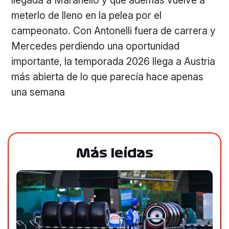
llegada a Maranello y que además vuelve a
meterlo de lleno en la pelea por el
campeonato. Con Antonelli fuera de carrera y
Mercedes perdiendo una oportunidad
importante, la temporada 2026 llega a Austria
más abierta de lo que parecía hace apenas
una semana
Más leídas