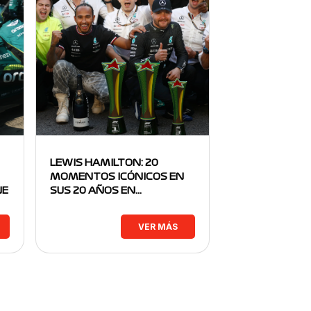
LEWIS HAMILTON: 20
MOMENTOS ICÓNICOS EN
NE
SUS 20 AÑOS EN…
VER MÁS