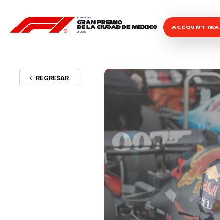
ACCOUNT M
REGRESAR