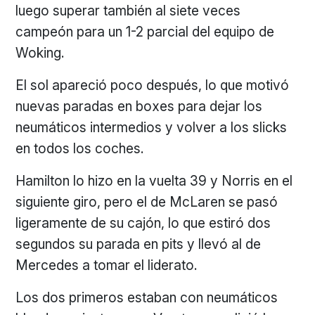
luego superar también al siete veces
campeón para un 1-2 parcial del equipo de
Woking.
El sol apareció poco después, lo que motivó
nuevas paradas en boxes para dejar los
neumáticos intermedios y volver a los slicks
en todos los coches.
Hamilton lo hizo en la vuelta 39 y Norris en el
siguiente giro, pero el de McLaren se pasó
ligeramente de su cajón, lo que estiró dos
segundos su parada en pits y llevó al de
Mercedes a tomar el liderato.
Los dos primeros estaban con neumáticos