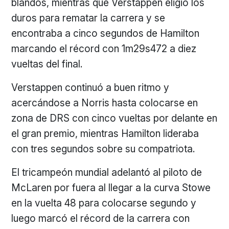
blandos, mientras que Verstappen eligió los
duros para rematar la carrera y se
encontraba a cinco segundos de Hamilton
marcando el récord con 1m29s472 a diez
vueltas del final.
Verstappen continuó a buen ritmo y
acercándose a Norris hasta colocarse en
zona de DRS con cinco vueltas por delante en
el gran premio, mientras Hamilton lideraba
con tres segundos sobre su compatriota.
El tricampeón mundial adelantó al piloto de
McLaren por fuera al llegar a la curva Stowe
en la vuelta 48 para colocarse segundo y
luego marcó el récord de la carrera con