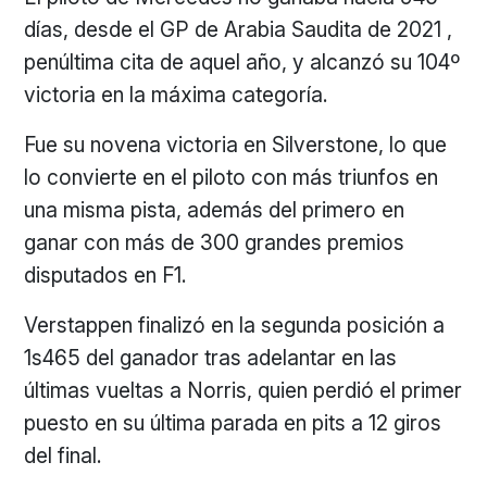
días, desde el GP de Arabia Saudita de 2021 ,
penúltima cita de aquel año, y alcanzó su 104º
victoria en la máxima categoría.
Fue su novena victoria en Silverstone, lo que
lo convierte en el piloto con más triunfos en
una misma pista, además del primero en
ganar con más de 300 grandes premios
disputados en F1.
Verstappen finalizó en la segunda posición a
1s465 del ganador tras adelantar en las
últimas vueltas a Norris, quien perdió el primer
puesto en su última parada en pits a 12 giros
del final.