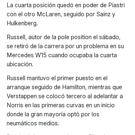
La cuarta posición quedó en poder de Piastri
con el otro McLaren, seguido por Sainz y
Hulkenberg.
Russell, autor de la pole position el sábado,
se retiró de la carrera por un problema en su
Mercedes W15 cuando ocupaba la cuarta
ubicación.
Russell mantuvo el primer puesto en el
arranque seguido de Hamilton, mientras que
Verstappen se colocó tercero al adelantar a
Norris en las primeras curvas en un inicio
donde la gran mayoría optó por los
neumáticos medios.