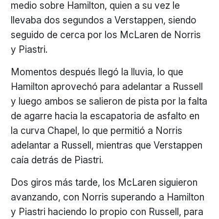
medio sobre Hamilton, quien a su vez le
llevaba dos segundos a Verstappen, siendo
seguido de cerca por los McLaren de Norris
y Piastri.
Momentos después llegó la lluvia, lo que
Hamilton aprovechó para adelantar a Russell
y luego ambos se salieron de pista por la falta
de agarre hacia la escapatoria de asfalto en
la curva Chapel, lo que permitió a Norris
adelantar a Russell, mientras que Verstappen
caía detrás de Piastri.
Dos giros más tarde, los McLaren siguieron
avanzando, con Norris superando a Hamilton
y Piastri haciendo lo propio con Russell, para