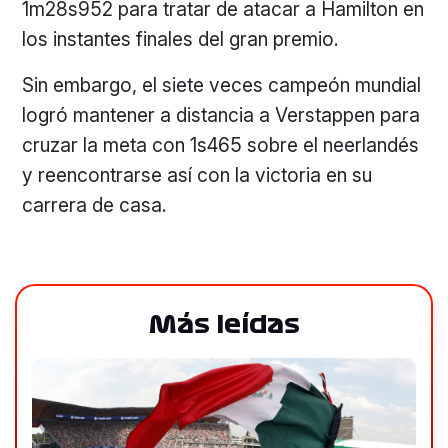
1m28s952 para tratar de atacar a Hamilton en
los instantes finales del gran premio.
Sin embargo, el siete veces campeón mundial
logró mantener a distancia a Verstappen para
cruzar la meta con 1s465 sobre el neerlandés
y reencontrarse así con la victoria en su
carrera de casa.
Más leídas