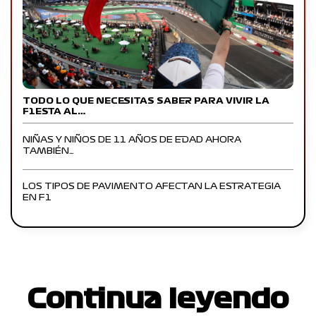
TODO LO QUE NECESITAS SABER PARA VIVIR LA
F1ESTA AL…
NIÑAS Y NIÑOS DE 11 AÑOS DE EDAD AHORA
TAMBIÉN…
LOS TIPOS DE PAVIMENTO AFECTAN LA ESTRATEGIA
EN F1
Continua leyendo