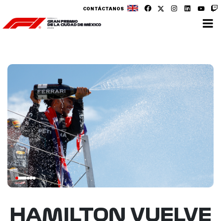
CONTÁCTANOS
HAMILTON VUELVE