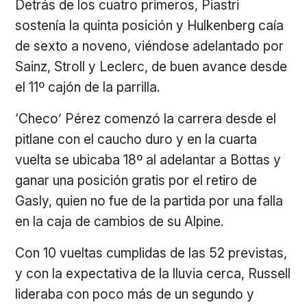
Detrás de los cuatro primeros, Piastri
sostenía la quinta posición y Hulkenberg caía
de sexto a noveno, viéndose adelantado por
Sainz, Stroll y Leclerc, de buen avance desde
el 11º cajón de la parrilla.
‘Checo’ Pérez comenzó la carrera desde el
pitlane con el caucho duro y en la cuarta
vuelta se ubicaba 18º al adelantar a Bottas y
ganar una posición gratis por el retiro de
Gasly, quien no fue de la partida por una falla
en la caja de cambios de su Alpine.
Con 10 vueltas cumplidas de las 52 previstas,
y con la expectativa de la lluvia cerca, Russell
lideraba con poco más de un segundo y