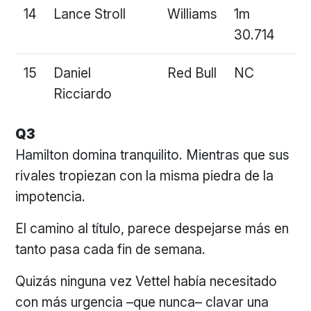
14
Lance Stroll
Williams
1m
30.714
15
Daniel
Red Bull
NC
Ricciardo
Q3
Hamilton domina tranquilito. Mientras que sus
rivales tropiezan con la misma piedra de la
impotencia.
El camino al título, parece despejarse más en
tanto pasa cada fin de semana.
Quizás ninguna vez Vettel había necesitado
con más urgencia –que nunca– clavar una