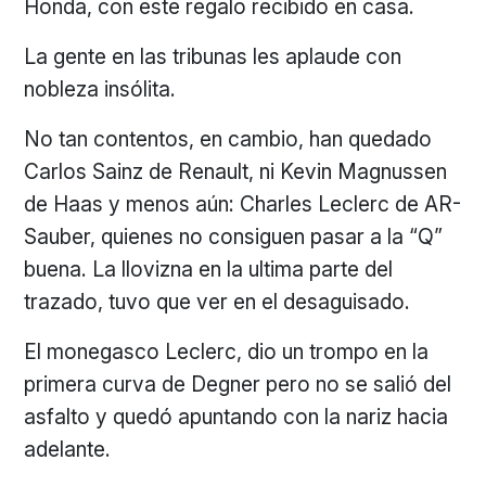
Honda, con este regalo recibido en casa.
La gente en las tribunas les aplaude con
nobleza insólita.
No tan contentos, en cambio, han quedado
Carlos Sainz de Renault, ni Kevin Magnussen
de Haas y menos aún: Charles Leclerc de AR-
Sauber, quienes no consiguen pasar a la “Q”
buena. La llovizna en la ultima parte del
trazado, tuvo que ver en el desaguisado.
El monegasco Leclerc, dio un trompo en la
primera curva de Degner pero no se salió del
asfalto y quedó apuntando con la nariz hacia
adelante.