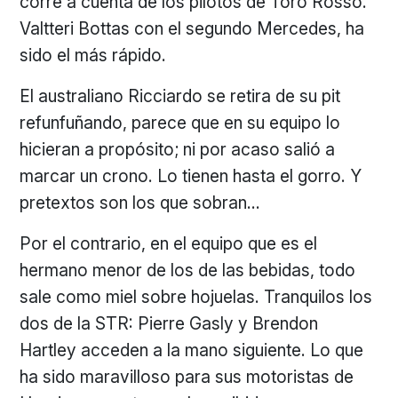
corre a cuenta de los pilotos de Toro Rosso.
Valtteri Bottas con el segundo Mercedes, ha
sido el más rápido.
El australiano Ricciardo se retira de su pit
refunfuñando, parece que en su equipo lo
hicieran a propósito; ni por acaso salió a
marcar un crono. Lo tienen hasta el gorro. Y
pretextos son los que sobran…
Por el contrario, en el equipo que es el
hermano menor de los de las bebidas, todo
sale como miel sobre hojuelas. Tranquilos los
dos de la STR: Pierre Gasly y Brendon
Hartley acceden a la mano siguiente. Lo que
ha sido maravilloso para sus motoristas de