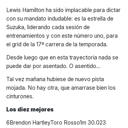
Lewis Hamilton ha sido implacable para dictar
con su mandato indudable: es la estrella de
Suzuka, liderando cada sesión de
entrenamientos y con este número uno, para
el grid de la 17ª carrera de la temporada.
Desde luego que en esta trayectoria nada se
puede dar por asentado. O asentido…
Tal vez mañana hubiese de nuevo pista
mojada. No hay otra, que amarrase bien los
cinturones.
Los diez mejores
6Brendon HartleyToro Rosso1m 30.023