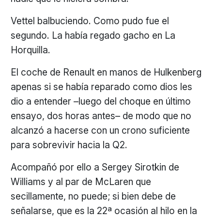
Vettel balbuciendo. Como pudo fue el
segundo. La había regado gacho en La
Horquilla.
El coche de Renault en manos de Hulkenberg
apenas si se había reparado como dios les
dio a entender –luego del choque en último
ensayo, dos horas antes– de modo que no
alcanzó a hacerse con un crono suficiente
para sobrevivir hacia la Q2.
Acompañó por ello a Sergey Sirotkin de
Williams y al par de McLaren que
secillamente, no puede; si bien debe de
señalarse, que es la 22ª ocasión al hilo en la