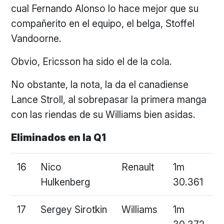
cual Fernando Alonso lo hace mejor que su
compañerito en el equipo, el belga, Stoffel
Vandoorne.
Obvio, Ericsson ha sido el de la cola.
No obstante, la nota, la da el canadiense
Lance Stroll, al sobrepasar la primera manga
con las riendas de su Williams bien asidas.
Eliminados en la Q1
16
Nico
Renault
1m
Hulkenberg
30.361
17
Sergey Sirotkin
Williams
1m