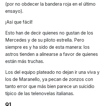
(por no obdecer la bandera roja en el último
ensayo).
¡Así que fácil!
Esto han de decir quienes no gustan de los
Mercedes y de su piloto estrella. Pero
siempre es y ha sido de esta manera: los
astros tienden a alinearse a favor de quienes
están más truchas.
Los del equipo plateado no dejan ir una viva y
los de Maranello, ya pecan de zonzos con
tanto error que más bien parece un suicidio
típico de las telenovelas italianas.
Q1