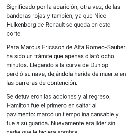
Significado por la aparición, otra vez, de las
banderas rojas y también, ya que Nico
Hulkenberg de Renault se queda en este
corte.
Para Marcus Ericsson de Alfa Romeo-Sauber
ha sido un trámite que apenas dilató ocho
minutos. Llegando a la curva de Dunlop
perdió su nave, dejándola herida de muerte en
las barreras de contención.
Se detuvieron las acciones y al regreso,
Hamilton fue el primero en saltar al
pavimento: marcó un tiempo inalcansable y
fue a su guarida. Nuevamente era líder sin
nadie que le hiciera sombra.