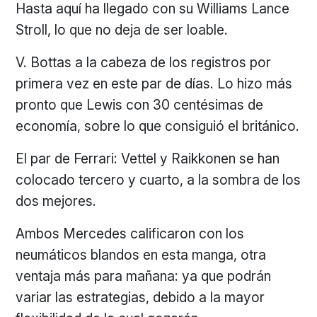
Hasta aquí ha llegado con su Williams Lance
Stroll, lo que no deja de ser loable.
V. Bottas a la cabeza de los registros por
primera vez en este par de días. Lo hizo más
pronto que Lewis con 30 centésimas de
economía, sobre lo que consiguió el británico.
El par de Ferrari: Vettel y Raikkonen se han
colocado tercero y cuarto, a la sombra de los
dos mejores.
Ambos Mercedes calificaron con los
neumáticos blandos en esta manga, otra
ventaja más para mañana: ya que podrán
variar las estrategias, debido a la mayor