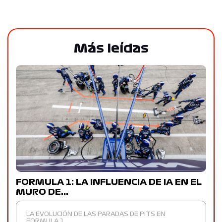
Más leídas
FORMULA 1: LA INFLUENCIA DE IA EN EL
MURO DE…
LA EVOLUCIÓN DE LAS PARADAS DE PITS EN
FORMULA 1