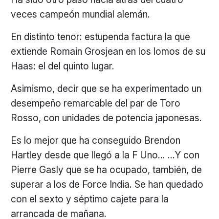
veces campeón mundial alemán.
En distinto tenor: estupenda factura la que
extiende Romain Grosjean en los lomos de su
Haas: el del quinto lugar.
Asimismo, decir que se ha experimentado un
desempeño remarcable del par de Toro
Rosso, con unidades de potencia japonesas.
Es lo mejor que ha conseguido Brendon
Hartley desde que llegó a la F Uno… …Y con
Pierre Gasly que se ha ocupado, también, de
superar a los de Force India. Se han quedado
con el sexto y séptimo cajete para la
arrancada de mañana.