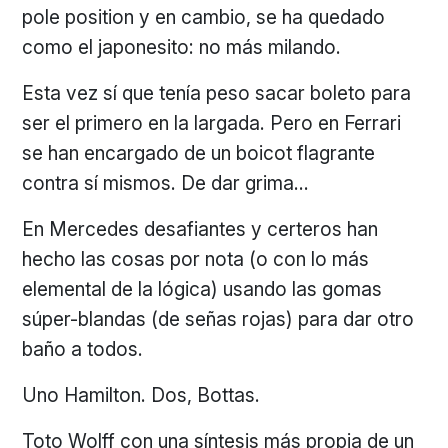
pole position y en cambio, se ha quedado
como el japonesito: no más milando.
Esta vez sí que tenía peso sacar boleto para
ser el primero en la largada. Pero en Ferrari
se han encargado de un boicot flagrante
contra sí mismos. De dar grima…
En Mercedes desafiantes y certeros han
hecho las cosas por nota (o con lo más
elemental de la lógica) usando las gomas
súper-blandas (de señas rojas) para dar otro
baño a todos.
Uno Hamilton. Dos, Bottas.
Toto Wolff con una síntesis más propia de un