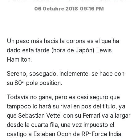
06 Octubre 2018
09:16 PM
Un paso más hacia la corona es el que ha
dado esta tarde (hora de Japón) Lewis
Hamilton.
Sereno, sosegado, inclemente: se hace con
su 80ª pole position.
Todavía no gana, pero es casi seguro que
tampoco lo hará su rival en pos del título, ya
que Sebastian Vettel con su Ferrari va a largar
desde la cuarta fila, una vez impuesto el
castigo a Esteban Ocon de RP-Force India