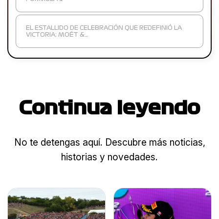
EL ESTALLIDO DE CELEBRACIÓN QUE REDEFINIÓ LA
VICTORIA: MOËT &…
Continua leyendo
No te detengas aquí. Descubre más noticias,
historias y novedades.