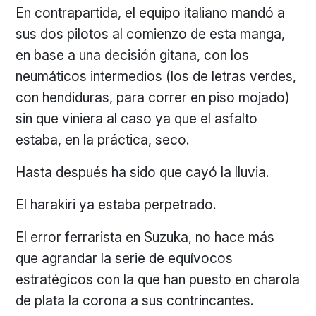
En contrapartida, el equipo italiano mandó a
sus dos pilotos al comienzo de esta manga,
en base a una decisión gitana, con los
neumáticos intermedios (los de letras verdes,
con hendiduras, para correr en piso mojado)
sin que viniera al caso ya que el asfalto
estaba, en la práctica, seco.
Hasta después ha sido que cayó la lluvia.
El harakiri ya estaba perpetrado.
El error ferrarista en Suzuka, no hace más
que agrandar la serie de equívocos
estratégicos con la que han puesto en charola
de plata la corona a sus contrincantes.